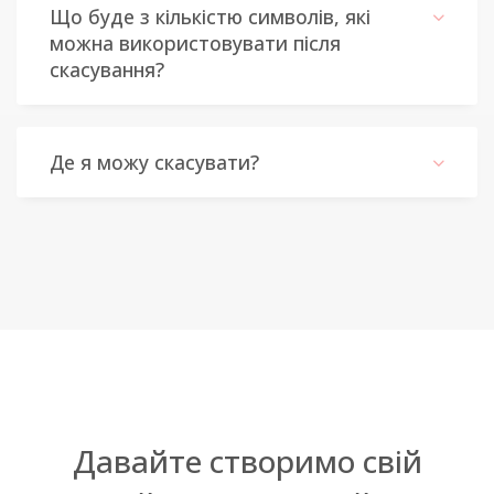
Що буде з кількістю символів, які
можна використовувати після
скасування?
Де я можу скасувати?
Давайте створимо свій