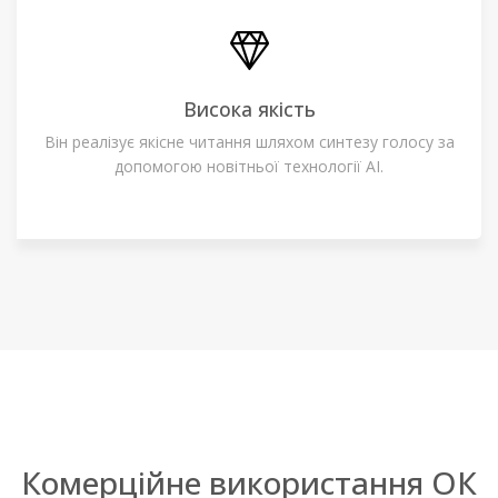
Висока якість
Він реалізує якісне читання шляхом синтезу голосу за
допомогою новітньої технології AI.
Комерційне використання ОК