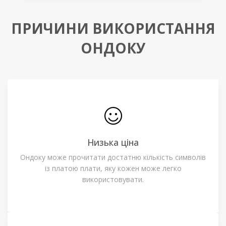
ПРИЧИНИ ВИКОРИСТАННЯ
ОНДОКУ
Низька ціна
Ондоку може прочитати достатню кількість символів
із платою плати, яку кожен може легко
використовувати.