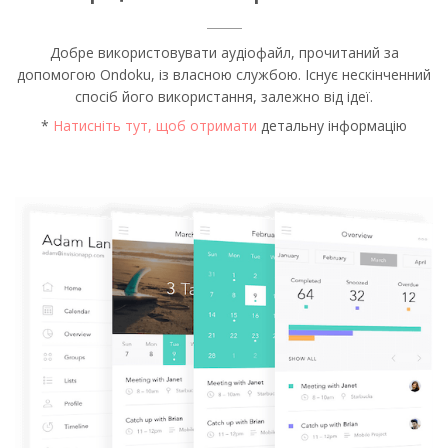
Добре використовувати аудіофайл, прочитаний за
допомогою Ondoku, із власною службою. Існує нескінченний
спосіб його використання, залежно від ідеї.
*
Натисніть тут, щоб отримати
детальну інформацію