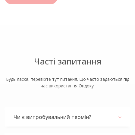
Часті запитання
Будь ласка, перевірте тут питання, що часто задаються під
час використання Ондоку.
Чи є випробувальний термін?