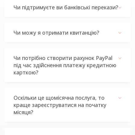
Чи підтримуєте ви банківські перекази?
Чи можу я отримати квитанцію?
Чи потрібно створити рахунок PayPal
під час здійснення платежу кредитною
карткою?
Оскільки це щомісячна послуга, то
краще зареєструватися на початку
місяця?