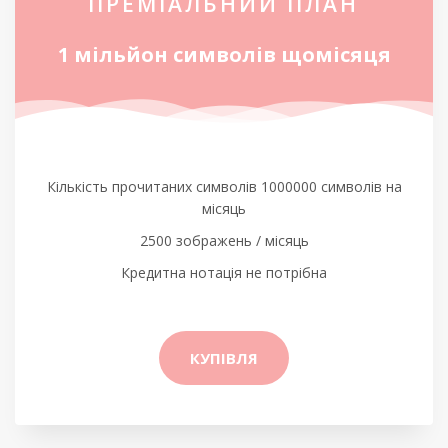
ПРЕМІАЛЬНИЙ ПЛАН
1 мільйон символів щомісяця
Кількість прочитаних символів 1000000 символів на
місяць
2500 зображень / місяць
Кредитна нотація не потрібна
КУПІВЛЯ