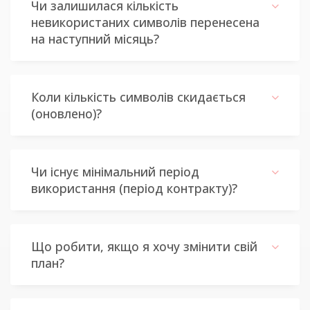
Чи залишилася кількість
невикористаних символів перенесена
на наступний місяць?
Коли кількість символів скидається
(оновлено)?
Чи існує мінімальний період
використання (період контракту)?
Що робити, якщо я хочу змінити свій
план?