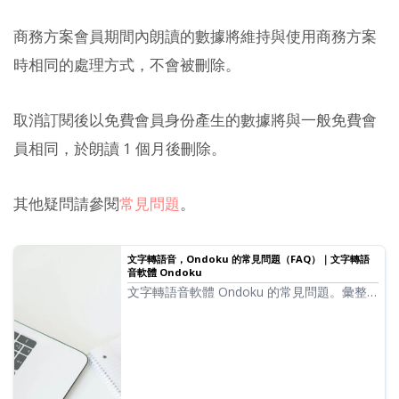
商務方案會員期間內朗讀的數據將維持與使用商務方案
時相同的處理方式，不會被刪除。
取消訂閱後以免費會員身份產生的數據將與一般免費會
員相同，於朗讀 1 個月後刪除。
其他疑問請參閱
常見問題
。
文字轉語音，Ondoku 的常見問題（FAQ）｜文字轉語
音軟體 Ondoku
文字轉語音軟體 Ondoku 的常見問題。彙整
了關於簽約、取消訂閱、選擇最適合自己的方
案，以及生成的音檔使用方法等相關問題。