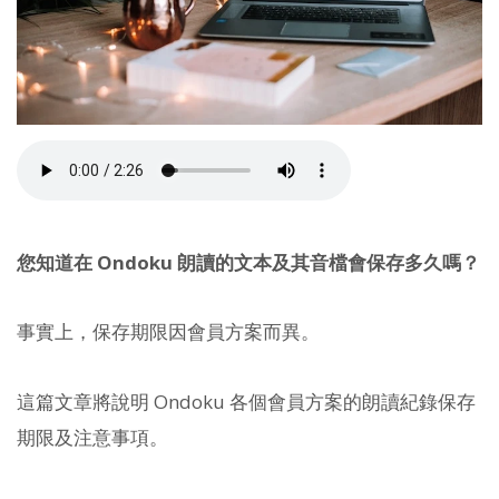
您知道在 Ondoku 朗讀的文本及其音檔會保存多久嗎？
事實上，保存期限因會員方案而異。
這篇文章將說明 Ondoku 各個會員方案的朗讀紀錄保存
期限及注意事項。