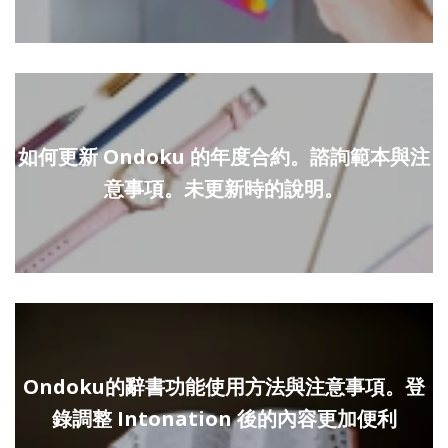
如何更新 Ondoku 的年度合約。諮詢範本與注
意事項。未更新時的說明。
Ondoku的辭書功能使用方法與注意事項。登
錄調整 Intonation 後的內容更加便利