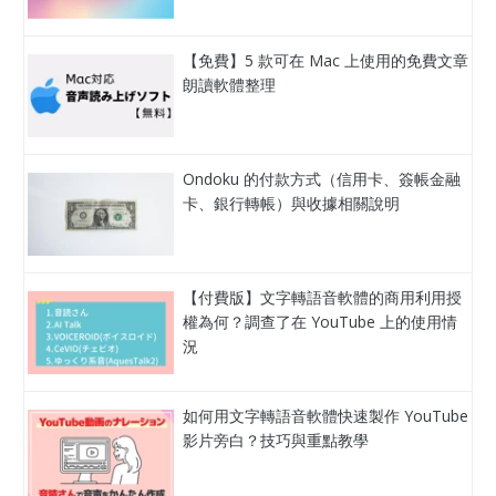
【免費】5 款可在 Mac 上使用的免費文章
朗讀軟體整理
Ondoku 的付款方式（信用卡、簽帳金融
卡、銀行轉帳）與收據相關說明
【付費版】文字轉語音軟體的商用利用授
權為何？調查了在 YouTube 上的使用情
況
如何用文字轉語音軟體快速製作 YouTube
影片旁白？技巧與重點教學