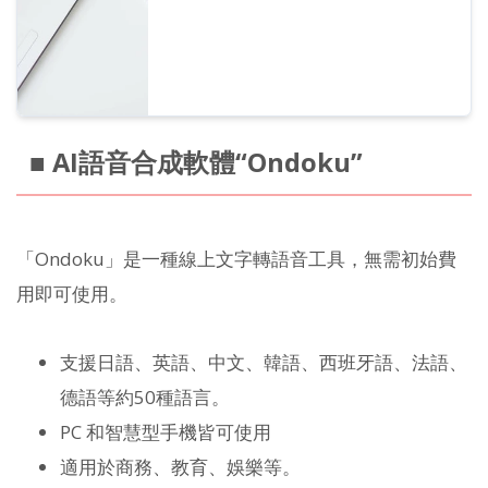
■ AI語音合成軟體“Ondoku”
「Ondoku」是一種線上文字轉語音工具，無需初始費
用即可使用。
支援日語、英語、中文、韓語、西班牙語、法語、
德語等約50種語言。
PC 和智慧型手機皆可使用
適用於商務、教育、娛樂等。