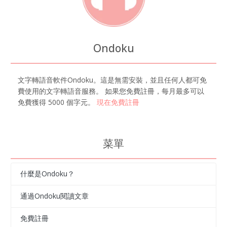
Ondoku
文字轉語音軟件Ondoku。這是無需安裝，並且任何人都可免
費使用的文字轉語音服務。 如果您免費註冊，每月最多可以
免費獲得 5000 個字元。
現在免費註冊
菜單
什麼是Ondoku？
通過Ondoku閱讀文章
免費註冊