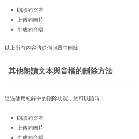
朗讀的文本
上傳的圖片
生成的音檔
以上所有內容將從伺服器中刪除。
其他朗讀文本與音檔的刪除方法
透過使用紀錄中的刪除功能，您可以隨時：
朗讀的文本
上傳的圖片
生成的音檔