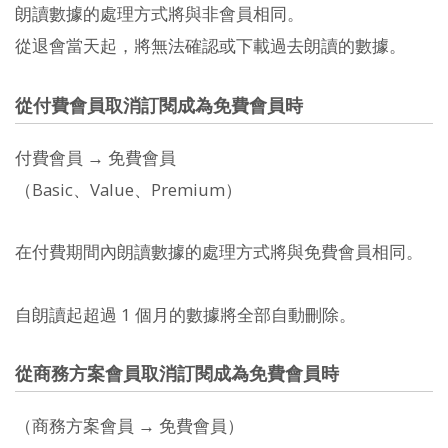
朗讀數據的處理方式將與非會員相同。
從退會當天起，將無法確認或下載過去朗讀的數據。
從付費會員取消訂閱成為免費會員時
付費會員 → 免費會員
（Basic、Value、Premium）
在付費期間內朗讀數據的處理方式將與免費會員相同。
自朗讀起超過 1 個月的數據將全部自動刪除。
從商務方案會員取消訂閱成為免費會員時
（商務方案會員 → 免費會員）