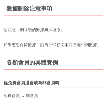
數據刪除注意事項
請注意，刪除後的數據無法復原。
如果您想保留數據，請自行保存文本並管理相關數據。
各類會員的具體實例
從免費會員退會成為非會員時
免費會員 → 非會員