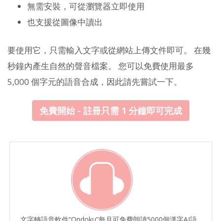
無需安裝，可從瀏覽器立即使用
也支援從圖像中讀出
要使用它，只需輸入文字或從網站上傳文件即可。 在幾
秒鐘內產生自然的聲音檔案。 您可以免費使用最多
5,000 個字元的語音合成，因此請先嘗試一下。
免費開始 - 註冊只需 1 分鐘即可完成
文字轉語音軟件“Ondoku”每月可免費朗讀5000個漢字AI語