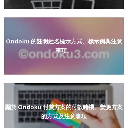
Ondoku 的註明姓名標示方式。標示例與注意
事項。
關於 Ondoku 付費方案的付款時機、變更方案
的方式及注意事項