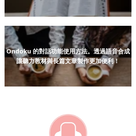
Ondoku 的對話功能使用方法。透過語音合成
讓聽力教材與長篇文章製作更加便利！