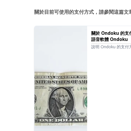
關於目前可使用的支付方式，請參閱這篇文
關於 Ondoku
語音軟體 Ondoku
說明 Ondoku 
的簽約方法。所有方