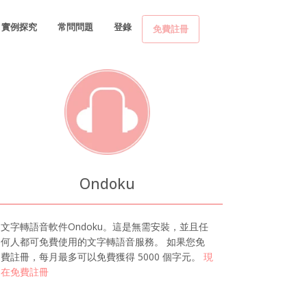
實例探究
常問問題
登錄
免費註冊
Ondoku
文字轉語音軟件Ondoku。這是無需安裝，並且任
何人都可免費使用的文字轉語音服務。 如果您免
費註冊，每月最多可以免費獲得 5000 個字元。
現
在免費註冊