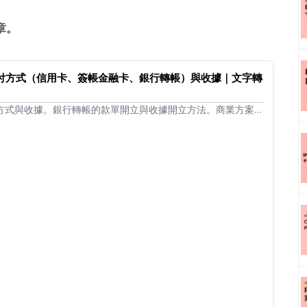
章。
 的支付方式（信用卡、簽帳金融卡、銀行轉帳）與收據｜文字轉
的支付方式與收據。銀行轉帳的款單開立與收據開立方法。商業方案
式的收據開立等。