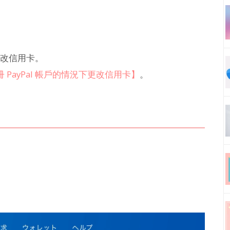
更改信用卡。
 PayPal 帳戶的情況下更改信用卡】
。