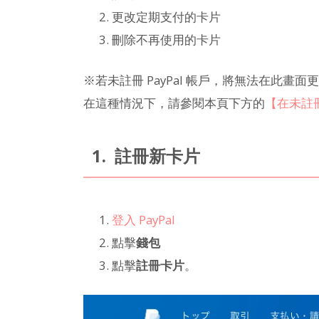
更改定期支付的卡片
刪除不再使用的卡片
※若未註冊 PayPal 帳戶，將無法在此畫面
在這種情況下，請參閱本頁下方的
【在未註冊
1. 註冊新卡片
登入 PayPal
點擊
錢包
點擊
註冊卡片
。