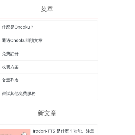
菜單
什麼是Ondoku？
通過Ondoku閱讀文章
免費註冊
收費方案
文章列表
嘗試其他免費服務
新文章
Irodori-TTS 是什麼？功能、注意