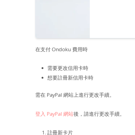
在支付 Ondoku 費用時
需要更改信用卡時
想要註冊新信用卡時
需在 PayPal 網站上進行更改手續。
登入 PayPal 網站
後，請進行更改手續。
註冊新卡片