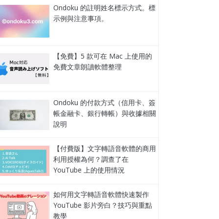
Ondoku 的註明姓名標示方式。標
示例與注意事項。
【免費】5 款可在 Mac 上使用的
免費文章朗讀軟體整理
Ondoku 的付款方式（信用卡、簽
帳金融卡、銀行轉帳）與收據相關
說明
【付費版】文字轉語音軟體的商用
利用授權為何？調查了在
YouTube 上的使用情況
如何用文字轉語音軟體快速製作
YouTube 影片旁白？技巧與重點
教學