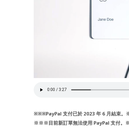
※※※PayPal 支付已於 2023 年 6 月結束
※※※目前新訂單無法使用 PayPal 支付。