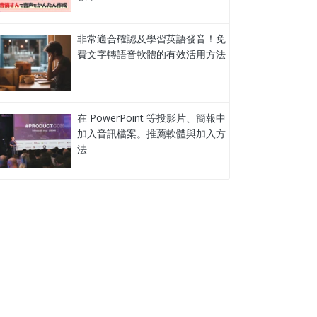
非常適合確認及學習英語發音！免
費文字轉語音軟體的有效活用方法
在 PowerPoint 等投影片、簡報中
加入音訊檔案。推薦軟體與加入方
法