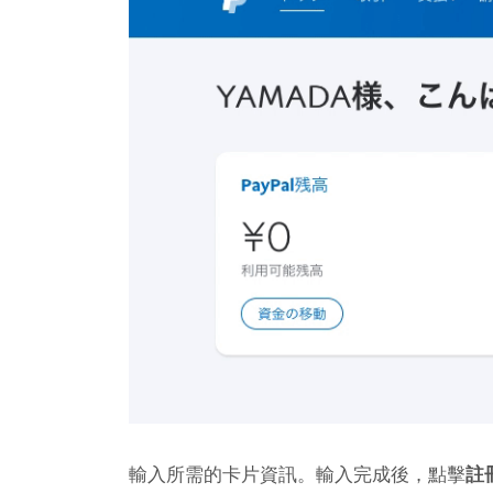
輸入所需的卡片資訊。輸入完成後，點擊
註