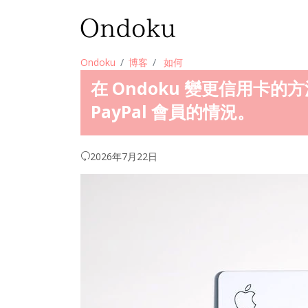
Ondoku
博客
如何
在 Ondoku 變更信用卡的方
PayPal 會員的情況。
2026年7月22日