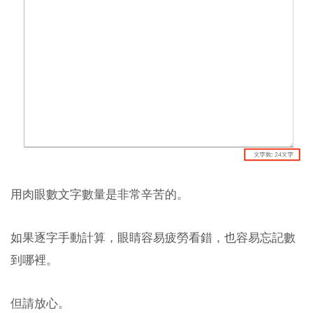
用肉眼數文字數量是非常辛苦的。
如果逐字手動計算，眼睛容易疲勞看錯，也容易忘記數
到哪裡。
但請放心。