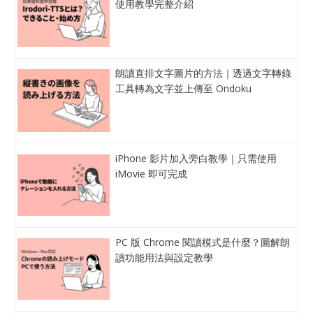
使用教學完整介紹
朗讀直排文字圖片的方法｜透過文字轉錄
工具轉為文字並上傳至 Ondoku
iPhone 影片加入旁白教學｜只需使用
iMovie 即可完成
PC 版 Chrome 閱讀模式是什麼？圖解朗
讀功能用法與設定教學