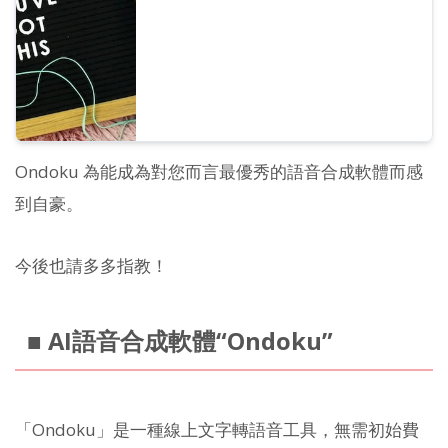
Ondoku 為能成為對您而言最優秀的語音合成軟體而感
到自豪。
今後也請多多指教！
■ AI語音合成軟體“Ondoku”
「Ondoku」是一種線上文字轉語音工具，無需初始費