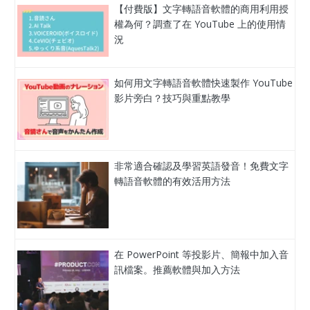
【付費版】文字轉語音軟體的商用利用授
權為何？調查了在 YouTube 上的使用情
況
如何用文字轉語音軟體快速製作 YouTube
影片旁白？技巧與重點教學
非常適合確認及學習英語發音！免費文字
轉語音軟體的有效活用方法
在 PowerPoint 等投影片、簡報中加入音
訊檔案。推薦軟體與加入方法