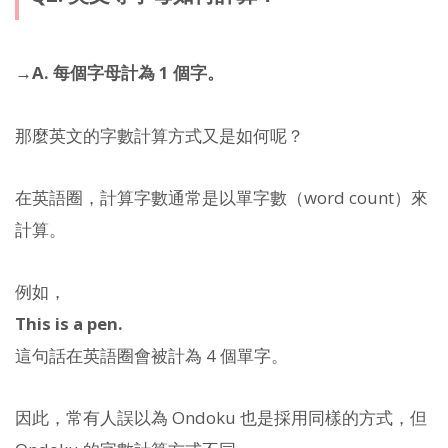
→A. 每個字母計為 1 個字。
那麼英文的字數計算方式又是如何呢？
在英語圈，計算字數通常是以單字數（word count）來
計算。
例如，
This is a pen.
這句話在英語圈會被計為 4 個單字。
因此，常有人誤以為 Ondoku 也是採用同樣的方式，但