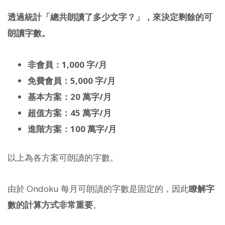
透過統計「總共朗讀了多少文字？」，來決定剩餘的可
朗讀字數。
非會員：1,000 字/月
免費會員：5,000 字/月
基本方案：20 萬字/月
超值方案：45 萬字/月
進階方案：100 萬字/月
以上為各方案可朗讀的字數。
由於 Ondoku 每月可朗讀的字數是固定的，因此
瞭解字
數的計算方式非常重要
。