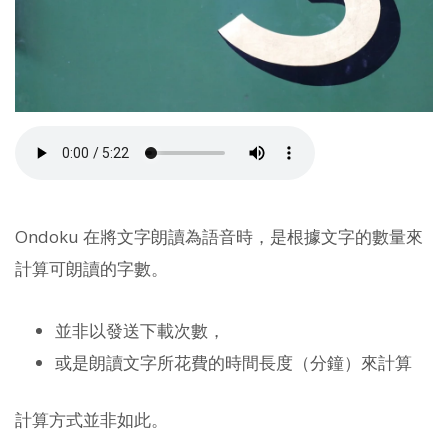
Ondoku 在將文字朗讀為語音時，是根據文字的數量來
計算可朗讀的字數。
並非以發送下載次數，
或是朗讀文字所花費的時間長度（分鐘）來計算
計算方式並非如此。