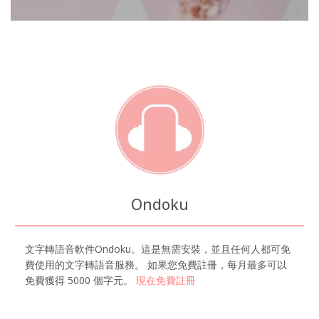
Ondoku
文字轉語音軟件Ondoku。這是無需安裝，並且任何人都可免
費使用的文字轉語音服務。 如果您免費註冊，每月最多可以
免費獲得 5000 個字元。
現在免費註冊