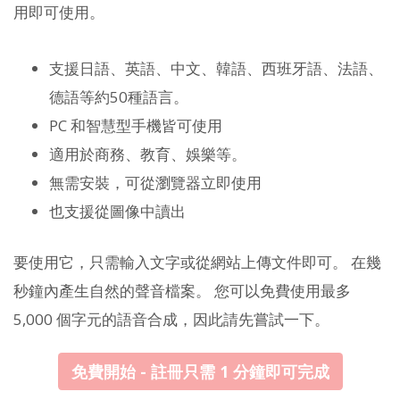
用即可使用。
支援日語、英語、中文、韓語、西班牙語、法語、
德語等約50種語言。
PC 和智慧型手機皆可使用
適用於商務、教育、娛樂等。
無需安裝，可從瀏覽器立即使用
也支援從圖像中讀出
要使用它，只需輸入文字或從網站上傳文件即可。 在幾
秒鐘內產生自然的聲音檔案。 您可以免費使用最多
5,000 個字元的語音合成，因此請先嘗試一下。
免費開始 - 註冊只需 1 分鐘即可完成