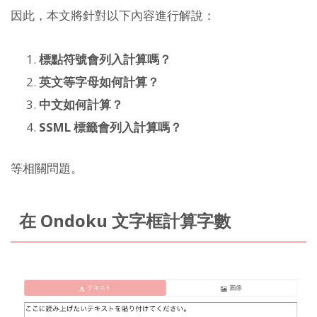
因此，本文將針對以下內容進行解說：
標點符號會列入計算嗎？
英文等字母如何計算？
中文如何計算？
SSML 標籤會列入計算嗎？
等相關問題。
在 Ondoku 文字框計算字數