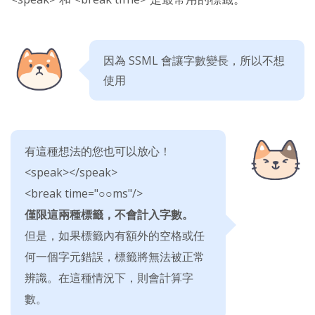
因為 SSML 會讓字數變長，所以不想
使用
有這種想法的您也可以放心！
<speak></speak>
<break time="○○ms"/>
僅限這兩種標籤，不會計入字數。
但是，如果標籤內有額外的空格或任
何一個字元錯誤，標籤將無法被正常
辨識。在這種情況下，則會計算字
數。