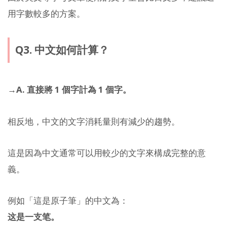
用字數較多的方案。
Q3. 中文如何計算？
→A. 直接將 1 個字計為 1 個字。
相反地，中文的文字消耗量則有減少的趨勢。
這是因為中文通常可以用較少的文字來構成完整的意
義。
例如「這是原子筆」的中文為：
这是一支笔。