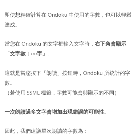
即使想精確計算在 Ondoku 中使用的字數，也可以輕鬆
達成。
當您在 Ondoku 的文字框輸入文字時，
右下角會顯示
「文字數：○○字」
。
這就是當您按下「朗讀」按鈕時，Ondoku 所統計的字
數。
（若使用 SSML 標籤，字數可能會與顯示的不同）
一次朗讀過多文字會增加出現錯誤的可能性。
因此，我們建議單次朗讀的字數為：