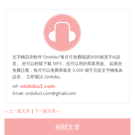
文字轉語音軟件“Ondoku”每月可免費朗讀5000個漢字AI語
音。 您可以輕鬆下載 MP3，也可以用於商業用途。 如果您
免費註冊，每月可以免費將最多 5,000 個字元從文字轉換為
語音。 立即嘗試 Ondoku。
ondoku3.com
HP:
Email: ondoku3.com@gmail.com
←上一篇文章
|
下一篇文章→
相關文章