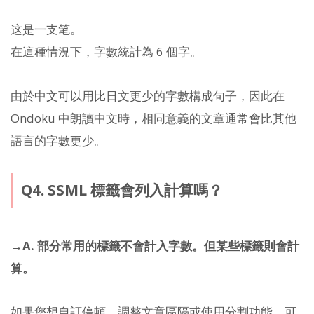
这是一支笔。
在這種情況下，字數統計為 6 個字。
由於中文可以用比日文更少的字數構成句子，因此在
Ondoku 中朗讀中文時，相同意義的文章通常會比其他
語言的字數更少。
Q4. SSML 標籤會列入計算嗎？
→A. 部分常用的標籤不會計入字數。但某些標籤則會計
算。
如果您想自訂停頓、調整文章區隔或使用分割功能，可