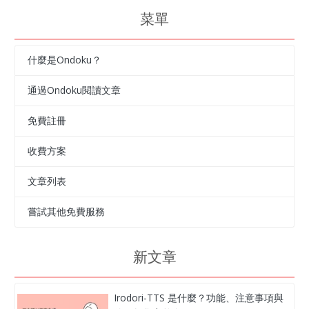
菜單
什麼是Ondoku？
通過Ondoku閱讀文章
免費註冊
收費方案
文章列表
嘗試其他免費服務
新文章
Irodori-TTS 是什麼？功能、注意事項與