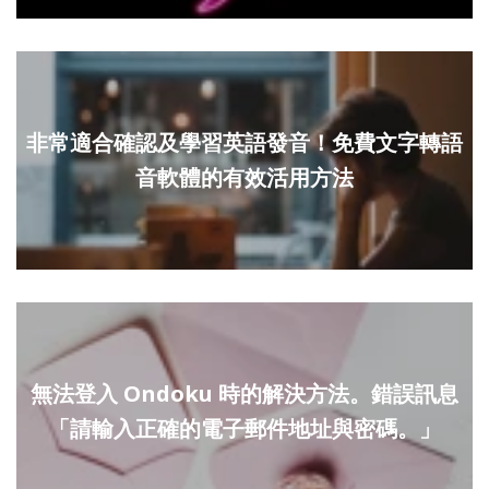
非常適合確認及學習英語發音！免費文字轉語
音軟體的有效活用方法
無法登入 Ondoku 時的解決方法。錯誤訊息
「請輸入正確的電子郵件地址與密碼。」