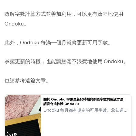
瞭解字數計算方式並善加利用，可以更有效率地使用
Ondoku。
此外，Ondoku 每滿一個月就會更新可用字數。
掌握更新的時機，也能讓您毫不浪費地使用 Ondoku。
也請參考這篇文章。
關於 Ondoku 字數更新的時機與剩餘字數的確認方法｜
語音合成軟體 Ondoku
Ondoku 每月都有規定的可用字數。您知道是
在什麼時機更新的嗎？此外，您知道在哪裡可
以確認剩餘字數嗎？