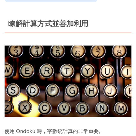
瞭解計算方式並善加利用
使用 Ondoku 時，字數統計真的非常重要。