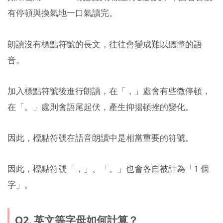
有停頓與換氣地一口氣讀完。
朗讀沒有標點符號的長文，往往會變成難以聽懂的語
音。
加入標點符號後進行朗讀，在「，」處會有些微停頓，
在「。」處則會語尾起伏，產生抑揚頓挫的變化。
因此，標點符號在語音朗讀中是相當重要的符號。
因此，標點符號「，」、「。」也會各自被計為「1 個
字」。
Q2. 英文等字母如何計算？