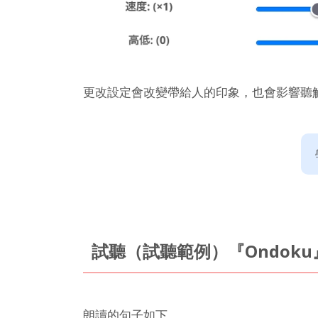
更改設定會改變帶給人的印象，也會影響聽
試聽（試聽範例）『Ondok
朗讀的句子如下。