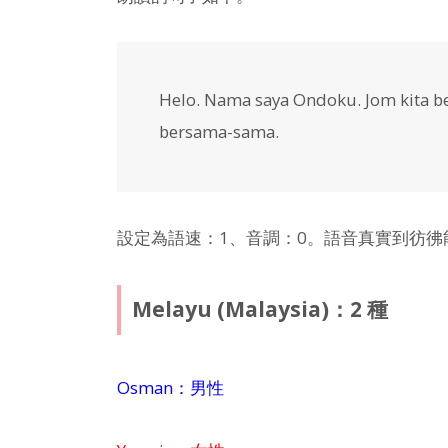
Helo. Nama saya Ondoku. Jom kita b
bersama-sama.
設定為語速：1、音調：0。語音真實到彷
Melayu (Malaysia)：2 種
Osman：男性