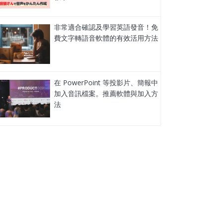
非常適合確認及學習英語發音！免
費文字轉語音軟體的有效活用方法
在 PowerPoint 等投影片、簡報中
加入音訊檔案。推薦軟體與加入方
法