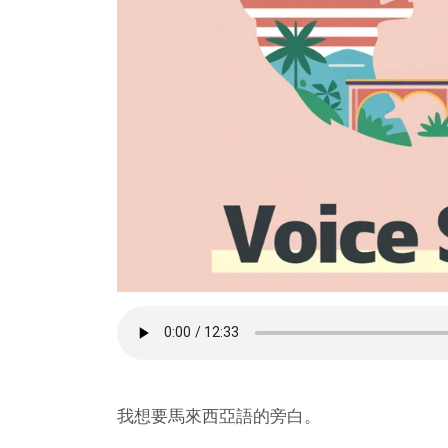
我想要馬來西亞語的旁白。