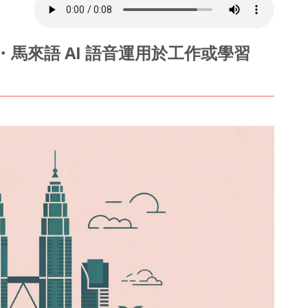
・馬來語 AI 語音運用於工作或學習