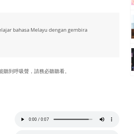
elajar bahasa Melayu dengan gembira
彿能聽到呼吸聲，請務必聽聽看。