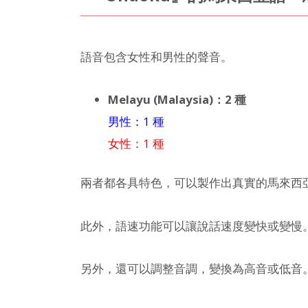
語音包含女性和男性的聲音。
Melayu (Malaysia)：2 種
男性：1 種
女性：1 種
兩者都各具特色，可以製作出真實的馬來西
此外，語速功能可以讓說話速度變快或變慢
另外，還可以調整音調，變換為高音或低音