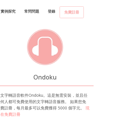
實例探究
常問問題
登錄
免費註冊
Ondoku
文字轉語音軟件Ondoku。這是無需安裝，並且任
何人都可免費使用的文字轉語音服務。 如果您免
費註冊，每月最多可以免費獲得 5000 個字元。
現
在免費註冊