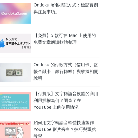
Ondoku 署名標記方式：標記實例
與注意事項。
【免費】5 款可在 Mac 上使用的
免費文章朗讀軟體整理
Ondoku 的付款方式（信用卡、簽
帳金融卡、銀行轉帳）與收據相關
說明
【付費版】文字轉語音軟體的商用
利用授權為何？調查了在
YouTube 上的使用情況
如何用文字轉語音軟體快速製作
YouTube 影片旁白？技巧與重點
教學