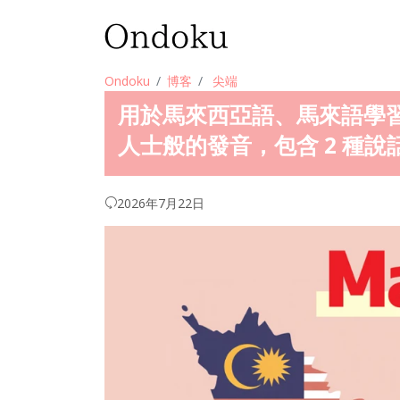
Ondoku
博客
尖端
用於馬來西亞語、馬來語學
人士般的發音，包含 2 種
2026年7月22日