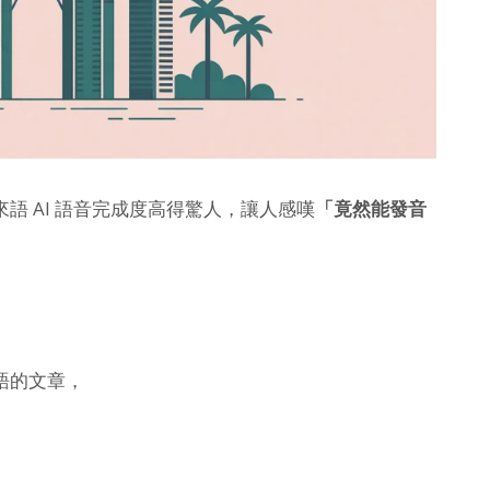
語 AI 語音完成度高得驚人，讓人感嘆
「竟然能發音
語的文章，