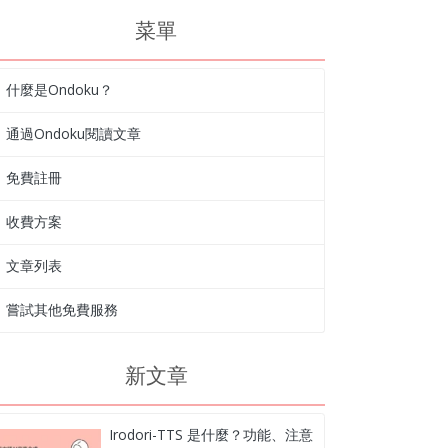
菜單
什麼是Ondoku？
通過Ondoku閱讀文章
免費註冊
收費方案
文章列表
嘗試其他免費服務
新文章
Irodori-TTS 是什麼？功能、注意