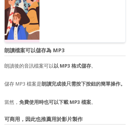
朗讀檔案可以儲存為 MP3
朗讀後的音訊檔案可以
以 MP3 格式儲存
。
儲存 MP3 檔案是
朗讀完成後只需按下按鈕的簡單操作。
當然，
免費使用時也可以下載 MP3 檔案
。
可商用，因此也推薦用於影片製作