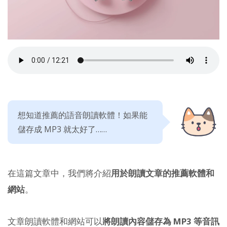
想知道推薦的語音朗讀軟體！如果能
儲存成 MP3 就太好了……
在這篇文章中，我們將介紹
用於朗讀文章的推薦軟體和
網站
。
文章朗讀軟體和網站可以
將朗讀內容儲存為 MP3 等音訊