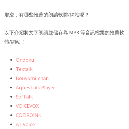
那麼，有哪些推薦的朗讀軟體/網站呢？
以下介紹將文字朗讀並儲存為 MP3 等音訊檔案的推薦軟
體/網站！
Ondoku
Textalk
Bouyomi-chan
AquesTalk Player
SofTalk
VOICEVOX
COEIROINK
A.I.Voice