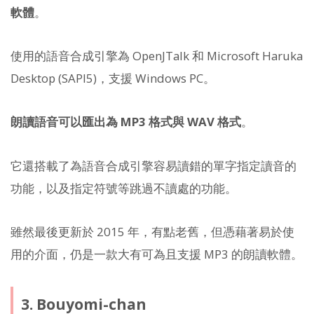
軟體
。
使用的語音合成引擎為 OpenJTalk 和 Microsoft Haruka
Desktop (SAPI5)，支援 Windows PC。
朗讀語音可以匯出為 MP3 格式與 WAV 格式
。
它還搭載了為語音合成引擎容易讀錯的單字指定讀音的
功能，以及指定符號等跳過不讀處的功能。
雖然最後更新於 2015 年，有點老舊，但憑藉著易於使
用的介面，仍是一款大有可為且支援 MP3 的朗讀軟體。
3. Bouyomi-chan