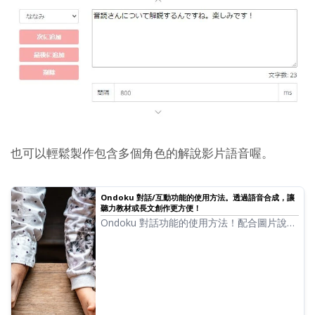
也可以輕鬆製作包含多個角色的解說影片語音喔。
Ondoku 對話/互動功能的使用方法。透過語音合成，讓
聽力教材或長文創作更方便！
Ondoku 對話功能的使用方法！配合圖片說明
對話功能的使用方法，並介紹對話功能可用於
哪些用途的具體案例。