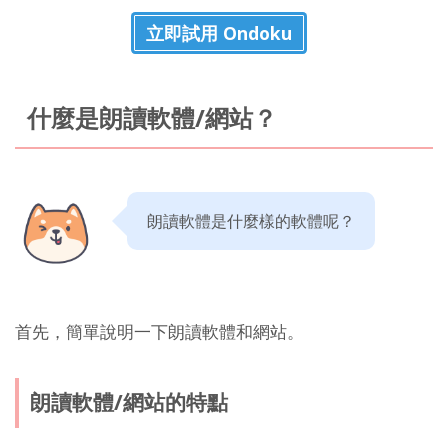
立即試用 Ondoku
什麼是朗讀軟體/網站？
朗讀軟體是什麼樣的軟體呢？
首先，簡單說明一下朗讀軟體和網站。
朗讀軟體/網站的特點