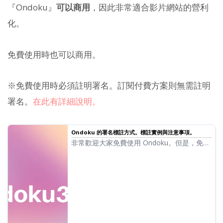
『Ondoku』
可以商用
，因此非常適合影片網站的營利
化。
免費使用時也可以商用。
※免費使用時必須註明署名。訂閱付費方案則無需註明
署名。
在此有詳細說明。
Ondoku 的署名標註方式。標註實例與注意事項。
非常歡迎大家免費使用 Ondoku。但是，免費
使用時必須註明署名。我們也收到了「那麼具
體該如何標註呢？」的提問。這次將介紹
Ondoku 免費使用時的署名標註方式……