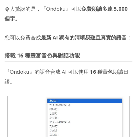
令人驚訝的是，『Ondoku』可以
免費朗讀多達 5,000
個字。
您可以免費合成
最新 AI 獨有的清晰易聽且真實的語音
！
搭載 16 種豐富音色與對話功能
『Ondoku』的語音合成 AI 可以使用
16 種音色
朗讀日
語。