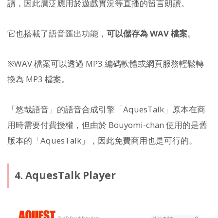
讀，因此廣泛應用於遊戲實況等直播的留言朗讀。
它也搭載了語音匯出功能，
可以儲存為 WAV 檔案
。
※WAV 檔案可以透過 MP3 編碼軟體或網頁服務輕鬆轉
換為 MP3 檔案。
「悠哉語音」的語音合成引擎「AquesTalk」原本在商
用時需要付費授權，但由於 Bouyomi-chan 使用的是舊
版本的「AquesTalk」，因此免費商用也是可行的。
4. AquesTalk Player