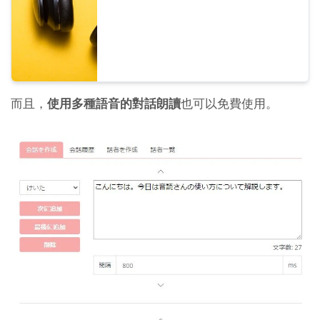
而且，
使用多種語音的對話朗讀
也可以免費使用。