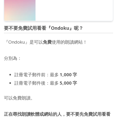
要不要免費試用看看『Ondoku』呢？
『Ondoku』是可以
免費
使用的朗讀網站！
分別為：
註冊電子郵件前：最多
1,000 字
註冊電子郵件後：最多
5,000 字
可以免費朗讀。
正在尋找朗讀軟體或網站的人，要不要先免費試用看看