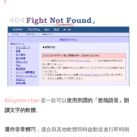
Bouyomi-chan
是一款可以
使用所謂的「悠哉語音」朗
讀文字的軟體
。
運作非常輕巧
，適合與其他軟體同時啟動並進行即時朗