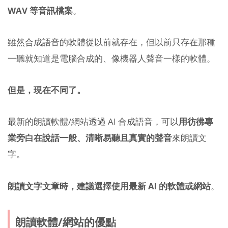
WAV 等音訊檔案
。
雖然合成語音的軟體從以前就存在，但以前只存在那種
一聽就知道是電腦合成的、像機器人聲音一樣的軟體。
但是，現在不同了。
最新的朗讀軟體/網站透過 AI 合成語音，可以
用彷彿專
業旁白在說話一般、清晰易聽且真實的聲音
來朗讀文
字。
朗讀文字文章時，建議選擇使用最新 AI 的軟體或網站
。
朗讀軟體/網站的優點