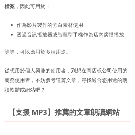
檔案
，因此可用於：
作為影片製作的旁白素材使用
透過音訊播放器或智慧型手機作為店內廣播播放
等等，可以應用於多種用途。
從想用於個人興趣的使用者，到想在商店或公司使用的
商務使用者，不妨參考這篇文章，尋找適合您用途的朗
讀軟體或網站吧？
【支援 MP3】推薦的文章朗讀網站