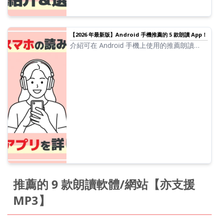
【2026 年最新版】Android 手機推薦的 5 款朗讀 App！
介紹可在 Android 手機上使用的推薦朗讀
App。同時也會說明 Android 手機標準內建的
朗讀功能。
推薦的 9 款朗讀軟體/網站【亦支援
MP3】