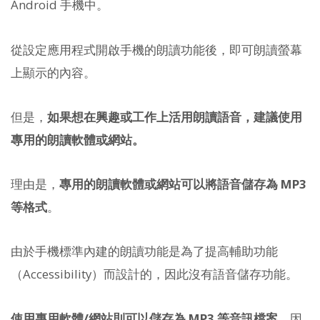
Android 手機中。
從設定應用程式開啟手機的朗讀功能後，即可朗讀螢幕
上顯示的內容。
但是，
如果想在興趣或工作上活用朗讀語音，建議使用
專用的朗讀軟體或網站。
理由是，
專用的朗讀軟體或網站可以將語音儲存為 MP3
等格式
。
由於手機標準內建的朗讀功能是為了提高輔助功能
（Accessibility）而設計的，因此沒有語音儲存功能。
使用專用軟體/網站則可以儲存為 MP3 等音訊檔案
，因