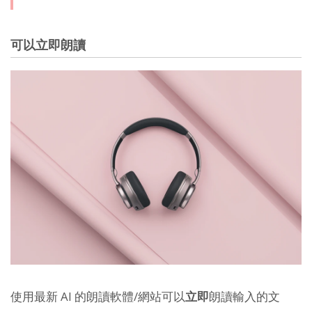
可以立即朗讀
使用最新 AI 的朗讀軟體/網站可以
立即
朗讀輸入的文