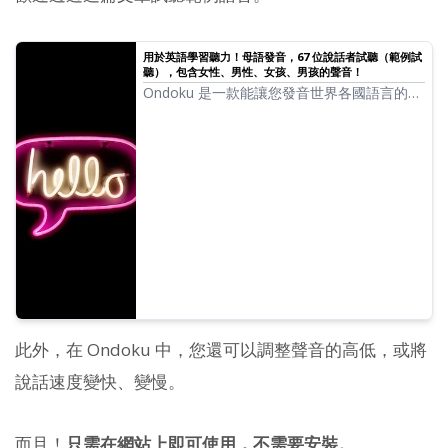
用於英語學習聽力！母語發音，67 位說話者試聽（範例試
聽），包含女性、男性、女孩、男孩的聲音！
Ondoku 是一款能讓您發音世界各國語言的文
章朗讀服務。您可以試聽（範例試聽）
Ondoku 的 67 種英語語音。
此外，在 Ondoku 中，您還可以調整聲音的高低，或將
說話速度變快、變慢。
而且！
只需在網站上即可使用，不需要安裝。