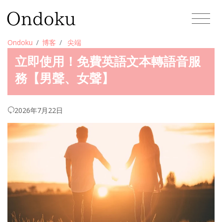
Ondoku
博客
尖端
立即使用！免費英語文本轉語音服
務【男聲、女聲】
2026年7月22日