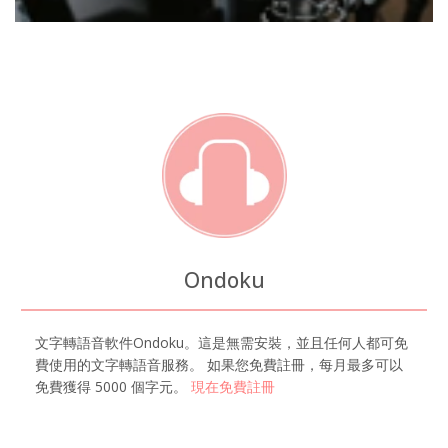
Ondoku
文字轉語音軟件Ondoku。這是無需安裝，並且任何人都可免
費使用的文字轉語音服務。 如果您免費註冊，每月最多可以
免費獲得 5000 個字元。
現在免費註冊