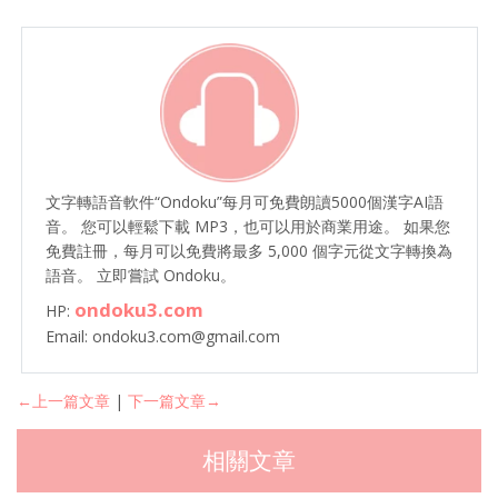
文字轉語音軟件“Ondoku”每月可免費朗讀5000個漢字AI語
音。 您可以輕鬆下載 MP3，也可以用於商業用途。 如果您
免費註冊，每月可以免費將最多 5,000 個字元從文字轉換為
語音。 立即嘗試 Ondoku。
ondoku3.com
HP:
Email: ondoku3.com@gmail.com
←上一篇文章
|
下一篇文章→
相關文章