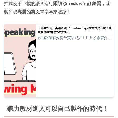
推薦使用下載的語音進行
跟讀 (Shadowing) 練習
，或
製作成
專屬的英文單字本
來聽讀！
【完整指南】英語跟讀 (Shadowing) 的方法是什麼？免
費製作教材的方法教學！
透過跟讀有效提升英語能力！針對初學者介紹
能同時提升聽力、發音、口說的學習法。也會
介紹如何利用免費 AI 語音製作教材。
聽力教材進入可以自己製作的時代！