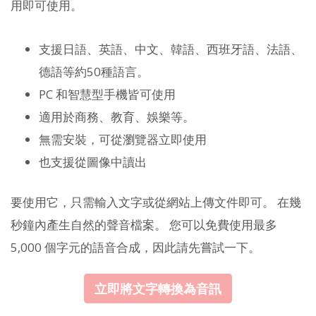
用即可使用。
支援日語、英語、中文、韓語、西班牙語、法語、
德語等約50種語言。
PC 和智慧型手機皆可使用
適用於商務、教育、娛樂等。
無需安裝，可從瀏覽器立即使用
也支援從圖像中讀出
要使用它，只需輸入文字或從網站上傳文件即可。 在幾
秒鐘內產生自然的聲音檔案。 您可以免費使用最多
5,000 個字元的語音合成，因此請先嘗試一下。
立即將文字轉換為音訊