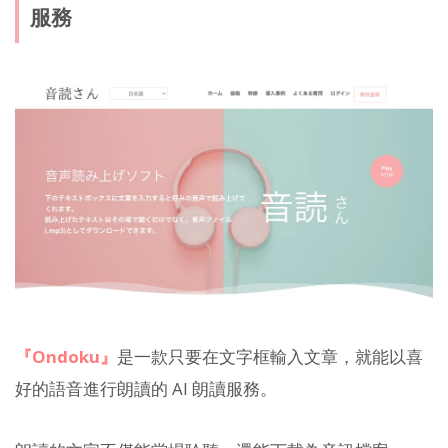
服務
『Ondoku』
是一款只要在文字框輸入文章，就能以喜
好的語音進行朗讀的 AI 朗讀服務。