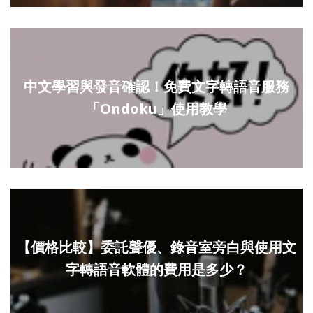
中文學習與發音確認！免費文字轉語音服務
「Ondoku」使用教學
【價格比較】委託聲優、錄音室旁白與使用文
字轉語音軟體的費用是多少？