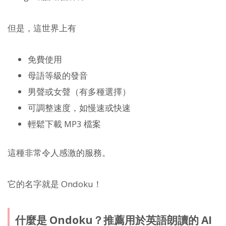
但是，這世界上有
免費使用
母語等級的發音
男聲或女聲（有多種選擇）
可調整速度，如慢速或快速
輕鬆下載 MP3 檔案
這種非常令人感激的服務。
它的名字就是 Ondoku！
什麼是 Ondoku？推薦用於英語朗讀的 AI