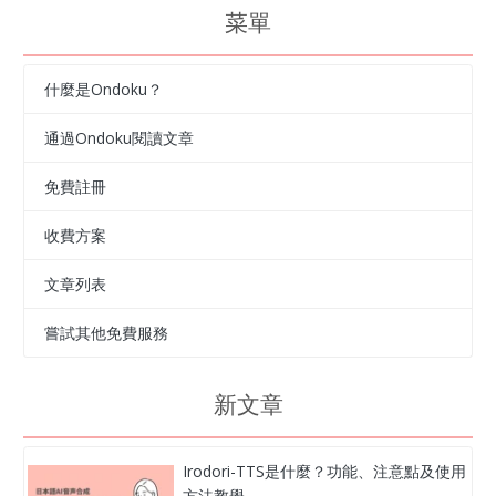
菜單
什麼是Ondoku？
通過Ondoku閱讀文章
免費註冊
收費方案
文章列表
嘗試其他免費服務
新文章
Irodori-TTS是什麼？功能、注意點及使用
方法教學