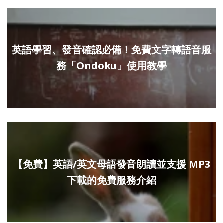
英語學習、發音確認必備！免費文字轉語音服
務「Ondoku」使用教學
【免費】英語/英文母語發音朗讀並支援 MP3
下載的免費服務介紹