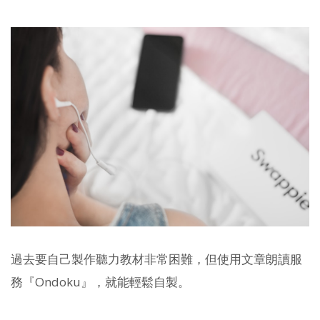
過去要自己製作聽力教材非常困難，但使用文章朗讀服
務『Ondoku』，就能輕鬆自製。