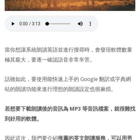
當你想讓系統朗讀英語並進行搜尋時，會發現軟體數量
極其龐大，要逐一確認語音非常辛苦。
話雖如此，要使用能快速上手的 Google 翻訳或字典網
站的朗讀功能來進行理想的朗讀設定也很麻煩。
若想要下載朗讀後的音訊為 MP3 等音訊檔案，就很難找
到好用的軟體。
因此這次，我們要介紹
推薦的英文朗讀服務，可以用男