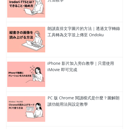
朗讀直排文字圖片的方法｜透過文字轉錄
工具轉為文字並上傳至 Ondoku
iPhone 影片加入旁白教學｜只需使用
iMovie 即可完成
PC 版 Chrome 閱讀模式是什麼？圖解朗
讀功能用法與設定教學