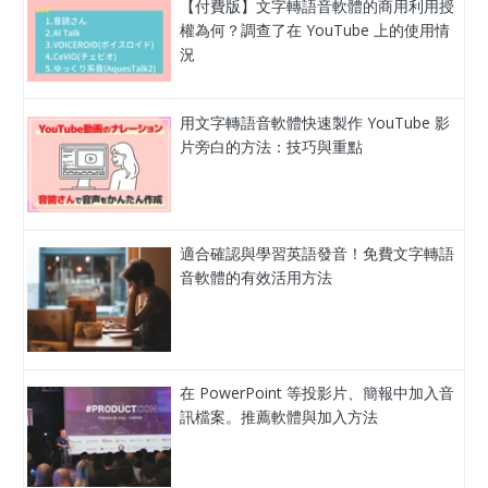
【付費版】文字轉語音軟體的商用利用授
權為何？調查了在 YouTube 上的使用情
況
用文字轉語音軟體快速製作 YouTube 影
片旁白的方法：技巧與重點
適合確認與學習英語發音！免費文字轉語
音軟體的有效活用方法
在 PowerPoint 等投影片、簡報中加入音
訊檔案。推薦軟體與加入方法