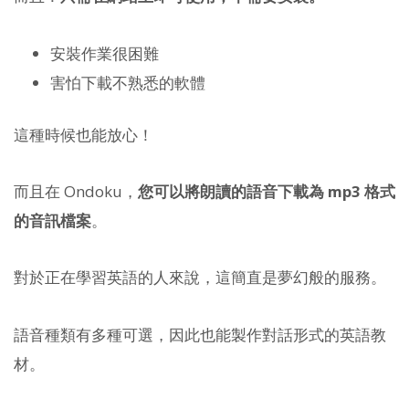
安裝作業很困難
害怕下載不熟悉的軟體
這種時候也能放心！
而且在 Ondoku，
您可以將朗讀的語音下載為 mp3 格式
的音訊檔案
。
對於正在學習英語的人來說，這簡直是夢幻般的服務。
語音種類有多種可選，因此也能製作對話形式的英語教
材。