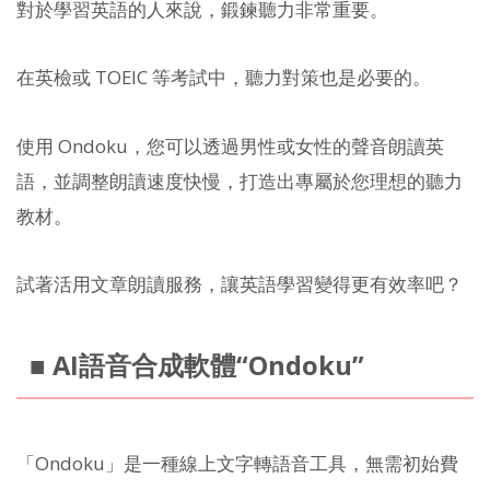
對於學習英語的人來說，鍛鍊聽力非常重要。
在英檢或 TOEIC 等考試中，聽力對策也是必要的。
使用 Ondoku，您可以透過男性或女性的聲音朗讀英
語，並調整朗讀速度快慢，打造出專屬於您理想的聽力
教材。
試著活用文章朗讀服務，讓英語學習變得更有效率吧？
■ AI語音合成軟體“Ondoku”
「Ondoku」是一種線上文字轉語音工具，無需初始費