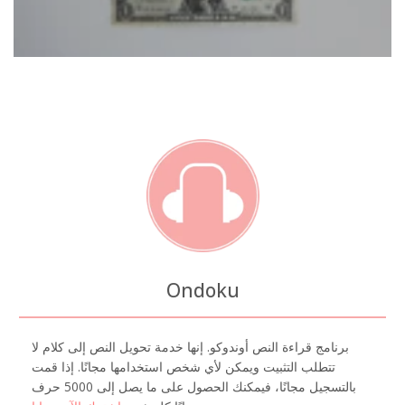
Ondoku
برنامج قراءة النص أوندوكو. إنها خدمة تحويل النص إلى كلام لا
تتطلب التثبيت ويمكن لأي شخص استخدامها مجانًا. إذا قمت
بالتسجيل مجانًا، فيمكنك الحصول على ما يصل إلى 5000 حرف