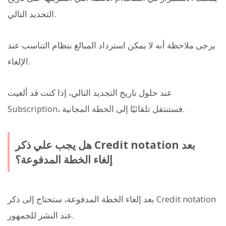
التجديد التالي.
يرجى ملاحظة أنه لا يمكن استرداد المبالغ بنظام التناسب عند
الإلغاء.
عند حلول تاريخ التجديد التالي، إذا كنت قد ألغيت
Subscription، فستنتقل تلقائيًا إلى الخطة المجانية.
هل يجب علي ذكر Credit notation بعد
إلغاء الخطة المدفوعة؟
بعد إلغاء الخطة المدفوعة، ستحتاج إلى ذكر Credit notation
عند النشر للجمهور.