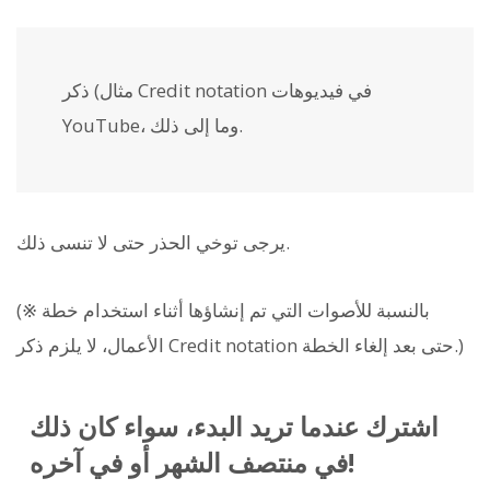
مثال) ذكر Credit notation في فيديوهات
YouTube، وما إلى ذلك.
يرجى توخي الحذر حتى لا تنسى ذلك.
(※ بالنسبة للأصوات التي تم إنشاؤها أثناء استخدام خطة
الأعمال، لا يلزم ذكر Credit notation حتى بعد إلغاء الخطة.)
اشترك عندما تريد البدء، سواء كان ذلك
في منتصف الشهر أو في آخره!