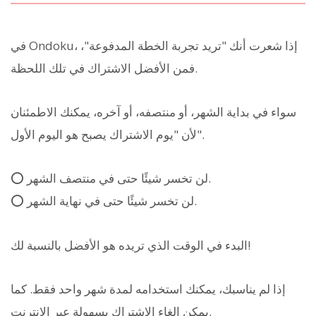
في Ondoku، إذا شعرت أنك "تريد تجربة الخطة المدفوعة"،
فمن الأفضل الاشتراك في تلك اللحظة.
سواء في بداية الشهر، أو منتصفه، أو آخره، يمكنك الاطمئنان
لأن "يوم الاشتراك يصبح هو اليوم الأول".
⭕️ لن تخسر شيئًا حتى في منتصف الشهر.
⭕️ لن تخسر شيئًا حتى في نهاية الشهر.
البدء في الوقت الذي تريده هو الأفضل بالنسبة لك!
إذا لم يناسبك، يمكنك استخدامه لمدة شهر واحد فقط. كما
يمكن إلغاء الاشتراك بسهولة عبر الإنترنت.