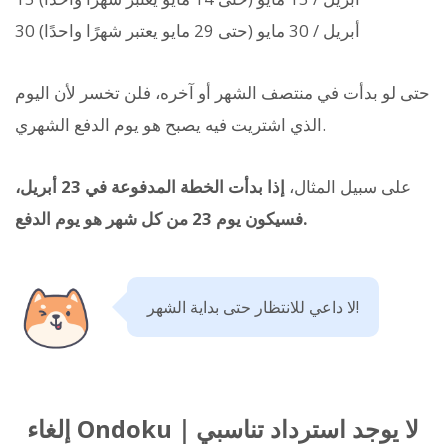
30 أبريل / 30 مايو (حتى 29 مايو يعتبر شهرًا واحدًا)
حتى لو بدأت في منتصف الشهر أو آخره، فلن تخسر لأن اليوم
الذي اشتريت فيه يصبح هو يوم الدفع الشهري.
على سبيل المثال،
إذا بدأت الخطة المدفوعة في 23 أبريل،
فسيكون يوم 23 من كل شهر هو يوم الدفع.
لا داعي للانتظار حتى بداية الشهر!
إلغاء Ondoku｜لا يوجد استرداد تناسبي