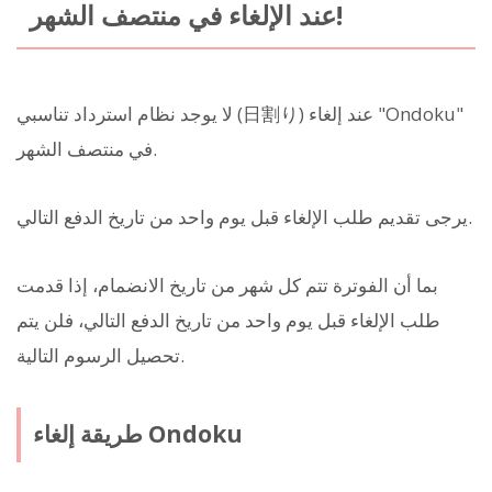
عند الإلغاء في منتصف الشهر!
لا يوجد نظام استرداد تناسبي (日割り) عند إلغاء "Ondoku"
في منتصف الشهر.
يرجى تقديم طلب الإلغاء قبل يوم واحد من تاريخ الدفع التالي.
بما أن الفوترة تتم كل شهر من تاريخ الانضمام، إذا قدمت
طلب الإلغاء قبل يوم واحد من تاريخ الدفع التالي، فلن يتم
تحصيل الرسوم التالية.
طريقة إلغاء Ondoku