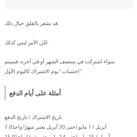
قد تشعر بالقلق حيال ذلك.
لكن الأمر ليس كذلك.
سواء اشتركت في منتصف الشهر أو في آخره، فسيتم
احتساب "يوم الاشتراك كاليوم الأول".
أمثلة على أيام الدفع
تاريخ الاشتراك / تاريخ الدفع
1 أبريل / 1 مايو (حتى 30 أبريل يعتبر شهرًا واحدًا)
15 أبريل / 15 مايو (حتى 14 مايو يعتبر شهرًا واحدًا)