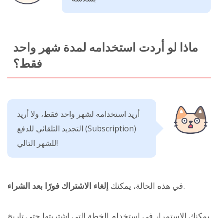
ماذا لو أردت استخدامه لمدة شهر واحد
فقط؟
أريد استخدامه لشهر واحد فقط، ولا أريد
التجديد التلقائي للدفع (Subscription)
للشهر التالي!
.
في هذه الحالة، يمكنك
إلغاء الاشتراك فورًا بعد الشراء
يمكنك الاستمرار في استخدام الخطة التي اشتريتها حتى تاريخ