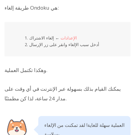
طريقة إلغاء Ondoku هي:
الإعدادات
← إلغاء الاشتراك
أدخل سبب الإلغاء وانقر على زر الإرسال
وهكذا تكتمل العملية.
يمكنك القيام بذلك بسهولة عبر الإنترنت في أي وقت على
مدار 24 ساعة، لذا كن مطمئنًا.
العملية سهلة للغاية! لقد تمكنت من الإلغاء
بسلاسة