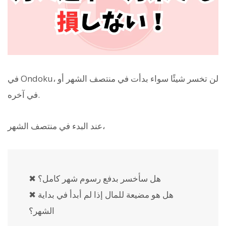
في Ondoku، لن تخسر شيئًا سواء بدأت في منتصف الشهر أو
في آخره.
عند البدء في منتصف الشهر،
✖ هل سأخسر بدفع رسوم شهر كامل؟
✖ هل هو مضيعة للمال إذا لم أبدأ في بداية
الشهر؟