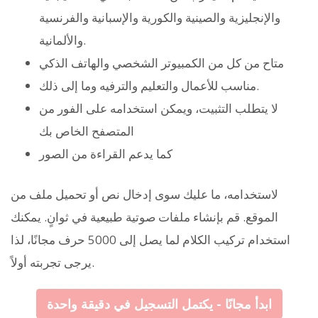
والإنجليزية والصينية والكورية والإسبانية والفرنسية
والألمانية.
متاح من كل من الكمبيوتر الشخصي والهاتف الذكي
مناسب للأعمال والتعليم والترفيه وما إلى ذلك.
لا يتطلب التثبيت، ويمكن استخدامه على الفور من
المتصفح الخاص بك
كما يدعم القراءة من الصور
لاستخدامه، ما عليك سوى إدخال نص أو تحميل ملف من
الموقع. قم بإنشاء ملفات صوتية طبيعية في ثوانٍ. يمكنك
استخدام تركيب الكلام لما يصل إلى 5000 حرف مجانًا، لذا
يرجى تجربته أولاً.
ابدأ مجانًا - يكتمل التسجيل في دقيقة واحدة