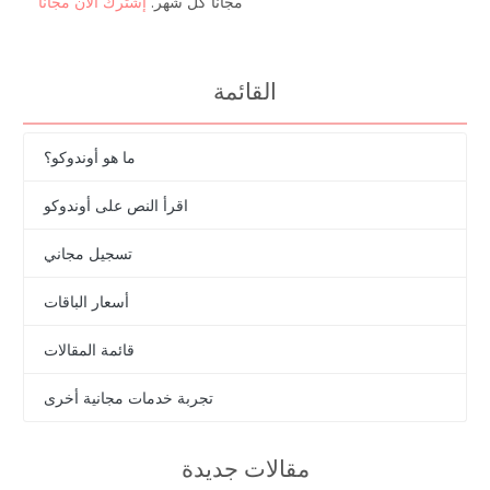
مجانًا كل شهر.
إشترك الآن مجانا
القائمة
ما هو أوندوكو؟
اقرأ النص على أوندوكو
تسجيل مجاني
أسعار الباقات
قائمة المقالات
تجربة خدمات مجانية أخرى
مقالات جديدة