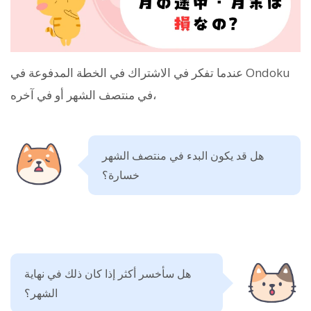
عندما تفكر في الاشتراك في الخطة المدفوعة في Ondoku
في منتصف الشهر أو في آخره،
هل قد يكون البدء في منتصف الشهر
خسارة؟
هل سأخسر أكثر إذا كان ذلك في نهاية
الشهر؟