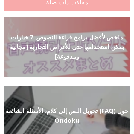
مقالات ذات صلة
ملخص لأفضل برامج قراءة النصوص. 7 خيارات
يمكن استخدامها حتى للأغراض التجارية [مجانية
ومدفوعة]
تحويل النص إلى كلام، الأسئلة الشائعة (FAQ) حول
Ondoku