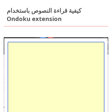
كيفية قراءة النصوص باستخدام
Ondoku extension