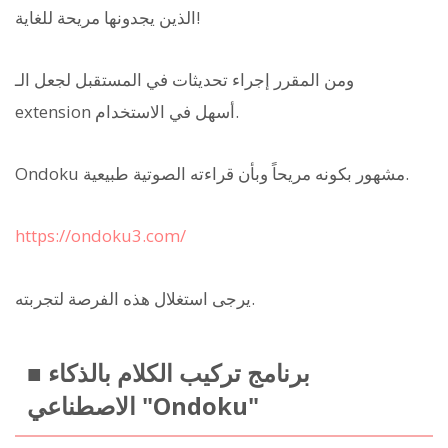
الذين يجدونها مريحة للغاية!
ومن المقرر إجراء تحديثات في المستقبل لجعل الـ
extension أسهل في الاستخدام.
Ondoku مشهور بكونه مريحاً وبأن قراءته الصوتية طبيعية.
https://ondoku3.com/
يرجى استغلال هذه الفرصة لتجربته.
■ برنامج تركيب الكلام بالذكاء
الاصطناعي "Ondoku"