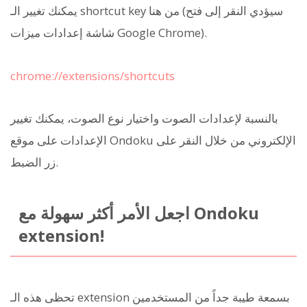
يمكنك تغيير الـ shortcut key من هنا (سيؤدي النقر إلى فتح
شاشة إعدادات ميزات Google Chrome).
chrome://extensions/shortcuts
بالنسبة لإعدادات الصوت واختيار نوع الصوت، يمكنك تغيير
الإعدادات على موقع Ondoku الإلكتروني من خلال النقر على
زر الضبط.
اجعل الأمر أكثر سهولة مع Ondoku
extension!
تحظى هذه الـ extension بسمعة طيبة جداً من المستخدمين