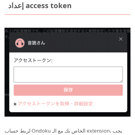
إعداد access token
لربط حساب Ondoku الخاص بك مع الـ extension، يجب