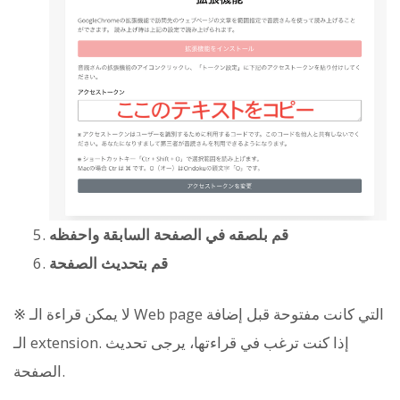
قم بلصقه في الصفحة السابقة واحفظه
قم بتحديث الصفحة
※ لا يمكن قراءة الـ Web page التي كانت مفتوحة قبل إضافة
الـ extension. إذا كنت ترغب في قراءتها، يرجى تحديث
الصفحة.