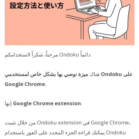
مرحباً، شكراً لاستخدامكم Ondoku دائماً.
هناك
ميزة نوصي بها بشكل خاص لمستخدمي Ondoku على
Google Chrome
.
.
Google Chrome extension
إنها
من خلال تثبيت Ondoku extension في Google Chrome،
يمكنك قراءة الجزء المحدد على الفور باستخدام Ondoku