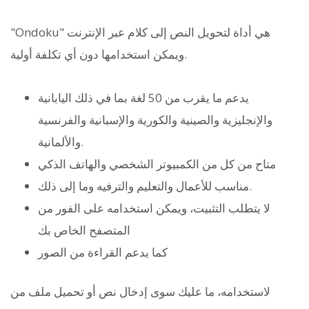
"Ondoku" هي أداة لتحويل النص إلى كلام عبر الإنترنت
ويمكن استخدامها دون أي تكلفة أولية.
يدعم ما يقرب من 50 لغة بما في ذلك اليابانية
والإنجليزية والصينية والكورية والإسبانية والفرنسية
والألمانية.
متاح من كل من الكمبيوتر الشخصي والهاتف الذكي
مناسب للأعمال والتعليم والترفيه وما إلى ذلك.
لا يتطلب التثبيت، ويمكن استخدامه على الفور من
المتصفح الخاص بك
كما يدعم القراءة من الصور
لاستخدامه، ما عليك سوى إدخال نص أو تحميل ملف من