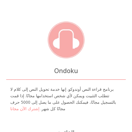
Ondoku
برنامج قراءة النص أوندوكو. إنها خدمة تحويل النص إلى كلام لا
تتطلب التثبيت ويمكن لأي شخص استخدامها مجانًا. إذا قمت
بالتسجيل مجانًا، فيمكنك الحصول على ما يصل إلى 5000 حرف
مجانًا كل شهر.
إشترك الآن مجانا