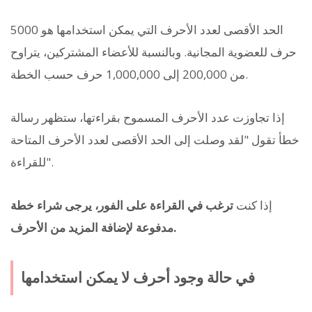
الحد الأقصى لعدد الأحرف التي يمكن استخدامها هو 5000
حرف للعضوية المجانية. وبالنسبة للأعضاء المشتركين، يتراوح
من 200,000 إلى 1,000,000 حرف حسب الخطة.
إذا تجاوزت عدد الأحرف المسموح بقراءتها، ستظهر رسالة
خطأ تقول "لقد وصلت إلى الحد الأقصى لعدد الأحرف المتاحة
للقراءة".
إذا كنت
ترغب في القراءة على الفور، يرجى شراء خطة
مدفوعة لإضافة المزيد من الأحرف.
في حالة وجود أحرف لا يمكن استخدامها