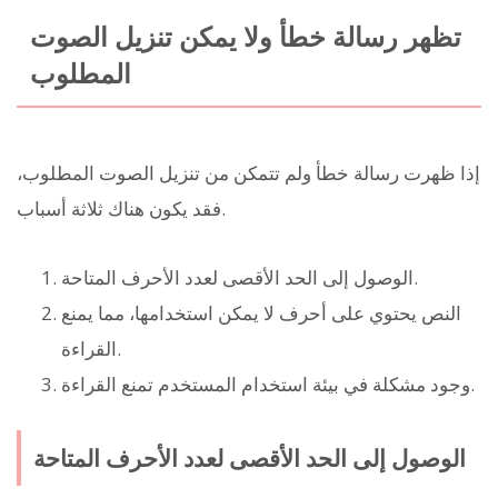
تظهر رسالة خطأ ولا يمكن تنزيل الصوت
المطلوب
إذا ظهرت رسالة خطأ ولم تتمكن من تنزيل الصوت المطلوب،
فقد يكون هناك ثلاثة أسباب.
الوصول إلى الحد الأقصى لعدد الأحرف المتاحة.
النص يحتوي على أحرف لا يمكن استخدامها، مما يمنع
القراءة.
وجود مشكلة في بيئة استخدام المستخدم تمنع القراءة.
الوصول إلى الحد الأقصى لعدد الأحرف المتاحة