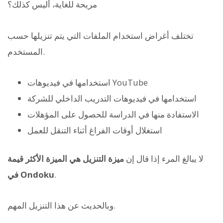
مريحة للغاية، أليس كذلك؟
تختلف أغراض استخدام الملفات التي يتم تنزيلها حسب
المستخدم.
استخدامها في فيديوهات YouTube
استخدامها في فيديوهات التدريب الداخلي للشركة
الاستفادة منها في الدراسة للحصول على المؤهلات
استغلال أوقات الفراغ أثناء التنقل للعمل
لا يبالغ المرء إذا قال إن
ميزة التنزيل هي الميزة الأكثر قيمة
.
في Ondoku
وبالحديث عن هذا التنزيل المهم.