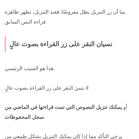
بما أن زر التنزيل يظل معروضًا، فعند التنزيل، تظهر ظاهرة
قراءة النص السابق.
نسيان النقر على زر القراءة بصوت عالٍ
هذا هو السبب الرئيسي.
لا تنسَ النقر على زر القراءة بصوت عالٍ.
أو
يمكنك تنزيل النصوص التي تمت قراءتها في الماضي من
.
سجل المحفوظات
يرجى التأكد مما إذا كان يمكنك التنزيل بشكل طبيعي من