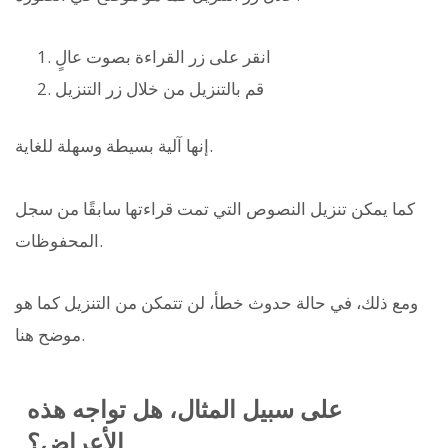
انقر على زر القراءة بصوت عالٍ
قم بالتنزيل من خلال زر التنزيل
إنها آلية بسيطة وسهلة للغاية.
كما يمكن تنزيل النصوص التي تمت قراءتها سابقًا من سجل
المحفوظات.
ومع ذلك، في حالة حدوث خطأ، لن تتمكن من التنزيل كما هو
موضح هنا.
على سبيل المثال، هل تواجه هذه
الأعراض؟