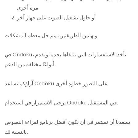
مرة أخرى
أو حاول تشغيل الصوت على جهاز آخر
وبهاتين الطريقتين، يتم حل معظم المشكلات.
في Ondoku، نأخذ الاستفسارات التي نتلقاها بجدية ونقدم
أنواعًا مختلفة من الدعم.
آراؤكم تساعد Ondoku على التطور خطوة أخرى.
يرجى الاستمرار في استخدام Ondoku في المستقبل.
يسعدنا أن نستمر في أن نكون أفضل برنامج لقراءة النصوص
بالنسبة لك.