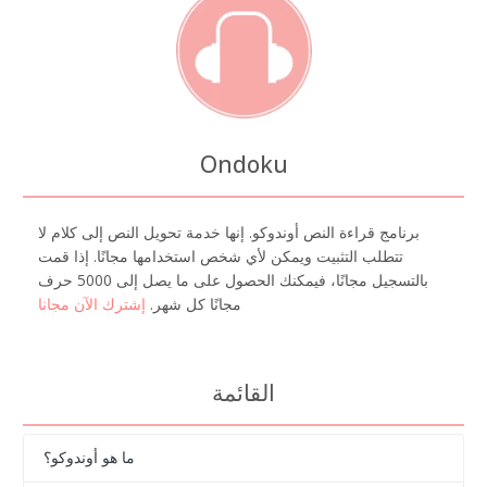
Ondoku
برنامج قراءة النص أوندوكو. إنها خدمة تحويل النص إلى كلام لا
تتطلب التثبيت ويمكن لأي شخص استخدامها مجانًا. إذا قمت
بالتسجيل مجانًا، فيمكنك الحصول على ما يصل إلى 5000 حرف
مجانًا كل شهر.
إشترك الآن مجانا
القائمة
ما هو أوندوكو؟