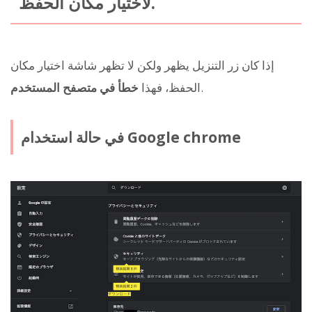
لاختيار مكان الحفظ.
إذا كان زر التنزيل يظهر ولكن لا تظهر شاشة اختيار مكان
.
الحفظ، فهذا
خطأ في متصفح المستخدم
في حالة استخدام Google chrome