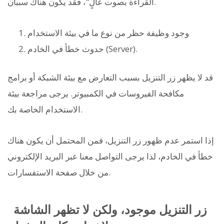
القراءة بصوت عالٍ"، فقد يكون هناك سببان.
وجود وظيفة حظر من نوع ما في بيئة الاستخدام
حدوث خطأ في الخادم (Server).
قد لا يظهر زر التنزيل بسبب التعارض مع بيئة الشبكة أو برامج
مكافحة الفيروسات في الكمبيوتر. يرجى مراجعة بيئة
الاستخدام الخاصة بك.
إذا استمر عدم ظهور زر التنزيل، فمن المحتمل أن يكون هناك
خطأ في الخادم، لذا يرجى التواصل معنا عبر البريد الإلكتروني
من خلال صفحة الاستفسارات.
زر التنزيل موجود، ولكن لا تظهر الشاشة