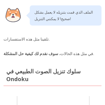
الملف الذي قمت بتنزيله لا يعمل بشكل
صحيح! لا يمكنني التنزيل!
تلقينا مثل هذه الاستفسارات.
.
في مثل هذه الحالات،
سوف نقدم لك كيفية حل المشكلة
سلوك تنزيل الصوت الطبيعي في
Ondoku