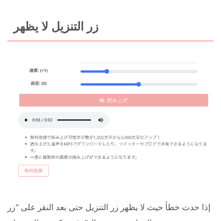
زر التنزيل لا يظهر
إذا حدث خطأ حيث لا يظهر زر التنزيل حتى بعد النقر على "زر