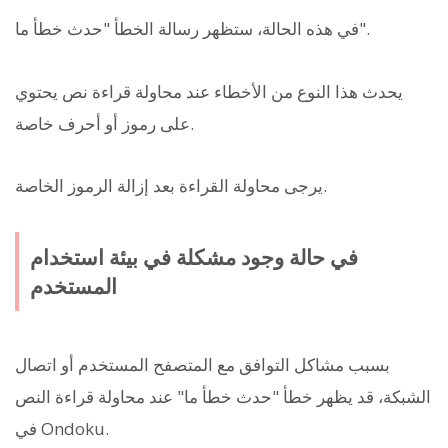
في هذه الحالة، ستظهر رسالة الخطأ "حدث خطأ ما".
يحدث هذا النوع من الأخطاء عند محاولة قراءة نص يحتوي
على رموز أو أحرف خاصة.
يرجى محاولة القراءة بعد إزالة الرموز الخاصة.
في حالة وجود مشكلة في بيئة استخدام
المستخدم
بسبب مشاكل التوافق مع المتصفح المستخدم أو اتصال
الشبكة، قد يظهر خطأ "حدث خطأ ما" عند محاولة قراءة النص
في Ondoku.