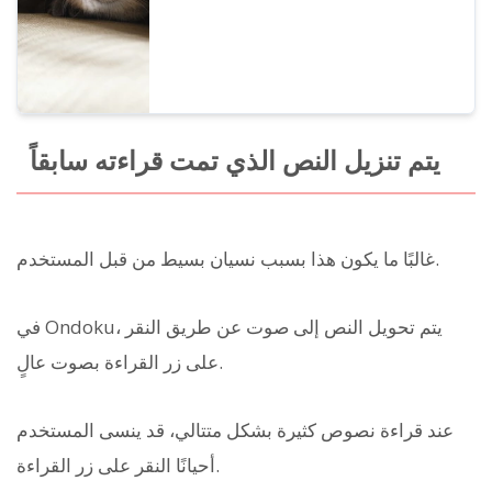
يتم تنزيل النص الذي تمت قراءته سابقاً
غالبًا ما يكون هذا بسبب نسيان بسيط من قبل المستخدم.
في Ondoku، يتم تحويل النص إلى صوت عن طريق النقر
على زر القراءة بصوت عالٍ.
عند قراءة نصوص كثيرة بشكل متتالي، قد ينسى المستخدم
أحيانًا النقر على زر القراءة.