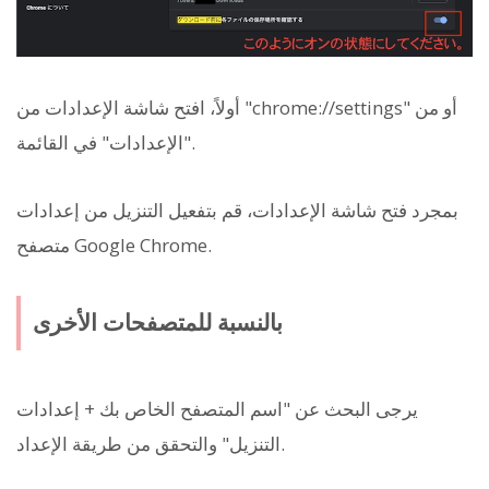
أولاً، افتح شاشة الإعدادات من "chrome://settings" أو من
"الإعدادات" في القائمة.
بمجرد فتح شاشة الإعدادات، قم بتفعيل التنزيل من إعدادات
متصفح Google Chrome.
بالنسبة للمتصفحات الأخرى
يرجى البحث عن "اسم المتصفح الخاص بك + إعدادات
التنزيل" والتحقق من طريقة الإعداد.