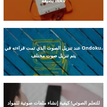
بصيغة WAV
عند تنزيل الصوت الذي تمت قراءته في Ondoku،
يتم تنزيل صوت مختلف
للتعلم الصوتي! كيفية إنشاء ملفات صوتية للمواد