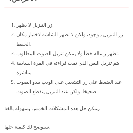
زر التنزيل لا يظهر.
زر التنزيل موجود، ولكن لا تظهر الشاشة لاختيار مكان
الحفظ.
تظهر رسالة خطأ ولا يمكن تنزيل الصوت المطلوب.
يتم تنزيل النص الذي تمت قراءته في المرة السابقة
مباشرة.
عند الضغط على زر التشغيل على الويب يبدو الصوت
صحيحًا، ولكن عند التنزيل ينقطع الصوت.
يمكن حل هذه المشكلات الخمس بسهولة بالغة.
سنوضح لك كيفية حلها.