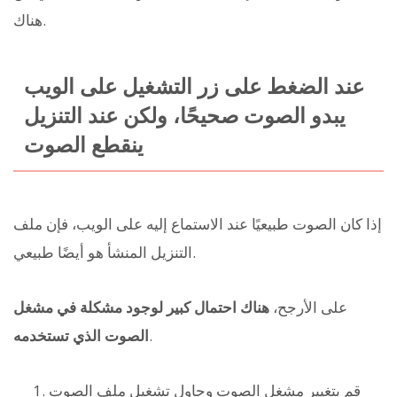
هناك.
عند الضغط على زر التشغيل على الويب
يبدو الصوت صحيحًا، ولكن عند التنزيل
ينقطع الصوت
إذا كان الصوت طبيعيًا عند الاستماع إليه على الويب، فإن ملف
التنزيل المنشأ هو أيضًا طبيعي.
على الأرجح،
هناك احتمال كبير لوجود مشكلة في مشغل
.
الصوت الذي تستخدمه
قم بتغيير مشغل الصوت وحاول تشغيل ملف الصوت