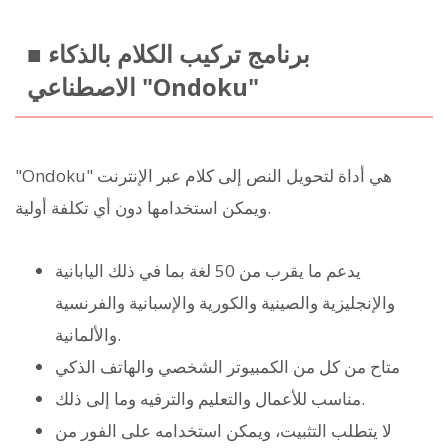
■ برنامج تركيب الكلام بالذكاء
الاصطناعي "Ondoku"
"Ondoku" هي أداة لتحويل النص إلى كلام عبر الإنترنت
ويمكن استخدامها دون أي تكلفة أولية.
يدعم ما يقرب من 50 لغة بما في ذلك اليابانية
والإنجليزية والصينية والكورية والإسبانية والفرنسية
والألمانية.
متاح من كل من الكمبيوتر الشخصي والهاتف الذكي
مناسب للأعمال والتعليم والترفيه وما إلى ذلك.
لا يتطلب التثبيت، ويمكن استخدامه على الفور من