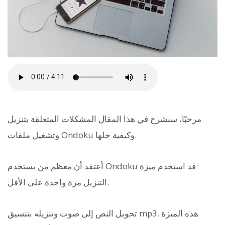
مرحبًا، سنشرح في هذا المقال المشكلات المتعلقة بتنزيل
وتشغيل ملفات Ondoku وكيفية حلها.
أعتقد أن معظم من يستخدم Ondoku قد استخدم ميزة
التنزيل مرة واحدة على الأقل.
تحويل النص إلى صوت وتنزيله بتنسيق mp3. هذه الميزة