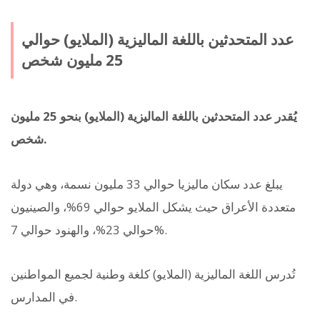
عدد المتحدثين باللغة الماليزية (الملايو) حوالي
25 مليون شخص
يُقدر عدد المتحدثين باللغة الماليزية (الملايو) بنحو 25 مليون
شخص.
يبلغ عدد سكان ماليزيا حوالي 33 مليون نسمة، وهي دولة
متعددة الأعراق حيث يشكل الملايو حوالي 69%، والصينيون
حوالي 23%، والهنود حوالي 7%.
تُدرس اللغة الماليزية (الملايو) كلغة وطنية لجميع المواطنين
في المدارس.