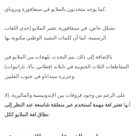
كما يوجد متحدثون بالملايو في سنغافورة وبروناي.
بشكل خاص، في سنغافورة، تعتبر الملايو إحدى اللغات
الرسمية، كما أن كلمات النشيد الوطني مكتوبة بها.
بالإضافة إلى ذلك، يتم التحدث بلهجات من الملايو في
المقاطعات الثلاث الجنوبية في تايلاند (فطاني، يالا، ناراتيوات)
وجزيرة مينداناو في جنوب الفلبين.
على الرغم من وجود فروقات بين الإندونيسية والماليزية، إلا
أنها
تعتبر لغة مهمة تُستخدم عبر منطقة شاسعة عند النظر إلى
.
نطاق لغة الملايو ككل