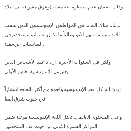
وذلك لضمان عدم سيطرة لغة معينة (وعرق معين) على البلاد.
لذلك، هناك العديد من المواطنين الإندونيسيين الذين ليست
الإندونيسية لغتهم الأم، وغالباً ما تكون لغة ثانية تستخدم في
المناسبات الرسمية.
ولكن في السنوات الأخيرة، ازداد عدد الأشخاص الذين
يعتبرون الإندونيسية لغتهم الأولى.
وبهذا الشكل،
تعد الإندونيسية واحدة من أكثر اللغات انتشاراً
في جنوب شرق آسيا.
وعلى المستوى العالمي، تحتل اللغة الإندونيسية مرتبة ضمن
المراكز العشرة الأولى من حيث عدد المتحدثين.