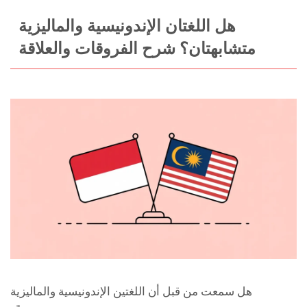
هل اللغتان الإندونيسية والماليزية
متشابهتان؟ شرح الفروقات والعلاقة
هل سمعت من قبل أن اللغتين الإندونيسية والماليزية