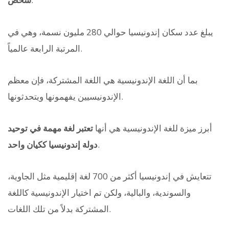
يبلغ عدد سكان إندونيسيا حوالي 280 مليون نسمة، وهي في
المرتبة الرابعة عالمياً.
بما أن اللغة الإندونيسية هي اللغة المشتركة، فإن معظم
الإندونيسيين يفهمونها ويتحدثونها.
أبرز ميزة للغة الإندونيسية هي أنها
تعتبر لغة مهمة في توحيد
.
دولة إندونيسيا ككيان واحد
تتعايش في إندونيسيا أكثر من 700 لغة إقليمية مثل الجاوية،
والسوندية، والبالية، ولكن تم اختيار الإندونيسية كاللغة
المشتركة بدلاً من تلك اللغات.