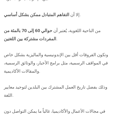
.
إلا أن
التفاهم المتبادل ممكن بشكل أساسي
من الناحية اللغوية، يُعتبر أن
حوالي 60 إلى 70 بالمئة من
.
المفردات مشتركة بين اللغتين
وتكون الفروقات أقل بين الإندونيسية والماليزية بشكل خاص
في المواقف الرسمية، مثل برامج الأخبار، والوثائق الرسمية،
والمقالات الأكاديمية.
وذلك بفضل تاريخ العمل المشترك بين البلدين لتوحيد معايير
اللغة.
في مجالات الأعمال والأكاديميا، غالباً ما يمكن التواصل دون