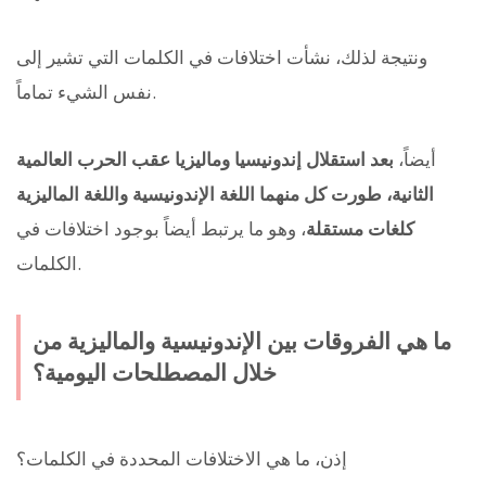
ونتيجة لذلك، نشأت اختلافات في الكلمات التي تشير إلى
نفس الشيء تماماً.
أيضاً،
بعد استقلال إندونيسيا وماليزيا عقب الحرب العالمية
الثانية، طورت كل منهما اللغة الإندونيسية واللغة الماليزية
كلغات مستقلة
، وهو ما يرتبط أيضاً بوجود اختلافات في
الكلمات.
ما هي الفروقات بين الإندونيسية والماليزية من
خلال المصطلحات اليومية؟
إذن، ما هي الاختلافات المحددة في الكلمات؟