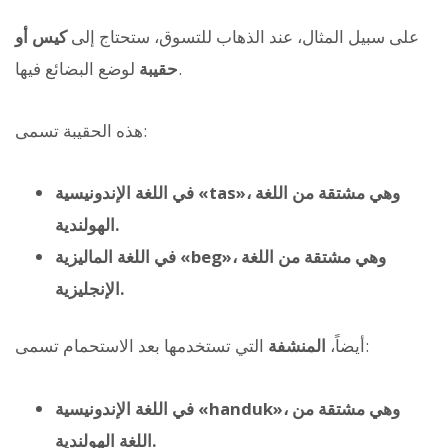
على سبيل المثال، عند الذهاب للتسوق، ستحتاج إلى
كيس أو
لوضع البضائع فيها.
حقيبة
هذه الحقيبة تسمى:
في اللغة الإندونيسية «tas»، وهي مشتقة من اللغة
الهولندية.
في اللغة الماليزية «beg»، وهي مشتقة من اللغة
الإنجليزية.
التي تستخدمها بعد الاستحمام تسمى:
أيضاً،
المنشفة
في اللغة الإندونيسية «handuk»، وهي مشتقة من
اللغة الهولندية.