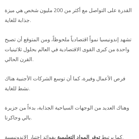
القدرة على التواصل مع أكثر من 200 مليون شخص هي ميزة
جذابة للغاية.
تشهد إندونيسيا نمواً اقتصادياً ملحوظاً، ومن المتوقع أن تصبح
واحدة من كبرى القوى الاقتصادية في العالم بحلول ثلاثينيات
القرن الحالي.
فرص الأعمال وفيرة، كما أن توسع الشركات الأجنبية هناك
نشط للغاية.
وهناك العديد من الوجهات السياحية الجذابة، بدءاً من جزيرة
بالي وجاكرتا.
بفوائد اختيار الإندونيسية.
كما يرتبط
توفر المواد التعليمية