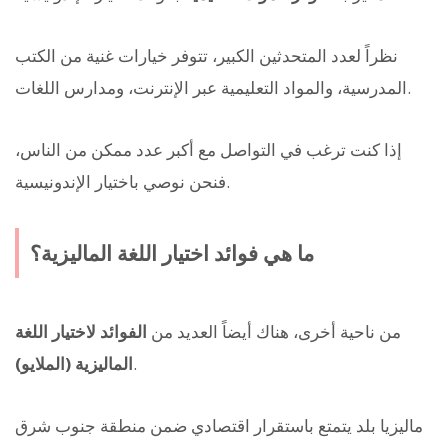
نظراً لعدد المتحدثين الكبير، تتوفر خيارات غنية من الكتب
المدرسية، والمواد التعليمية عبر الإنترنت، ومدارس اللغات.
إذا كنت ترغب في التواصل مع أكبر عدد ممكن من الناس،
فنحن نوصي باختيار الإندونيسية.
ما هي فوائد اختيار اللغة الماليزية؟
من ناحية أخرى، هناك أيضاً العديد من
الفوائد لاختيار اللغة
.
الماليزية (الملايو)
ماليزيا بلد يتمتع باستقرار اقتصادي ضمن منطقة جنوب شرق