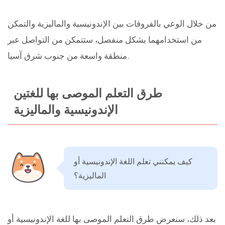
من خلال الوعي بالفروقات بين الإندونيسية والماليزية والتمكن
من استخدامهما بشكل منفصل، ستتمكن من التواصل عبر
منطقة واسعة من جنوب شرق آسيا.
طرق التعلم الموصى بها للغتين
الإندونيسية والماليزية
كيف يمكنني تعلم اللغة الإندونيسية أو
الماليزية؟
بعد ذلك، سنعرض طرق التعلم الموصى بها للغة الإندونيسية أو