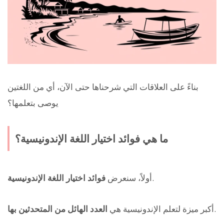
بناءً على العلاقات التي شرحناها حتى الآن، أي من اللغتين
يوصى بتعلمها؟
ما هي فوائد اختيار اللغة الإندونيسية؟
.
أولاً، سنعرض
فوائد اختيار اللغة الإندونيسية
.
أكبر ميزة لتعلم الإندونيسية هي
العدد الهائل من المتحدثين بها