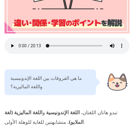
ما هي الفروقات بين اللغة الإندونيسية
واللغة الماليزية؟
تبدو هاتان اللغتان،
اللغة الإندونيسية
و
اللغة الماليزية (لغة
، متشابهتين للغاية للوهلة الأولى.
الملايو)