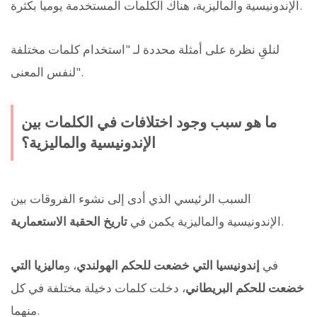
الإندونيسية والماليزية، هناك الكلمات المستخدمة يومياً بكثرة.
لنلقِ نظرة على أمثلة محددة لـ "استخدام كلمات مختلفة
لنفس المعنى".
ما هو سبب وجود اختلافات في الكلمات بين
الإندونيسية والماليزية؟
السبب الرئيسي الذي أدى إلى نشوء الفروقات بين
.
الإندونيسية والماليزية يكمن في
تاريخ الحقبة الاستعمارية
في
إندونيسيا التي خضعت للحكم الهولندي
، و
ماليزيا التي
خضعت للحكم البريطاني
، دخلت كلمات دخيلة مختلفة في كل
منهما.