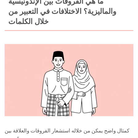
ما هي الفروقات بين الإندونيسية
والماليزية؟ الاختلافات في التعبير من
خلال الكلمات
كمثال واضح يمكن من خلاله استشعار الفروقات والعلاقة بين