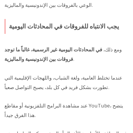
الوعي بالفروقات بين الإندونيسية والماليزية.
يجب الانتباه للفروقات في المحادثات اليومية
ومع ذلك،
في المحادثات اليومية غير الرسمية، غالباً ما توجد
.
فروقات بين الإندونيسية والماليزية
عندما تختلط العامية، ولغة الشباب، واللهجات الإقليمية التي
تطورت بشكل فريد في كل بلد، يصبح التواصل صعباً.
عند مشاهدة البرامج التلفزيونية أو مقاطع YouTube، يتضح
هذا الفرق جيداً.