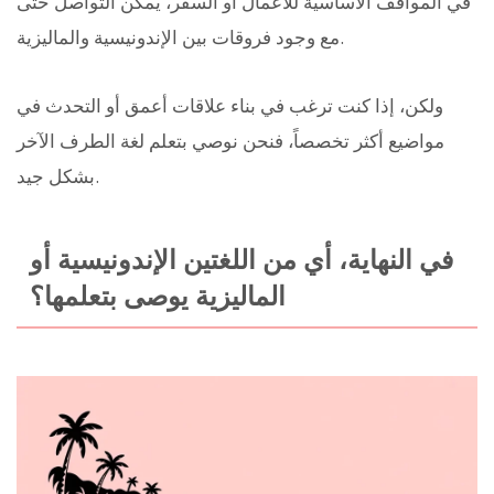
في المواقف الأساسية للأعمال أو السفر، يمكن التواصل حتى
مع وجود فروقات بين الإندونيسية والماليزية.
ولكن، إذا كنت ترغب في بناء علاقات أعمق أو التحدث في
مواضيع أكثر تخصصاً، فنحن نوصي بتعلم لغة الطرف الآخر
بشكل جيد.
في النهاية، أي من اللغتين الإندونيسية أو
الماليزية يوصى بتعلمها؟