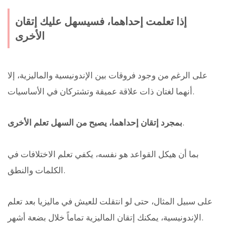
إذا تعلمت إحداهما، فسيسهل عليك إتقان
الأخرى
على الرغم من وجود فروقات بين الإندونيسية والماليزية، إلا
أنهما لغتان ذات علاقة عميقة وتشتركان في الأساسيات.
.
بمجرد إتقان إحداهما، يصبح من السهل تعلم الأخرى
بما أن هيكل القواعد هو نفسه، يكفي تعلم الاختلافات في
الكلمات والنطق.
على سبيل المثال، حتى لو انتقلت للعيش في ماليزيا بعد تعلم
الإندونيسية، يمكنك إتقان الماليزية تماماً خلال بضعة أشهر.