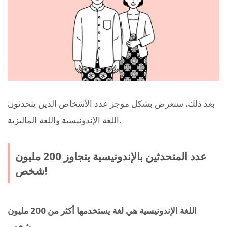
بعد ذلك، سنعرض بشكل موجز عدد الأشخاص الذين يتحدثون
اللغة الإندونيسية واللغة الماليزية.
عدد المتحدثين بالإندونيسية يتجاوز 200 مليون
شخص!
اللغة الإندونيسية هي لغة يستخدمها أكثر من 200 مليون
.
شخص