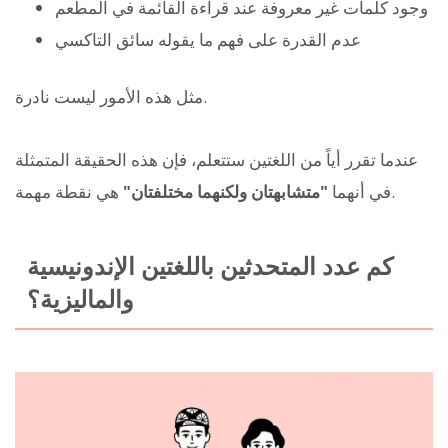
وجود كلمات غير معروفة عند قراءة القائمة في المطعم
عدم القدرة على فهم ما يقوله سائق التاكسي
مثل هذه الأمور ليست نادرة.
عندما تقرر أياً من اللغتين ستتعلم، فإن هذه الحقيقة المتمثلة
هي نقطة مهمة.
في أنهما
"متشابهتان ولكنهما مختلفتان"
كم عدد المتحدثين باللغتين الإندونيسية
والماليزية؟