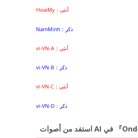
HoaiMy：أنثى
NamMinh：ذكر
vi-VN-A：أنثى
vi-VN-B：ذكر
vi-VN-C：أنثى
vi-VN-D：ذكر