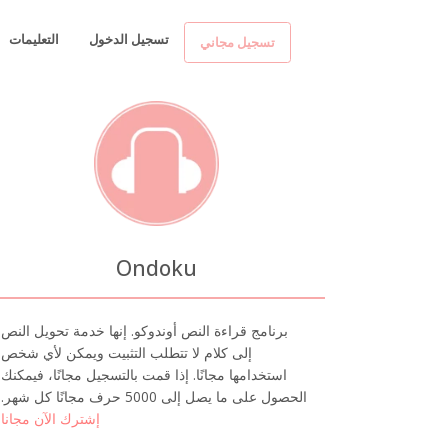
تسجيل الدخول
التعليمات
تسجيل مجاني
Ondoku
برنامج قراءة النص أوندوكو. إنها خدمة تحويل النص
إلى كلام لا تتطلب التثبيت ويمكن لأي شخص
استخدامها مجانًا. إذا قمت بالتسجيل مجانًا، فيمكنك
الحصول على ما يصل إلى 5000 حرف مجانًا كل شهر.
إشترك الآن مجانا