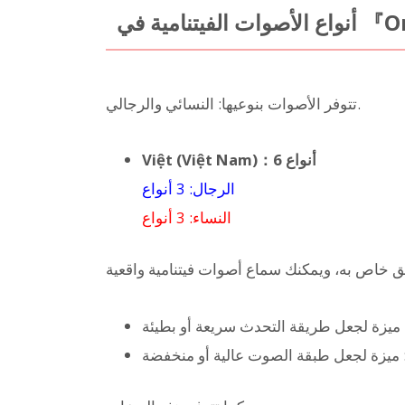
 في 『Ondoku』
تتوفر الأصوات بنوعيها: النسائي والرجالي.
Việt (Việt Nam)：6 أنواع
الرجال: 3 أنواع
النساء: 3 أنواع