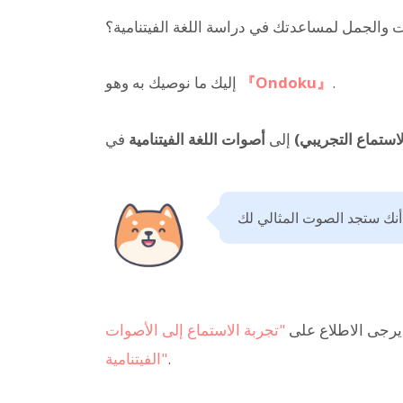
والجمل لمساعدتك في دراسة اللغة الفيتنامية؟
.
『Ondoku』
إليك ما نوصيك به وهو
لاستماع التجريبي)
إلى
أصوات اللغة الفيتنامية
 يرجى الاطلاع على
"تجربة الاستماع إلى الأصوات
.
الفيتنامية"