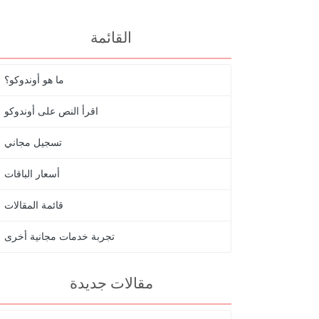
القائمة
ما هو أوندوكو؟
اقرأ النص على أوندوكو
تسجيل مجاني
أسعار الباقات
قائمة المقالات
تجربة خدمات مجانية أخرى
مقالات جديدة