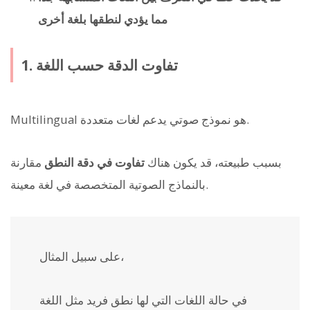
مما يؤدي لنطقها بلغة أخرى
1. تفاوت الدقة حسب اللغة
Multilingual هو نموذج صوتي يدعم لغات متعددة.
بسبب طبيعته، قد يكون هناك
تفاوت في دقة النطق
مقارنة
بالنماذج الصوتية المتخصصة في لغة معينة.
على سبيل المثال،
في حالة اللغات التي لها نطق فريد مثل اللغة