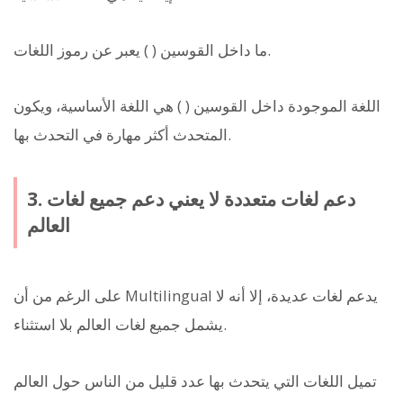
ما داخل القوسين ( ) يعبر عن رموز اللغات.
اللغة الموجودة داخل القوسين ( ) هي اللغة الأساسية، ويكون
المتحدث أكثر مهارة في التحدث بها.
3. دعم لغات متعددة لا يعني دعم جميع لغات
العالم
على الرغم من أن Multilingual يدعم لغات عديدة، إلا أنه لا
يشمل جميع لغات العالم بلا استثناء.
تميل اللغات التي يتحدث بها عدد قليل من الناس حول العالم