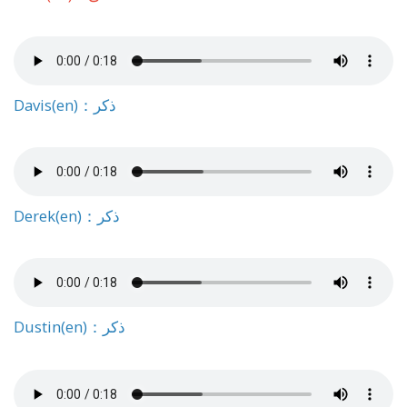
Davis(en)：ذكر
Derek(en)：ذكر
Dustin(en)：ذكر