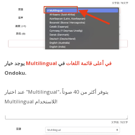
Multilingual في أعلى قائمة اللغات
في
يوجد خيار
Ondoku.
عند اختيار "Multilingual"، يتوفر أكثر من 40 صوتاً
Multilingual للاستخدام!