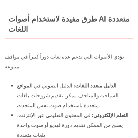
طرق مفيدة لاستخدام أصوات AI متعددة
اللغات
تؤدي الأصوات التي تدعم عدة لغات دوراً كبيراً في مواقف
متنوعة.
الدليل متعدد اللغات:
الدليل الصوتي في المواقع
السياحية والمتاحف. يمكن تقديم شروحات بلغات
متعددة باستخدام صوت نفس المتحدث.
التعلم الإلكتروني:
في المحتوى التعليمي عبر الإنترنت،
يصبح من الممكن تقديم دورة فيديو أو صوت واحدة
بلغات متعددة.