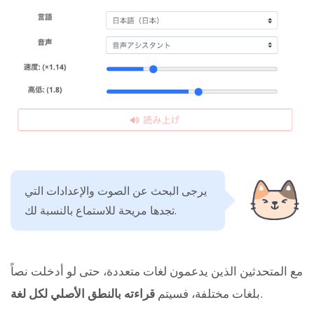
يرجى البحث عن الصوت والإعدادات التي
تجدها مريحة للاستماع بالنسبة لك.
مع المتحدثين الذين يدعمون لغات متعددة، حتى لو أدخلت نصاً
.
بلغات مختلفة، فسيتم
قراءته بالنطق الأصلي لكل لغة