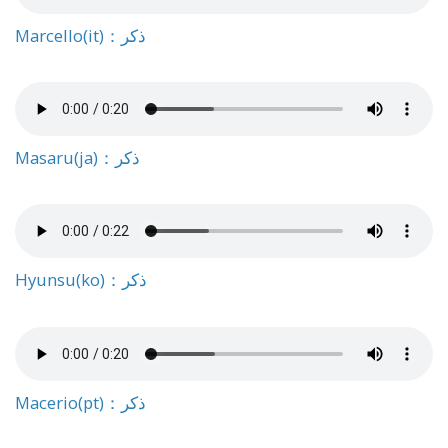
Marcello(it)：ذكر
Masaru(ja)：ذكر
Hyunsu(ko)：ذكر
Macerio(pt)：ذكر