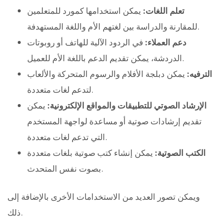
تعلم اللغات:
يمكن استخدامها كمورد للمتعلمين
للمقارنة والدراسة بين لغتهم الأم واللغة المستهدفة.
دعم العملاء:
في الردود الآلية للهاتف أو روبوتات
الدردشة، يمكن تقديم الدعم باللغة الأم للعميل.
الترفيه:
يمكن دبلجة الأفلام والرسوم المتحركة والألعاب
لتدعم لغات متعددة.
الإرشاد الصوتي للتطبيقات والمواقع الإلكترونية:
يمكن
تقديم إرشادات صوتية أو مساعدة لواجهة المستخدم
التي تدعم لغات متعددة.
الكتب الصوتية:
يمكن إنشاء كتب صوتية بلغات متعددة
بصوت نفس المتحدث.
ويمكن تصور العديد من الاستخدامات الأخرى بالإضافة إلى
ذلك.