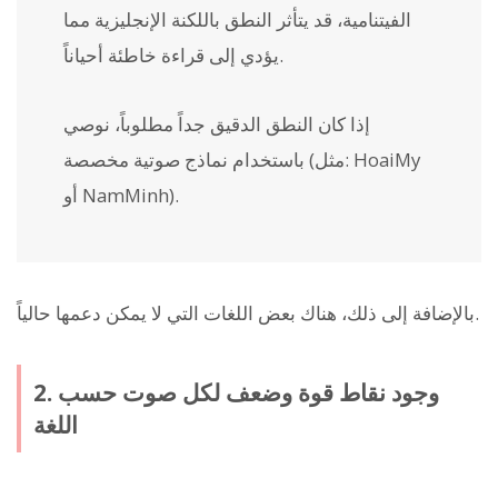
الفيتنامية، قد يتأثر النطق باللكنة الإنجليزية مما
يؤدي إلى قراءة خاطئة أحياناً.
إذا كان النطق الدقيق جداً مطلوباً، نوصي
باستخدام نماذج صوتية مخصصة (مثل: HoaiMy
أو NamMinh).
بالإضافة إلى ذلك، هناك بعض اللغات التي لا يمكن دعمها حالياً.
2. وجود نقاط قوة وضعف لكل صوت حسب
اللغة