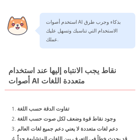
استخدم أصوات AI بذكاء وجرب طرق
الاستخدام التي تناسبك وتسهل عليك
عملك.
نقاط يجب الانتباه إليها عند استخدام
أصوات AI متعددة اللغات
تفاوت الدقة حسب اللغة
وجود نقاط قوة وضعف لكل صوت حسب اللغة
دعم لغات متعددة لا يعني دعم جميع لغات العالم
قد يحدث خطأ في التعرف بين اللغات المتشابهة جداً