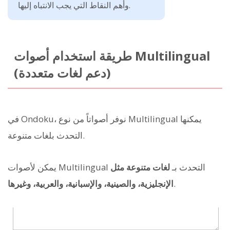
وأهم النقاط التي يجب الانتباه إليها.
طريقة استخدام أصوات Multilingual
(دعم لغات متعددة)
في Ondoku، نوفر أصواتاً من نوع Multilingual يمكنها
التحدث بلغات متنوعة.
يمكن لأصوات Multilingual التحدث بـ
لغات متنوعة مثل
.
الإنجليزية، والصينية، والإسبانية، والعربية، وغيرها