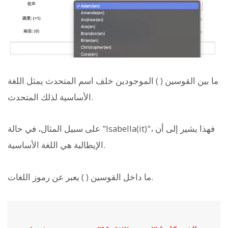
ما بين القوسين ( ) الموجودين خلف اسم المتحدث يمثل اللغة
الأساسية لذلك المتحدث.
على سبيل المثال، في حالة "Isabella(it)"، فهذا يشير إلى أن
الإيطالية هي اللغة الأساسية.
ما داخل القوسين ( ) يعبر عن رموز اللغات.