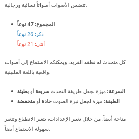
تتضمن الأصوات أصواتاً نسائية ورجالية.
المجموع: 47 نوعاً
ذكر: 26 نوعاً
أنثى: 21 نوعاً
كل متحدث له نطقه الفريد، ويمكنكم الاستماع إلى أصوات
واقعية باللغة الفلبينية.
السرعة:
ميزة لجعل طريقة التحدث
سريعة
أو
بطيئة
الطبقة:
ميزة لجعل نبرة الصوت
حادة
أو
منخفضة
متاحة أيضاً. من خلال تغيير الإعدادات، يتغير الانطباع وتتغير
سهولة الاستماع أيضاً.