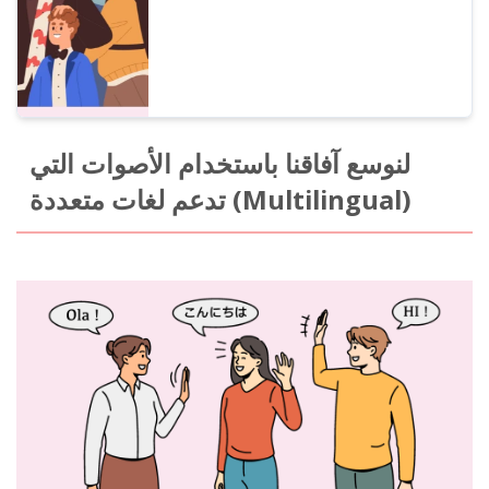
لنوسع آفاقنا باستخدام الأصوات التي
تدعم لغات متعددة (Multilingual)