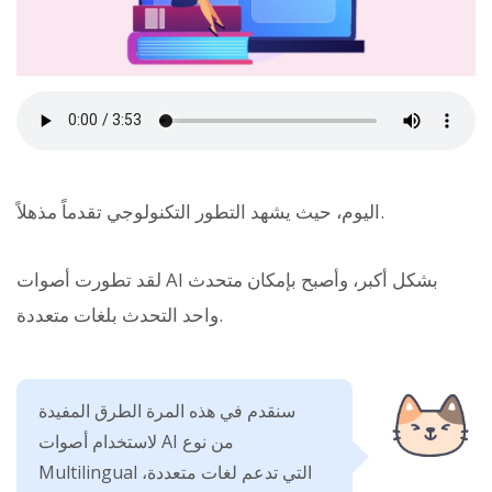
اليوم، حيث يشهد التطور التكنولوجي تقدماً مذهلاً.
لقد تطورت أصوات AI بشكل أكبر، وأصبح بإمكان متحدث
واحد التحدث بلغات متعددة.
سنقدم في هذه المرة الطرق المفيدة
لاستخدام أصوات AI من نوع
Multilingual التي تدعم لغات متعددة،