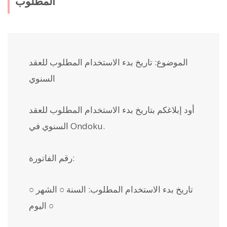
المطلوب"
الموضوع: تاريخ بدء الاستخدام المطلوب للعقد
السنوي
أود إبلاغكم بتاريخ بدء الاستخدام المطلوب للعقد
السنوي في Ondoku.
رقم الفاتورة:
تاريخ بدء الاستخدام المطلوب: السنة ○ الشهر ○
اليوم ○