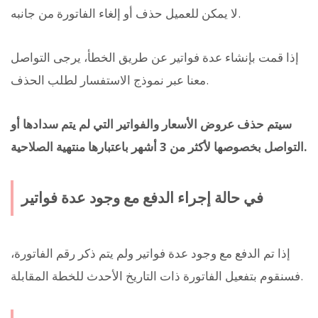
لا يمكن للعميل حذف أو إلغاء الفاتورة من جانبه.
إذا قمت بإنشاء عدة فواتير عن طريق الخطأ، يرجى التواصل
معنا عبر نموذج الاستفسار لطلب الحذف.
سيتم حذف عروض الأسعار والفواتير التي لم يتم سدادها أو
التواصل بخصوصها لأكثر من 3 أشهر باعتبارها منتهية الصلاحية.
في حالة إجراء الدفع مع وجود عدة فواتير
إذا تم الدفع مع وجود عدة فواتير ولم يتم ذكر رقم الفاتورة،
فسنقوم بتفعيل الفاتورة ذات التاريخ الأحدث للخطة المقابلة.