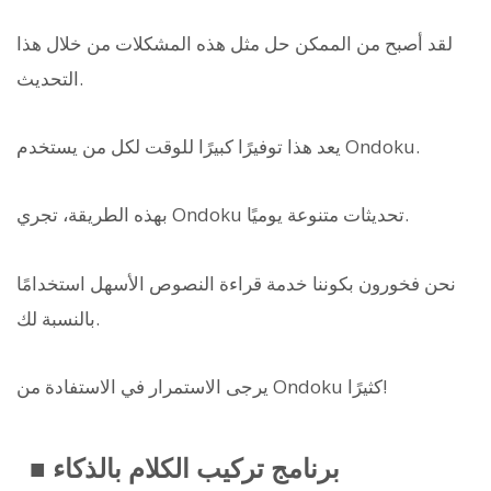
لقد أصبح من الممكن حل مثل هذه المشكلات من خلال هذا
التحديث.
يعد هذا توفيرًا كبيرًا للوقت لكل من يستخدم Ondoku.
بهذه الطريقة، تجري Ondoku تحديثات متنوعة يوميًا.
نحن فخورون بكوننا خدمة قراءة النصوص الأسهل استخدامًا
بالنسبة لك.
يرجى الاستمرار في الاستفادة من Ondoku كثيرًا!
■ برنامج تركيب الكلام بالذكاء