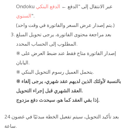
Ondoku عبر الانتقال إلى "الدفع ←
الدفع البنكي
".
السنوي
(يتم إصدار عرض السعر والفاتورة في وقت واحد.)
بعد مراجعة محتوى الفاتورة، يرجى تحويل المبلغ
المطلوب إلى الحساب المحدد.
※ إصدار الفاتورة متاح فقط عند ضبط العرض على
اليابان.
※ يتحمل العميل رسوم التحويل البنكي.
※ بالنسبة لأولئك الذين لديهم عقد شهري، يرجى إلغاء
العقد الشهري قبل إجراء التحويل.
إذا بقي العقد كما هو، سيحدث دفع مزدوج.
بعد تأكيد التحويل، سيتم تفعيل الخطة مبدئيًا في غضون 24
ساعة.