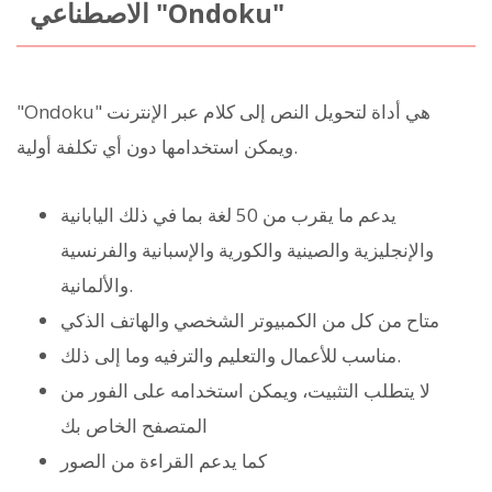
الاصطناعي "Ondoku"
"Ondoku" هي أداة لتحويل النص إلى كلام عبر الإنترنت
ويمكن استخدامها دون أي تكلفة أولية.
يدعم ما يقرب من 50 لغة بما في ذلك اليابانية
والإنجليزية والصينية والكورية والإسبانية والفرنسية
والألمانية.
متاح من كل من الكمبيوتر الشخصي والهاتف الذكي
مناسب للأعمال والتعليم والترفيه وما إلى ذلك.
لا يتطلب التثبيت، ويمكن استخدامه على الفور من
المتصفح الخاص بك
كما يدعم القراءة من الصور