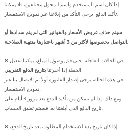
إذا كان اسم المستخدم واسم المحول مختلفين، فلا يمكننا
تأكيد الدفع. يرجى التأكد من إبلاغنا عبر نموذج الاستفسار.
سيتم حذف عروض الأسعار والفواتير التي لم يتم سدادها أو
التواصل بخصوصها لأكثر من 3 أشهر باعتبارها منتهية الصلاحية.
※ في الحالات العاجلة، حتى قبل وصول المبلغ، يمكننا تفعيل
.
الخطة إذا أخبرتنا
بتاريخ الدفع التقريبي
في هذه الحالة، يرجى إصدار الفاتورة أولاً ثم الاتصال بنا عبر
نموذج الاستفسار.
ومع ذلك، إذا لم نتمكن من تأكيد الدفع بعد مرور 3 أيام على
تاريخ الدفع الذي أبلغتنا به، فسيتم تعليق الحساب.
※ إذا كان تاريخ بدء الاستخدام المطلوب بعد تاريخ الدفع،