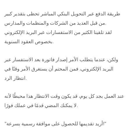
طريقة الدفع عبر التحويل البنكي المباشر تحظى بتقدير كبير
من قبل العديد من الشركات والمنظمات والمدارس.
لقد تلقينا الكثير من الاستفسارات عبر البريد الإلكتروني
بخصوص العقود السنوية.
ولكن، عندما يتطلب الأمر إصدار فاتورة بعد الاستفسار عبر
البريد الإلكتروني، فمن المحتم أن يستغرق الأمر وقتًا في
انتظار الرد.
عند العمل بجد كل يوم، قد يكون وقت الانتظار هذا محبطًا لأنه
لا يمكنك المضي قدمًا في عملك فورًا.
"أريد تقديمها للحصول على موافقة رسمية بسرعة!"