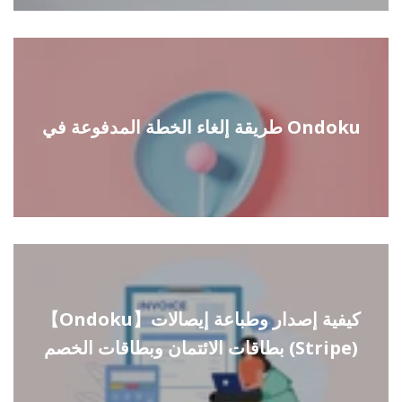
طريقة إلغاء الخطة المدفوعة في Ondoku
【Ondoku】كيفية إصدار وطباعة إيصالات
بطاقات الائتمان وبطاقات الخصم (Stripe)