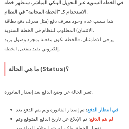
في الخطة السنوية عبر التحويل البنكي المباشر، ستظهر خطة
الاستخدام كـ "الخطة المجانية" في النظام.
هذا بسبب عدم وجود معرف دفع (مثل معرف دفع بطاقة
الائتمان) المطلوب للنظام في الخطة السنوية.
يرجى الاطمئنان، فالخطة تكون مفعلة بمجرد وصول بريد
إلكتروني يفيد بتفعيل الخطة.
ما هي الحالة (Status)؟
تعبر الحالة عن وضع الدفع بعد إصدار الفاتورة.
تم إصدار الفاتورة ولم يتم الدفع بعد.
في انتظار الدفع
:
لم يتم الدفع
:
تم الإبلاغ عن تاريخ الدفع المتوقع وتم
تفعيل الخطة، ولكن لم يتم استلام المبلغ بعد.