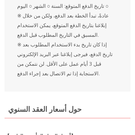
تاريخ الدفع المتوقع: السنة ○ الشهر ○ اليوم ○
※ عادةً، تبدأ الخطة بعد الدفع، ولكن من خلال
إبلاغنا بتاريخ الدفع المتوقع، يمكن الاستخدام
المسبق في التاريخ المطلوب قبل الدفع.
※ إذا كان تاريخ بدء الاستخدام المطلوب بعد
تاريخ الدفع، فيرجى إبلاغنا عبر البريد الإلكتروني
قبل 3 أيام عمل على الأقل. لن نتمكن من
الاستجابة إذا تم الاتصال بعد إجراء الدفع.
حول أسعار العقد السنوي