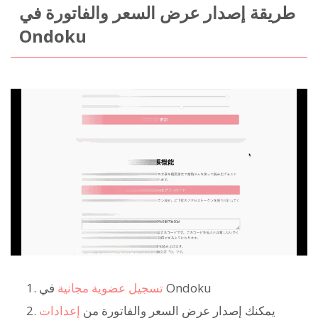
طريقة إصدار عرض السعر والفاتورة في
Ondoku
في Ondoku
تسجيل عضوية مجانية
يمكنك إصدار عرض السعر والفاتورة من
إعدادات