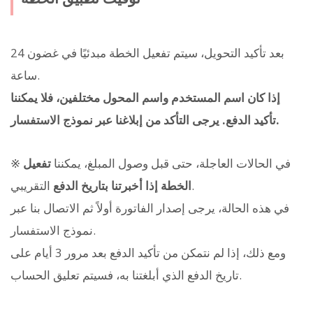
بعد تأكيد التحويل، سيتم تفعيل الخطة مبدئيًا في غضون 24
ساعة.
إذا كان اسم المستخدم واسم المحول مختلفين، فلا يمكننا
تأكيد الدفع. يرجى التأكد من إبلاغنا عبر نموذج الاستفسار.
※ في الحالات العاجلة، حتى قبل وصول المبلغ، يمكننا
تفعيل
التقريبي.
الخطة إذا أخبرتنا بتاريخ الدفع
في هذه الحالة، يرجى إصدار الفاتورة أولاً ثم الاتصال بنا عبر
نموذج الاستفسار.
ومع ذلك، إذا لم نتمكن من تأكيد الدفع بعد مرور 3 أيام على
تاريخ الدفع الذي أبلغتنا به، فسيتم تعليق الحساب.