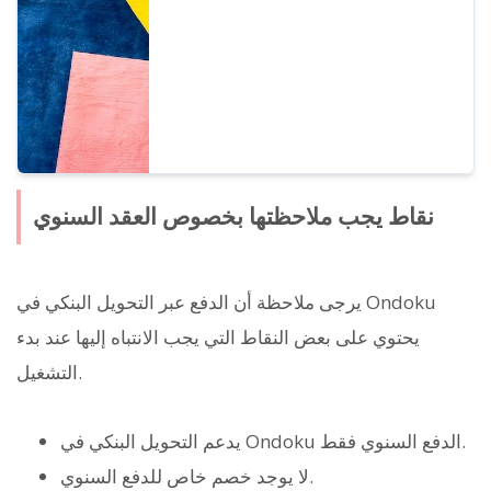
نقاط يجب ملاحظتها بخصوص العقد السنوي
يرجى ملاحظة أن الدفع عبر التحويل البنكي في Ondoku
يحتوي على بعض النقاط التي يجب الانتباه إليها عند بدء
التشغيل.
يدعم التحويل البنكي في Ondoku الدفع السنوي فقط.
لا يوجد خصم خاص للدفع السنوي.