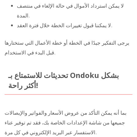
لا يمكن استرداد الأموال في حالة الإلغاء في منتصف
المدة.
لا يمكننا قبول تغييرات الخطة خلال فترة العقد.
يرجى التفكير جيدًا في الخطة أو خطة الأعمال التي ستختارها
قبل البدء في الاستخدام.
تحديثات للاستمتاع بـ Ondoku بشكل
أكثر راحة!
بما أنه يمكن التأكد من عروض الأسعار والفواتير والإيصالات
جميعها من شاشة الإعدادات الخاصة بك، فقد تم توفير عناء
الاستفسار عبر البريد الإلكتروني في كل مرة.