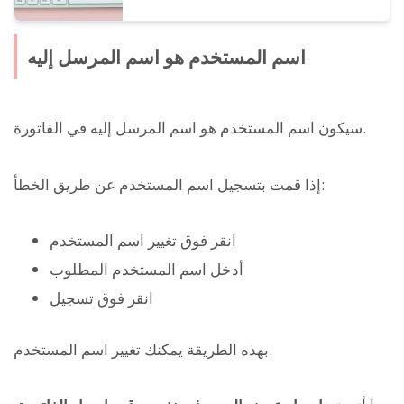
اسم المستخدم هو اسم المرسل إليه
سيكون اسم المستخدم هو اسم المرسل إليه في الفاتورة.
إذا قمت بتسجيل اسم المستخدم عن طريق الخطأ:
انقر فوق تغيير اسم المستخدم
أدخل اسم المستخدم المطلوب
انقر فوق تسجيل
بهذه الطريقة يمكنك تغيير اسم المستخدم.