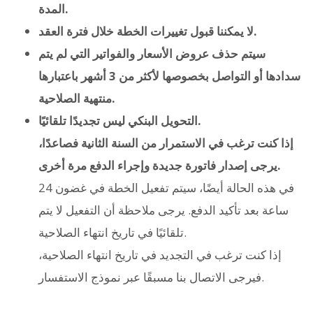
المدة.
لا يمكننا قبول تغييرات الخطة خلال فترة العقد.
سيتم حذف عروض الأسعار والفواتير التي لم يتم
سدادها أو التواصل بخصوصها لأكثر من 3 أشهر باعتبارها
منتهية الصلاحية.
التحويل البنكي ليس تجديدًا تلقائيًا.
إذا كنت ترغب في الاستمرار من السنة الثانية فصاعدًا،
يرجى إصدار فاتورة جديدة وإجراء الدفع مرة أخرى.
في هذه الحالة أيضًا، سيتم تفعيل الخطة في غضون 24
ساعة بعد تأكيد الدفع. يرجى ملاحظة أن التفعيل لا يتم
تلقائيًا في تاريخ انتهاء الصلاحية.
إذا كنت ترغب في التجديد في تاريخ انتهاء الصلاحية،
فيرجى الاتصال بنا مسبقًا عبر نموذج الاستفسار.