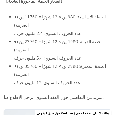
【أسعار الخطة المأجورة العادية】
الخطة الأساسية: 980 ين × 12 شهرًا = 11760 ين (+
الضريبة)
عدد الحروف السنوي: 2.4 مليون حرف
خطة القيمة: 1980 ين × 12 شهرًا = 23760 ين (+
الضريبة)
عدد الحروف السنوي: 5.4 مليون حرف
الخطة المميزة: 2980 ين × 12 شهرًا = 35760 ين (+
الضريبة)
عدد الحروف السنوي: 12 مليون حرف
لمزيد من التفاصيل حول العقد السنوي، يرجى الاطلاع هنا.
حول طرق الدفع في Ondoku (بطاقة الائتمان، بطاقة الخصم،