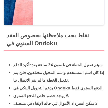
نقاط يجب ملاحظتها بخصوص العقد
السنوي في Ondoku
سيتم تفعيل الخطة في غضون 24 ساعة بعد تأكيد الدفع.
إذا كان اسم المستخدم واسم المحول مختلفين، فلن يتم
تفعيل الخطة ما لم يتم الاتصال بنا.
يدعم التحويل البنكي في Ondoku الدفع السنوي فقط.
لا يوجد خصم خاص للدفع السنوي.
لا يمكن استرداد الأموال في حالة الإلغاء في منتصف