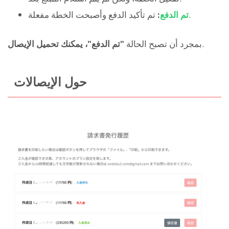
تم تأكيد الدفع وأصبحت الخطة مفعلة.
تم الدفع
:
.
بمجرد أن تصبح الحالة
"تم الدفع"، يمكنك تحميل الإيصال
حول الإيصالات