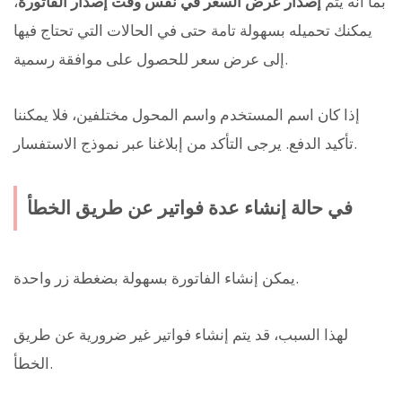
بما أنه يتم
إصدار عرض السعر في نفس وقت إصدار الفاتورة
،
يمكنك تحميله بسهولة تامة حتى في الحالات التي تحتاج فيها
إلى عرض سعر للحصول على موافقة رسمية.
إذا كان اسم المستخدم واسم المحول مختلفين، فلا يمكننا
تأكيد الدفع. يرجى التأكد من إبلاغنا عبر نموذج الاستفسار.
في حالة إنشاء عدة فواتير عن طريق الخطأ
يمكن إنشاء الفاتورة بسهولة بضغطة زر واحدة.
لهذا السبب، قد يتم إنشاء فواتير غير ضرورية عن طريق
الخطأ.