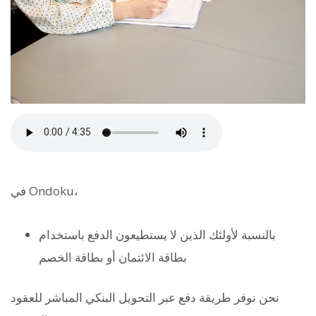
في Ondoku،
بالنسبة لأولئك الذين لا يستطيعون الدفع باستخدام
بطاقة الائتمان أو بطاقة الخصم
نحن نوفر طريقة دفع عبر التحويل البنكي المباشر للعقود