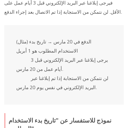
فيرجى إبلاغنا عبر البريد الإلكتروني قبل 3 أيام عمل على
الأقل. لن نتمكن من الاستجابة إذا تم الاتصال بعد إجراء الدفع.
(مثال) الدفع في 20 مارس → تاريخ بدء
الاستخدام المطلوب هو 1 أبريل
يرجى إبلاغنا عبر البريد الإلكتروني قبل 3
أيام عمل من 20 مارس.
لن نتمكن من الاستجابة إذا تم إبلاغنا عبر
البريد الإلكتروني في نفس يوم 20 مارس.
نموذج للاستفسار عن "تاريخ بدء الاستخدام