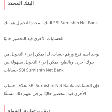
البنك المحدد
البنك المحدد للتحويل هو بنك SBI Sumishin Net Bank.
الحسابات الأخرى قيد التحضير حاليًا.
يوجد اسم فرع ورقم حساب، لذا يمكن إجراء التحويل من
بنوك أخرى. وبالطبع، يمكن إجراء التحويل بسهولة بين
حسابات SBI Sumishin Net Bank.
بخلاف حساب SBI Sumishin Net Bank، فإن الحسابات
الأخرى قيد التحضير حاليًا. يرجى تفهم ذلك مسبقًا.
توقيت تطبيق الخطة