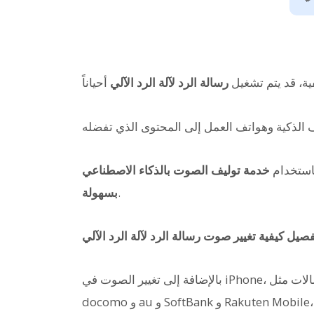
ية، قد يتم تشغيل
رسالة الرد لآلة الرد الآلي
باستخدام
.
بسهولة
فصيل كيفية تغيير صوت رسالة الرد لآلة الرد الآلي
بالإضافة إلى تغيير الصوت في iPhone، سنقدم أيضاً طرق إعداد آلة الرد الآلي لكل شركة اتصالات مثل