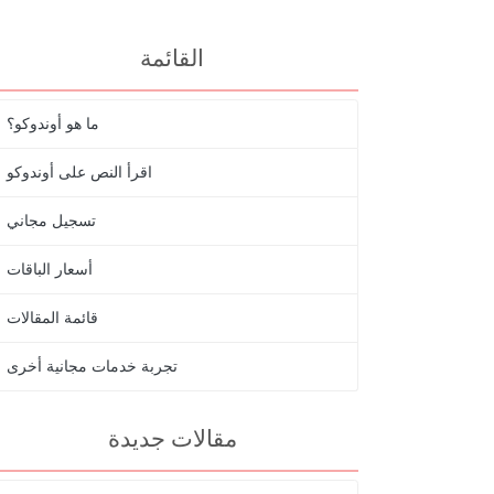
القائمة
ما هو أوندوكو؟
اقرأ النص على أوندوكو
تسجيل مجاني
أسعار الباقات
قائمة المقالات
تجربة خدمات مجانية أخرى
مقالات جديدة