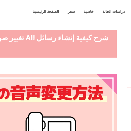
دراسات الحالة
خاصية
سعر
الصفحة الرئيسية
تغيير صوت الب