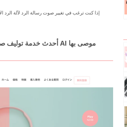
إذا كنت ترغب في تغيير صوت رسالة الرد لآلة الرد الآ