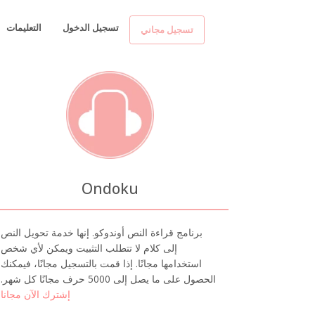
تسجيل الدخول
التعليمات
تسجيل مجاني
Ondoku
برنامج قراءة النص أوندوكو. إنها خدمة تحويل النص
إلى كلام لا تتطلب التثبيت ويمكن لأي شخص
استخدامها مجانًا. إذا قمت بالتسجيل مجانًا، فيمكنك
الحصول على ما يصل إلى 5000 حرف مجانًا كل شهر.
إشترك الآن مجانا