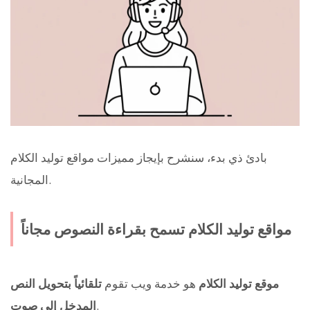
بادئ ذي بدء، سنشرح بإيجاز مميزات مواقع توليد الكلام
المجانية.
مواقع توليد الكلام تسمح بقراءة النصوص مجاناً
موقع توليد الكلام
هو خدمة ويب تقوم
تلقائياً بتحويل النص
.
المدخل إلى صوت