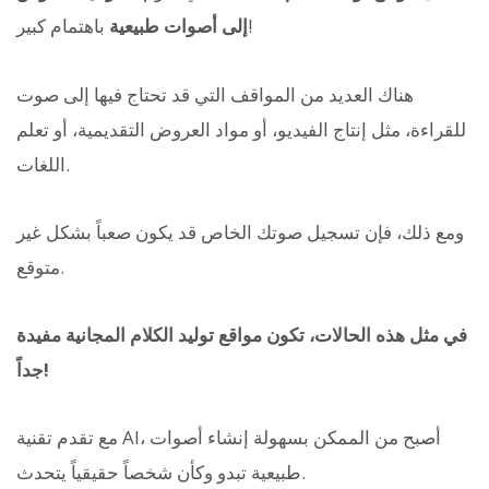
باهتمام كبير!
إلى أصوات طبيعية
هناك العديد من المواقف التي قد تحتاج فيها إلى صوت
للقراءة، مثل إنتاج الفيديو، أو مواد العروض التقديمية، أو تعلم
اللغات.
ومع ذلك، فإن تسجيل صوتك الخاص قد يكون صعباً بشكل غير
متوقع.
في مثل هذه الحالات، تكون مواقع توليد الكلام المجانية مفيدة
جداً!
مع تقدم تقنية AI، أصبح من الممكن بسهولة إنشاء أصوات
طبيعية تبدو وكأن شخصاً حقيقياً يتحدث.