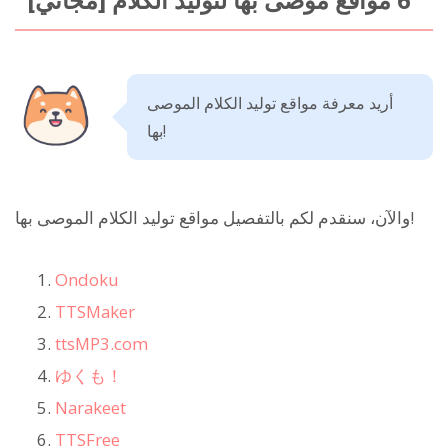
أريد معرفة مواقع توليد الكلام الموصى
بها!
والآن، سنقدم لكم بالتفصيل مواقع توليد الكلام الموصى بها!
Ondoku
TTSMaker
ttsMP3.com
ゆくも！
Narakeet
TTSFree