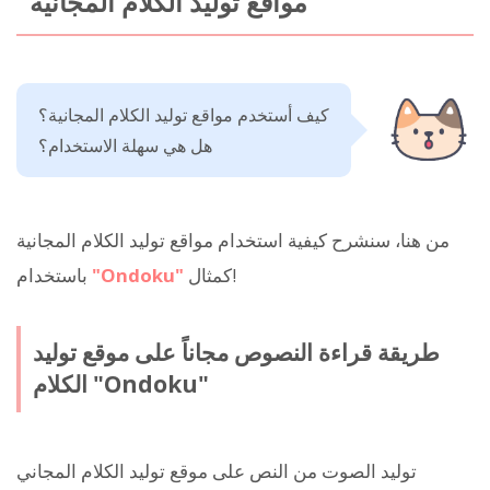
مواقع توليد الكلام المجانية
كيف أستخدم مواقع توليد الكلام المجانية؟
هل هي سهلة الاستخدام؟
من هنا، سنشرح كيفية استخدام مواقع توليد الكلام المجانية
كمثال!
"Ondoku"
باستخدام
طريقة قراءة النصوص مجاناً على موقع توليد
الكلام "Ondoku"
توليد الصوت من النص على موقع توليد الكلام المجاني