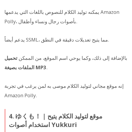
يمكنه توليد الكلام للنصوص باللغات التي يدعمها Amazon
Polly، بأصوات رجال ونساء وأطفال.
يدعم أيضاً SSML، مما يتيح تعديلات دقيقة في النطق.
بالإضافة إلى ذلك، وكما يوحي اسم الموقع، من الممكن
تحميل
.
الملفات بصيغة MP3
إنه موقع مجاني لتوليد الكلام موصى به لمن يرغب في تجربة
Amazon Polly.
4. ゆくも！ | موقع لتوليد الكلام يتيح
استخدام أصوات Yukkuri