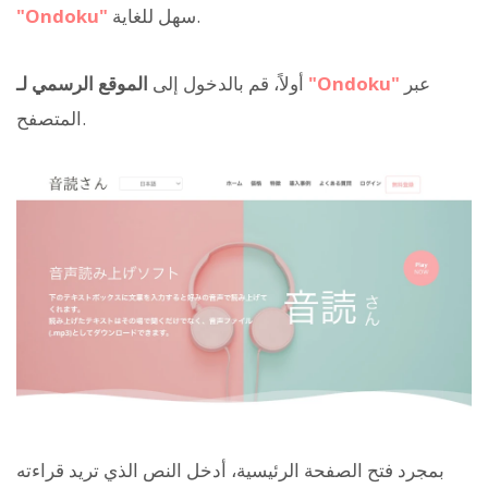
سهل للغاية.
"Ondoku"
عبر
"Ondoku"
الموقع الرسمي لـ
أولاً، قم بالدخول إلى
المتصفح.
بمجرد فتح الصفحة الرئيسية، أدخل النص الذي تريد قراءته