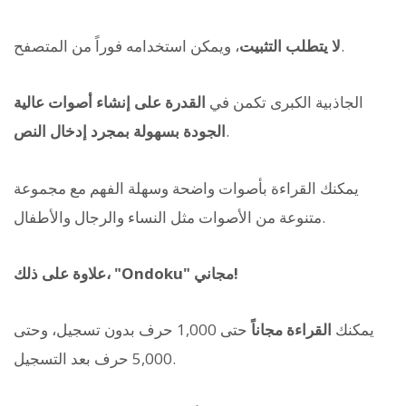
، ويمكن استخدامه فوراً من المتصفح.
لا يتطلب التثبيت
الجاذبية الكبرى تكمن في
القدرة على إنشاء أصوات عالية
.
الجودة بسهولة بمجرد إدخال النص
يمكنك القراءة بأصوات واضحة وسهلة الفهم مع مجموعة
متنوعة من الأصوات مثل النساء والرجال والأطفال.
علاوة على ذلك، "Ondoku" مجاني!
يمكنك
القراءة مجاناً
حتى 1,000 حرف بدون تسجيل، وحتى
5,000 حرف بعد التسجيل.