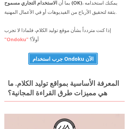
، يمكنك استخدامه
الاستخدام التجاري مسموح (OK)
بما أن
بثقة لتحقيق الأرباح من الفيديوهات أو في الأعمال المهنية.
إذا كنت متردداً بشأن موقع توليد الكلام، فلماذا لا تجرب
أولاً؟
"Ondoku"
جرب استخدام Ondoku الآن
المعرفة الأساسية بمواقع توليد الكلام. ما
هي مميزات طرق القراءة المجانية؟