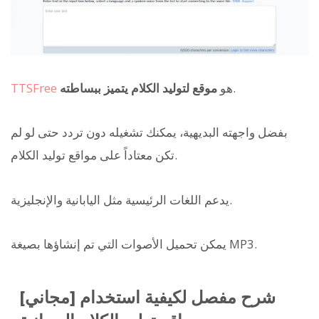
.
هو
موقع لتوليد الكلام يتميز ببساطته
TTSFree
بفضل واجهته البديهية، يمكنك تشغيله دون تردد حتى لو لم
تكن معتاداً على مواقع توليد الكلام.
يدعم اللغات الرئيسية مثل اليابانية والإنجليزية.
يمكن تحميل الأصوات التي تم إنشاؤها بصيغة MP3.
[مجاني] شرح مفصل لكيفية استخدام