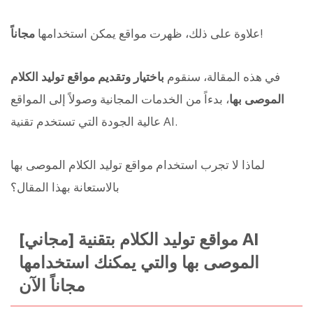
!
علاوة على ذلك، ظهرت مواقع يمكن استخدامها
مجاناً
في هذه المقالة، سنقوم
باختيار وتقديم مواقع توليد الكلام
الموصى بها
، بدءاً من الخدمات المجانية وصولاً إلى المواقع
عالية الجودة التي تستخدم تقنية AI.
لماذا لا تجرب استخدام مواقع توليد الكلام الموصى بها
بالاستعانة بهذا المقال؟
[مجاني] مواقع توليد الكلام بتقنية AI
الموصى بها والتي يمكنك استخدامها
مجاناً الآن