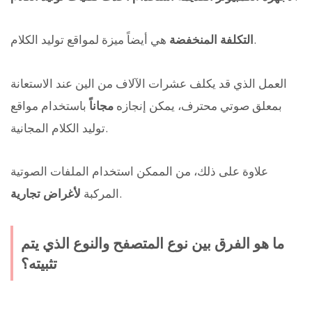
هي أيضاً ميزة لمواقع توليد الكلام.
التكلفة المنخفضة
العمل الذي قد يكلف عشرات الآلاف من الين عند الاستعانة
بمعلق صوتي محترف، يمكن إنجازه
مجاناً
باستخدام مواقع
توليد الكلام المجانية.
علاوة على ذلك، من الممكن استخدام الملفات الصوتية
.
المركبة
لأغراض تجارية
ما هو الفرق بين نوع المتصفح والنوع الذي يتم
تثبيته؟