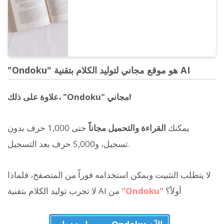
يمكنك فعله بـ Ondoku.
"Ondoku" هو موقع مجاني لتوليد الكلام بتقنية AI
علاوة على ذلك، "Ondoku" مجاني!
يمكنك
القراءة والتحميل مجاناً
حتى 1,000 حرف بدون
تسجيل، و5,000 حرف بعد التسجيل.
لا يتطلب التثبيت ويمكن استخدامه فوراً من المتصفح، فلماذا
أولاً؟
"Ondoku"
لا تجرب توليد الكلام بتقنية AI من