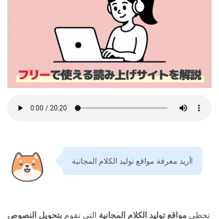
أريد معرفة مواقع توليد الكلام المجانية!
تحظى
مواقع توليد الكلام المجانية
التي تقوم
بتحويل النصوص