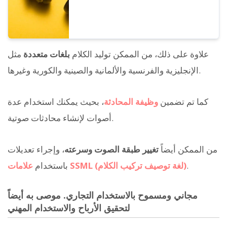
علاوة على ذلك، من الممكن توليد الكلام
بلغات متعددة
مثل
الإنجليزية والفرنسية والألمانية والصينية والكورية وغيرها.
كما تم تضمين
وظيفة المحادثة
، بحيث يمكنك استخدام عدة
أصوات لإنشاء محادثات صوتية.
من الممكن أيضاً
تغيير طبقة الصوت وسرعته
، وإجراء تعديلات
.
علامات SSML (لغة توصيف تركيب الكلام)
باستخدام
مجاني ومسموح بالاستخدام التجاري. موصى به أيضاً
لتحقيق الأرباح والاستخدام المهني