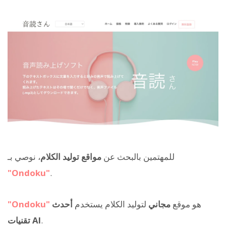
للمهتمين بالبحث عن
مواقع توليد الكلام
، نوصي بـ
"Ondoku"
.
هو موقع
مجاني
لتوليد الكلام يستخدم
أحدث
"Ondoku"
.
تقنيات AI