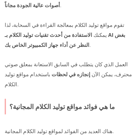
.
أصوات عالية الجودة مجاناً
تقوم مواقع توليد الكلام بمعالجة القراءة في السحابة، لذا
يمكنك
الاستفادة من أحدث تقنيات توليد الكلام بـ AI بغض
.
النظر عن أداء جهاز الكمبيوتر الخاص بك
العمل الذي كان يتطلب في السابق الاستعانة بمعلق صوتي
محترف، يمكن الآن
إنجازه في لحظات
باستخدام مواقع توليد
الكلام.
ما هي فوائد مواقع توليد الكلام المجانية؟
هناك العديد من الفوائد لمواقع توليد الكلام المجانية.