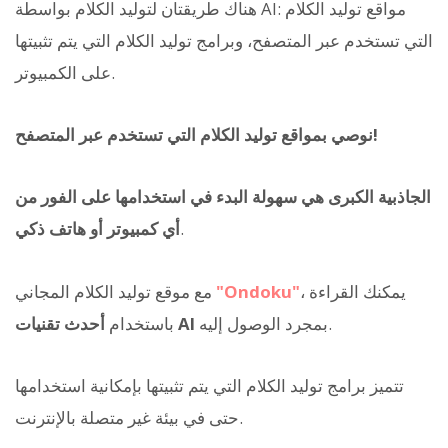
هناك طريقتان لتوليد الكلام بواسطة AI: مواقع توليد الكلام
التي تستخدم عبر المتصفح، وبرامج توليد الكلام التي يتم تثبيتها
على الكمبيوتر.
نوصي بمواقع توليد الكلام التي تستخدم عبر المتصفح!
الجاذبية الكبرى هي سهولة البدء في استخدامها على الفور من
.
أي كمبيوتر أو هاتف ذكي
، يمكنك القراءة
"Ondoku"
مع موقع توليد الكلام المجاني
بمجرد الوصول إليه.
أحدث تقنيات AI
باستخدام
تتميز برامج توليد الكلام التي يتم تثبيتها بإمكانية استخدامها
حتى في بيئة غير متصلة بالإنترنت.