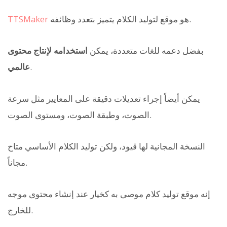
هو موقع لتوليد الكلام يتميز بتعدد وظائفه.
TTSMaker
بفضل دعمه للغات متعددة، يمكن
استخدامه لإنتاج محتوى
.
عالمي
يمكن أيضاً إجراء تعديلات دقيقة على المعايير مثل سرعة
الصوت، وطبقة الصوت، ومستوى الصوت.
النسخة المجانية لها قيود، ولكن توليد الكلام الأساسي متاح
مجاناً.
إنه موقع توليد كلام موصى به كخيار عند إنشاء محتوى موجه
للخارج.