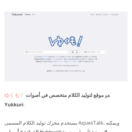
هو
موقع لتوليد الكلام متخصص في أصوات
ゆくも！
Yukkuri
.
يستخدم محرك توليد الكلام المسمى AquesTalk، ويمكنه