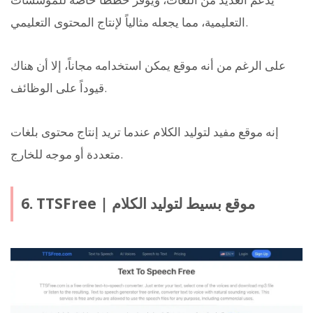
التعليمية، مما يجعله مثالياً لإنتاج المحتوى التعليمي.
على الرغم من أنه موقع يمكن استخدامه مجاناً، إلا أن هناك
قيوداً على الوظائف.
إنه موقع مفيد لتوليد الكلام عندما تريد إنتاج محتوى بلغات
متعددة أو موجه للخارج.
6. TTSFree | موقع بسيط لتوليد الكلام