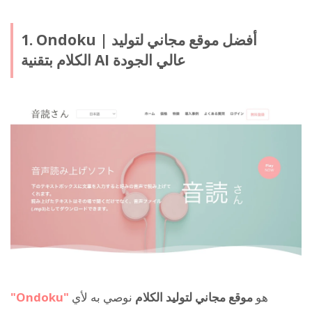
1. Ondoku | أفضل موقع مجاني لتوليد
الكلام بتقنية AI عالي الجودة
هو
موقع مجاني لتوليد الكلام
نوصي به لأي
"Ondoku"