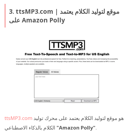
3. ttsMP3.com | موقع لتوليد الكلام يعتمد
على Amazon Polly
هو موقع لتوليد الكلام يعتمد على محرك توليد
ttsMP3.com
.
"Amazon Polly"
الكلام بالذكاء الاصطناعي