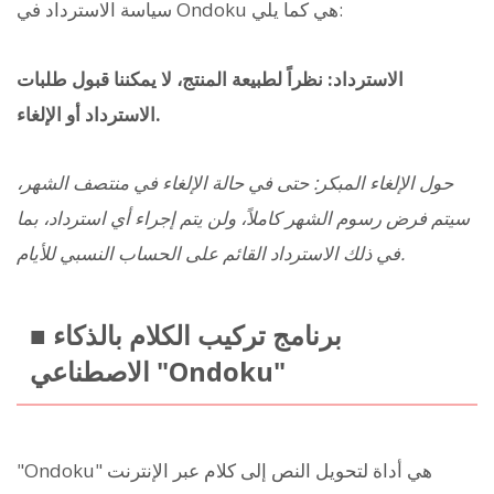
سياسة الاسترداد في Ondoku هي كما يلي:
الاسترداد: نظراً لطبيعة المنتج، لا يمكننا قبول طلبات
الاسترداد أو الإلغاء.
حول الإلغاء المبكر: حتى في حالة الإلغاء في منتصف الشهر،
سيتم فرض رسوم الشهر كاملاً، ولن يتم إجراء أي استرداد، بما
في ذلك الاسترداد القائم على الحساب النسبي للأيام.
■ برنامج تركيب الكلام بالذكاء
الاصطناعي "Ondoku"
"Ondoku" هي أداة لتحويل النص إلى كلام عبر الإنترنت