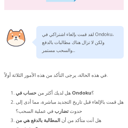
لقد قمت بإلغاء اشتراكي في Ondoku،
ولكن لا تزال هناك مطالبات بالدفع
والسحب مستمر...
في هذه الحالة، يرجى التأكد من هذه الأمور الثلاثة أولاً.
؟
حساب في Ondoku
هل لديك أكثر من
هل قمت بالإلغاء قبل تاريخ التجديد مباشرة، مما أدى إلى
حدوث
تضارب
في عملية السحب؟
هل أنت متأكد من أن
المطالبة بالدفع هي من