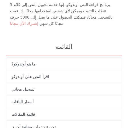
برنامج قراءة النص أوندوكو. إنها خدمة تحويل النص إلى كلام لا
تتطلب التثبيت ويمكن لأي شخص استخدامها مجانًا. إذا قمت
بالتسجيل مجانًا، فيمكنك الحصول على ما يصل إلى 5000 حرف
مجانًا كل شهر.
إشترك الآن مجانا
القائمة
ما هو أوندوكو؟
اقرأ النص على أوندوكو
تسجيل مجاني
أسعار الباقات
قائمة المقالات
تجربة خدمات مجانية أخرى