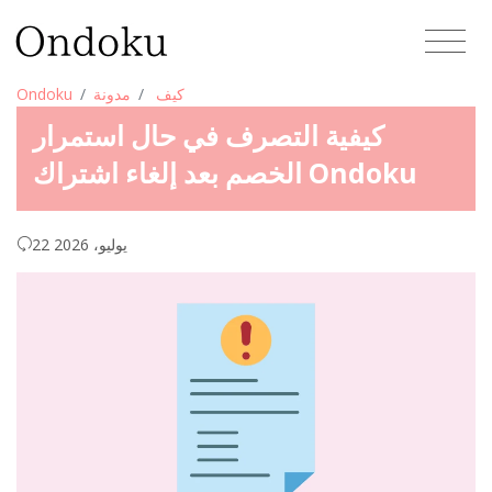
كيف
مدونة
Ondoku
كيفية التصرف في حال استمرار
الخصم بعد إلغاء اشتراك Ondoku
22 يوليو، 2026