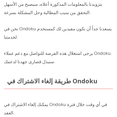
بتزويدنا بالمعلومات المذكورة أعلاه، سيصبح من الأسهل
التحقق من سبب المطالبة وحل المشكلة بسرعة.
نحن في Ondoku يسعدنا جداً أن نكون مفيدين لك كمستخدم
لخدمتنا.
يرجى استغلال هذه الفرصة للتواصل مع دعم عملاء Ondoku.
سنبذل قصارى جهدنا لدعمك.
طريقة إلغاء الاشتراك في Ondoku
يمكنك إلغاء الاشتراك في Ondoku في أي وقت خلال فترة
العقد.