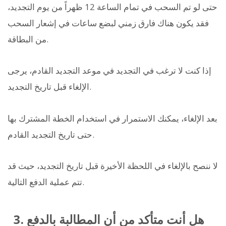
حتى لو تم السحب في تمام الساعة 12 ظهراً من يوم التجديد،
فقد يكون هناك فارق زمني لبضع ساعات في إشعار السحب
من البطاقة.
إذا كنت لا ترغب في التجديد في موعد التجديد القادم، يرجى
الإلغاء قبل تاريخ التجديد.
بعد الإلغاء، يمكنك الاستمرار في استخدام الخطة المشترك بها
حتى تاريخ التجديد القادم.
لا ننصح بالإلغاء في اللحظة الأخيرة قبل تاريخ التجديد، حيث قد
تتم عملية الدفع التالية.
3. هل أنت متأكد من أن المطالبة بالدفع