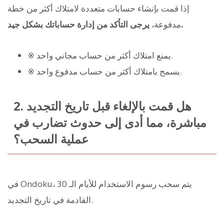
إذا قمت بإنشاء حسابات متعددة لامتلاك أكثر من خطة
يرجى التأكد من إدارة حساباتك بشكل جيد.
مدفوعة،
※ يمنع امتلاك أكثر من حساب مجاني واحد.
※ يسمح بامتلاك أكثر من حساب مدفوع واحد.
2. هل قمت بالإلغاء قبل تاريخ التجديد
مباشرة، مما أدى إلى حدوث تضارب في
عملية السحب؟
في Ondoku، يتم سحب رسوم الاستخدام للأيام الـ 30
القادمة في تاريخ التجديد.