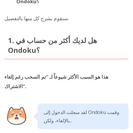
Ondoku؟
سنقوم بشرح كل منها بالتفصيل.
1. هل لديك أكثر من حساب في
Ondoku؟
هذا هو السبب الأكثر شيوعاً لـ "تم السحب رغم إلغاء
الاشتراك".
لقد سجلت الدخول إلى Ondoku وقمت
بالإلغاء، ولكن...