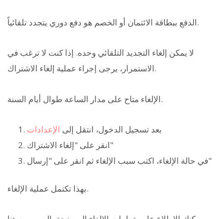
الدفع ببطاقة الائتمان أو الخصم هو دفع دوري يتجدد تلقائياً.
لا يمكن إلغاء التجديد التلقائي وحده. إذا كنت لا ترغب في
الاستمرار، يرجى إجراء عملية إلغاء الاشتراك.
الإلغاء متاح على مدار الساعة طوال أيام السنة.
بعد تسجيل الدخول، انتقل إلى
الإعدادات
انقر على "إلغاء الاشتراك"
في حالة الإلغاء، اكتب سبب الإلغاء ثم انقر على "إرسال"
بهذا تكتمل عملية الإلغاء.
يمكنك الاطلاع على خطوات الإلغاء الموضحة بالصور من هنا.