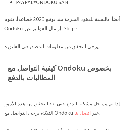
PAYPAL*ONDOKU SAN
أيضاً، بالنسبة للعقود المبرمة منذ يونيو 2023 فصاعداً، تقوم
Ondoku بإرسال الفواتير عبر Stripe.
يرجى التحقق من معلومات المصدر في الفاتورة.
كيفية التواصل مع Ondoku بخصوص
المطالبات بالدفع
إذا لم يتم حل مشكلة الدفع حتى بعد التحقق من هذه الأمور
.
الثلاثة، يرجى التواصل مع Ondoku عبر
اتصل بنا