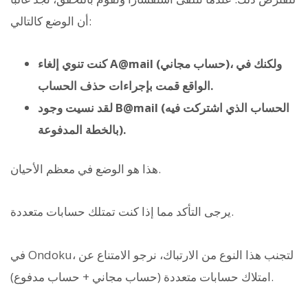
أن الوضع كالتالي:
كنت تنوي إلغاء A@mail (حساب مجاني)، ولكنك في
الواقع قمت بإجراءات حذف الحساب.
لقد نسيت وجود B@mail (الحساب الذي اشتركت فيه
بالخطة المدفوعة).
هذا هو الوضع في معظم الأحيان.
يرجى التأكد مما إذا كنت تمتلك حسابات متعددة.
في Ondoku، لتجنب هذا النوع من الارتباك، نرجو الامتناع عن
امتلاك حسابات متعددة (حساب مجاني + حساب مدفوع).