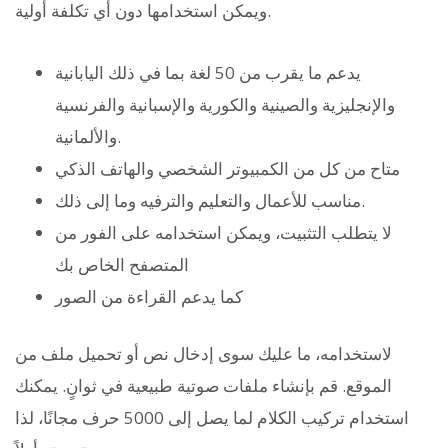
ويمكن استخدامها دون أي تكلفة أولية.
يدعم ما يقرب من 50 لغة بما في ذلك اليابانية
والإنجليزية والصينية والكورية والإسبانية والفرنسية
والألمانية.
متاح من كل من الكمبيوتر الشخصي والهاتف الذكي
مناسب للأعمال والتعليم والترفيه وما إلى ذلك.
لا يتطلب التثبيت، ويمكن استخدامه على الفور من
المتصفح الخاص بك
كما يدعم القراءة من الصور
لاستخدامه، ما عليك سوى إدخال نص أو تحميل ملف من
الموقع. قم بإنشاء ملفات صوتية طبيعية في ثوانٍ. يمكنك
استخدام تركيب الكلام لما يصل إلى 5000 حرف مجانًا، لذا