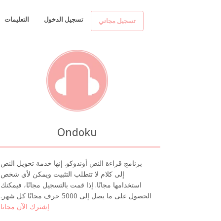
تسجيل الدخول
التعليمات
تسجيل مجاني
Ondoku
برنامج قراءة النص أوندوكو. إنها خدمة تحويل النص
إلى كلام لا تتطلب التثبيت ويمكن لأي شخص
استخدامها مجانًا. إذا قمت بالتسجيل مجانًا، فيمكنك
الحصول على ما يصل إلى 5000 حرف مجانًا كل شهر.
إشترك الآن مجانا