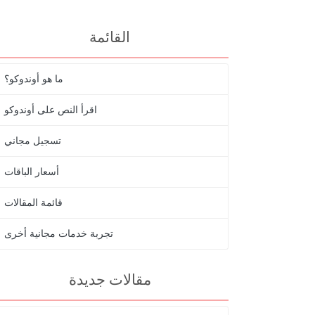
القائمة
ما هو أوندوكو؟
اقرأ النص على أوندوكو
تسجيل مجاني
أسعار الباقات
قائمة المقالات
تجربة خدمات مجانية أخرى
مقالات جديدة