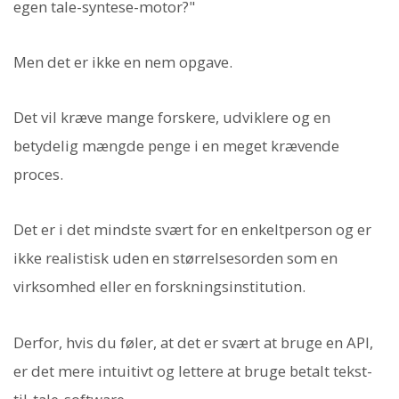
egen tale-syntese-motor?"
Men det er ikke en nem opgave.
Det vil kræve mange forskere, udviklere og en
betydelig mængde penge i en meget krævende
proces.
Det er i det mindste svært for en enkeltperson og er
ikke realistisk uden en størrelsesorden som en
virksomhed eller en forskningsinstitution.
Derfor, hvis du føler, at det er svært at bruge en API,
er det mere intuitivt og lettere at bruge betalt tekst-