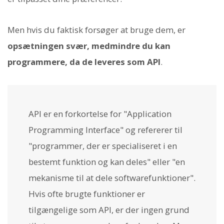
Men hvis du faktisk forsøger at bruge dem, er
opsætningen svær, medmindre du kan
programmere, da de leveres som API
.
API er en forkortelse for "Application
Programming Interface" og refererer til
"programmer, der er specialiseret i en
bestemt funktion og kan deles" eller "en
mekanisme til at dele softwarefunktioner".
Hvis ofte brugte funktioner er
tilgængelige som API, er der ingen grund