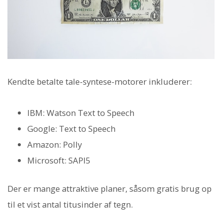
Kendte betalte tale-syntese-motorer inkluderer:
IBM: Watson Text to Speech
Google: Text to Speech
Amazon: Polly
Microsoft: SAPI5
Der er mange attraktive planer, såsom gratis brug op
til et vist antal titusinder af tegn.