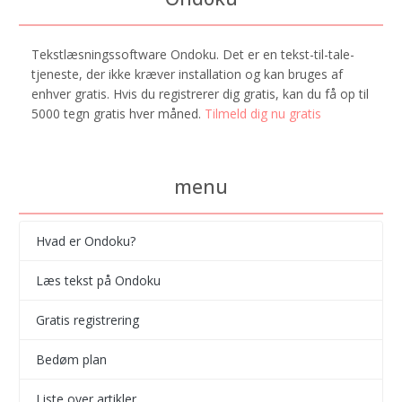
Tekstlæsningssoftware Ondoku. Det er en tekst-til-tale-
tjeneste, der ikke kræver installation og kan bruges af
enhver gratis. Hvis du registrerer dig gratis, kan du få op til
5000 tegn gratis hver måned.
Tilmeld dig nu gratis
menu
Hvad er Ondoku?
Læs tekst på Ondoku
Gratis registrering
Bedøm plan
Liste over artikler