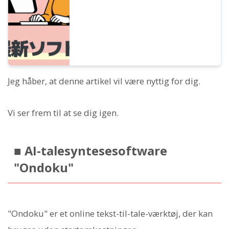
Jeg håber, at denne artikel vil være nyttig for dig.
Vi ser frem til at se dig igen.
■ AI-talesyntesesoftware
"Ondoku"
"Ondoku" er et online tekst-til-tale-værktøj, der kan