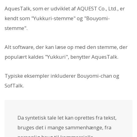
AquesTalk, som er udviklet af AQUEST Co., Ltd., er
kendt som "Yukkuri-stemme" og "Bouyomi-
stemme".
Alt software, der kan læse op med den stemme, der
populært kaldes "Yukkuri", benytter AquesTalk.
Typiske eksempler inkluderer Bouyomi-chan og
SofTalk.
Da syntetisk tale let kan oprettes fra tekst,
bruges det i mange sammenhænge, fra