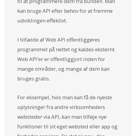
til at programmere dem fra bunden. Man
kan bruge API efter behov for at fremme
udviklingen effektivt.
I tilfælde af Web API offentliggøres
programmet på nettet og kaldes eksternt.
Web API'er er offentliggjort inden for
mange områder, og mange af dem kan
bruges gratis.
For eksempel, hvis man kan få de nyeste
oplysninger fra andre virksomheders
websteder via API, kan man tilføje nye
funktioner til sit eget websted eller app og