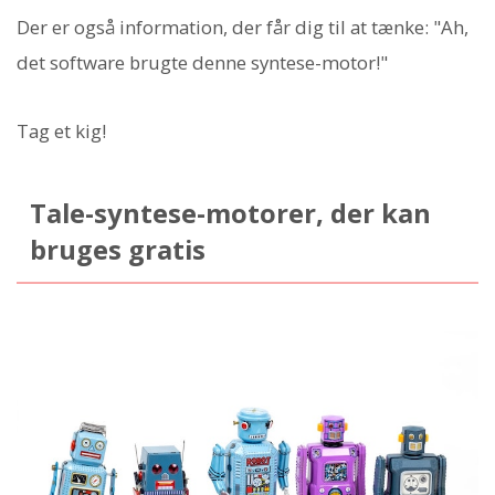
Der er også information, der får dig til at tænke: "Ah,
det software brugte denne syntese-motor!"
Tag et kig!
Tale-syntese-motorer, der kan
bruges gratis