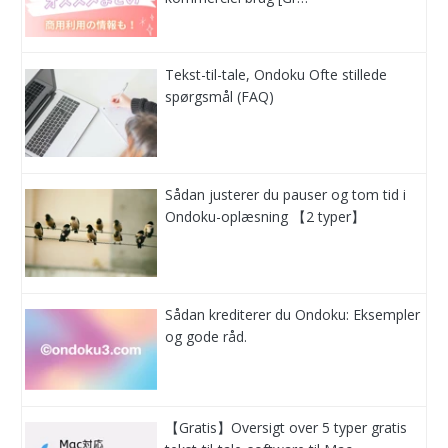
Tekst-til-tale, Ondoku Ofte stillede
spørgsmål (FAQ)
Sådan justerer du pauser og tom tid i
Ondoku-oplæsning 【2 typer】
Sådan krediterer du Ondoku: Eksempler
og gode råd.
【Gratis】Oversigt over 5 typer gratis