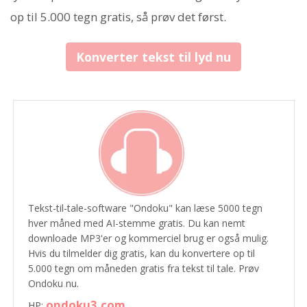
op til 5.000 tegn gratis, så prøv det først.
Konverter tekst til lyd nu
Tekst-til-tale-software "Ondoku" kan læse 5000 tegn
hver måned med AI-stemme gratis. Du kan nemt
downloade MP3'er og kommerciel brug er også mulig.
Hvis du tilmelder dig gratis, kan du konvertere op til
5.000 tegn om måneden gratis fra tekst til tale. Prøv
Ondoku nu.
ondoku3.com
HP: