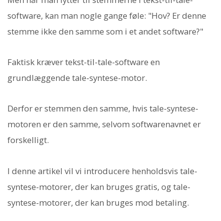
software, kan man nogle gange føle: "Hov? Er denne
stemme ikke den samme som i et andet software?"
Faktisk kræver tekst-til-tale-software en
grundlæggende tale-syntese-motor.
Derfor er stemmen den samme, hvis tale-syntese-
motoren er den samme, selvom softwarenavnet er
forskelligt.
I denne artikel vil vi introducere henholdsvis tale-
syntese-motorer, der kan bruges gratis, og tale-
syntese-motorer, der kan bruges mod betaling.