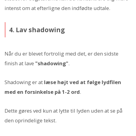
intenst om at efterligne den indfødte udtale.
4. Lav shadowing
Når du er blevet fortrolig med det, er den sidste
finish at lave
"shadowing"
.
Shadowing er at
læse højt ved at følge lydfilen
med en forsinkelse på 1-2 ord
.
Dette gøres ved kun at lytte til lyden uden at se på
den oprindelige tekst.