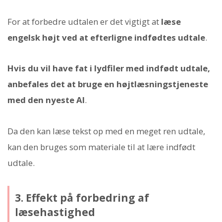
For at forbedre udtalen er det vigtigt at
læse
engelsk højt ved at efterligne indfødtes udtale
.
Hvis du vil have fat i lydfiler med indfødt udtale,
anbefales det at bruge en højtlæsningstjeneste
med den nyeste AI
.
Da den kan læse tekst op med en meget ren udtale,
kan den bruges som materiale til at lære indfødt
udtale.
3. Effekt på forbedring af
læsehastighed