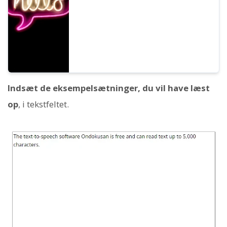
Indsæt de eksempelsætninger, du vil have læst
op
, i tekstfeltet.