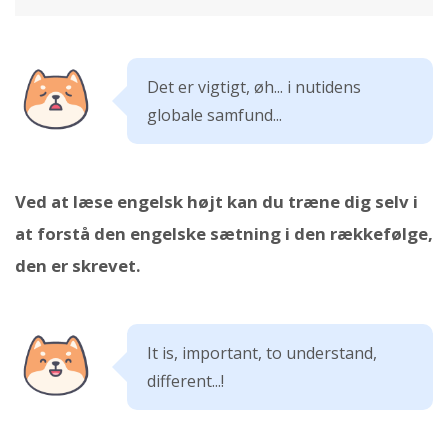
Det er vigtigt, øh... i nutidens
globale samfund...
Ved at læse engelsk højt kan du træne dig selv i
at forstå den engelske sætning i den rækkefølge,
den er skrevet.
It is, important, to understand,
different...!