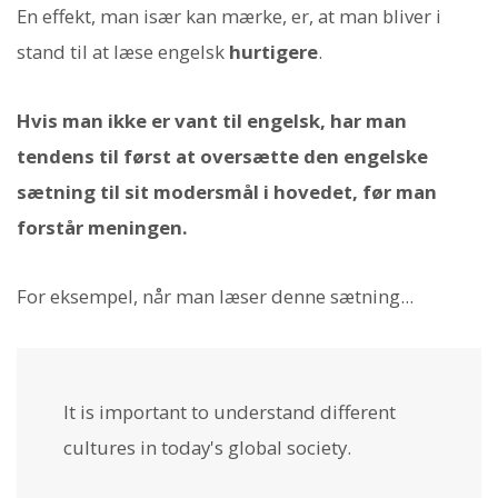
En effekt, man især kan mærke, er, at man bliver i
stand til at læse engelsk
hurtigere
.
Hvis man ikke er vant til engelsk, har man
tendens til først at oversætte den engelske
sætning til sit modersmål i hovedet, før man
forstår meningen.
For eksempel, når man læser denne sætning...
It is important to understand different
cultures in today's global society.