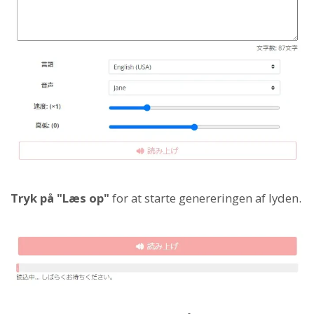
Tryk på "Læs op"
for at starte genereringen af lyden.