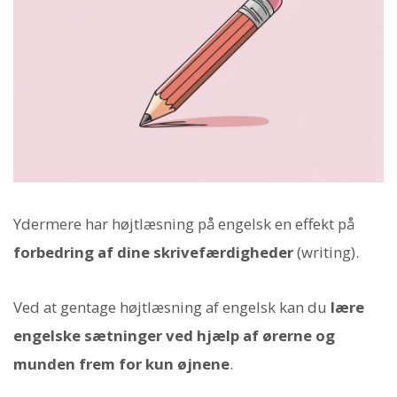
Ydermere har højtlæsning på engelsk en effekt på
forbedring af dine skrivefærdigheder
(writing).
Ved at gentage højtlæsning af engelsk kan du
lære
engelske sætninger ved hjælp af ørerne og
munden frem for kun øjnene
.