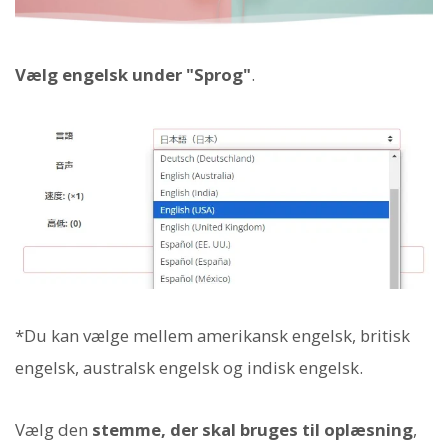
Vælg engelsk under "Sprog"
.
*Du kan vælge mellem amerikansk engelsk, britisk
engelsk, australsk engelsk og indisk engelsk.
Vælg den
stemme, der skal bruges til oplæsning
,