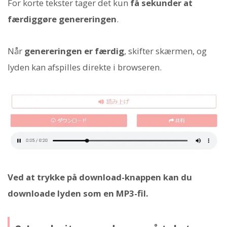
For korte tekster tager det kun
få sekunder at
færdiggøre genereringen
.
Når
genereringen er færdig
, skifter skærmen, og
lyden kan afspilles direkte i browseren.
Ved at trykke på download-knappen kan du
downloade lyden som en MP3-fil.