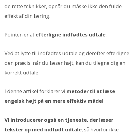
de rette teknikker, opnår du måske ikke den fulde
effekt af din læring.
Pointen er at
efterligne indfødtes udtale
.
Ved at lytte til indfødtes udtale og derefter efterligne
den præcis, når du læser højt, kan du tilegne dig en
korrekt udtale.
I denne artikel forklarer vi
metoder til at læse
engelsk højt på en mere effektiv måde
!
Vi introducerer også en tjeneste, der læser
tekster op med indfødt udtale
, så hvorfor ikke