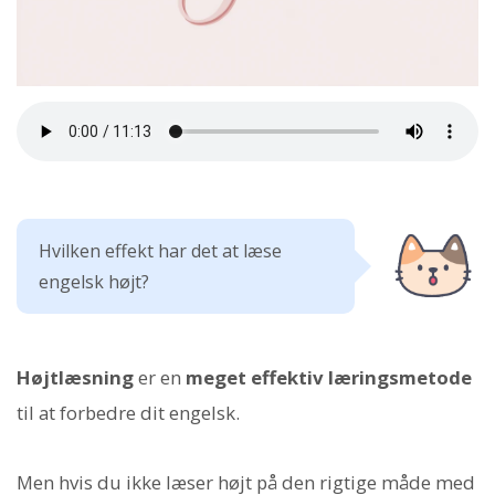
Hvilken effekt har det at læse
engelsk højt?
Højtlæsning
er en
meget effektiv læringsmetode
til at forbedre dit engelsk.
Men hvis du ikke læser højt på den rigtige måde med