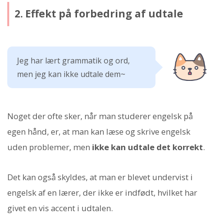
2. Effekt på forbedring af udtale
Jeg har lært grammatik og ord,
men jeg kan ikke udtale dem~
Noget der ofte sker, når man studerer engelsk på
egen hånd, er, at man kan læse og skrive engelsk
uden problemer, men
ikke kan udtale det korrekt
.
Det kan også skyldes, at man er blevet undervist i
engelsk af en lærer, der ikke er indfødt, hvilket har
givet en vis accent i udtalen.