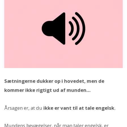
Sætningerne dukker op i hovedet, men de
kommer ikke rigtigt ud af munden...
Årsagen er, at du
ikke er vant til at tale engelsk
.
Mundens bevægelser, når man taler engelsk, er