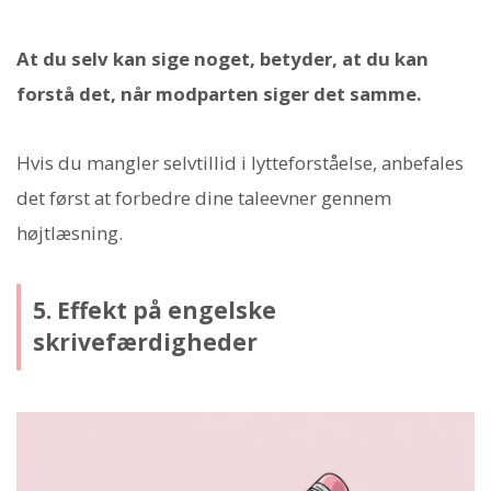
At du selv kan sige noget, betyder, at du kan
forstå det, når modparten siger det samme.
Hvis du mangler selvtillid i lytteforståelse, anbefales
det først at forbedre dine taleevner gennem
højtlæsning.
5. Effekt på engelske
skrivefærdigheder