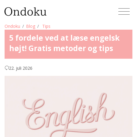
Ondoku
Blog
Tips
5 fordele ved at læse engelsk
højt! Gratis metoder og tips
22. juli 2026