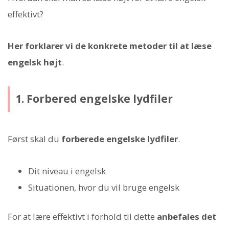
effektivt?
Her forklarer vi de konkrete metoder til at læse
engelsk højt
.
1. Forbered engelske lydfiler
Først skal du
forberede engelske lydfiler
.
Dit niveau i engelsk
Situationen, hvor du vil bruge engelsk
For at lære effektivt i forhold til dette
anbefales det