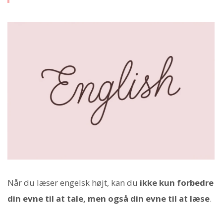
Når du læser engelsk højt, kan du
ikke kun forbedre
din evne til at tale, men også din evne til at læse
.