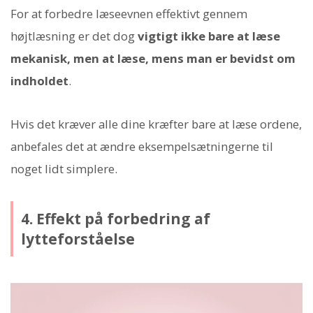
For at forbedre læseevnen effektivt gennem
højtlæsning er det dog
vigtigt ikke bare at læse
mekanisk, men at læse, mens man er bevidst om
indholdet
.
Hvis det kræver alle dine kræfter bare at læse ordene,
anbefales det at ændre eksempelsætningerne til
noget lidt simplere.
4. Effekt på forbedring af
lytteforståelse