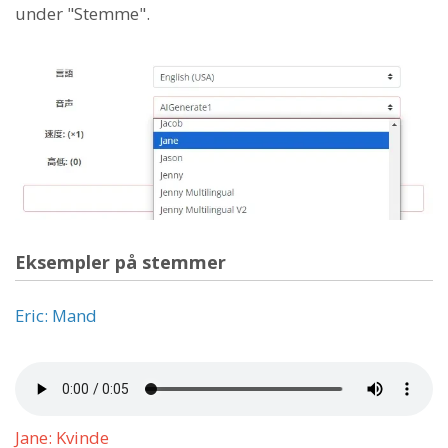
under "Stemme".
Eksempler på stemmer
Eric: Mand
Jane: Kvinde