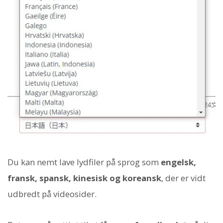
Du kan nemt lave lydfiler på sprog som
engelsk,
fransk, spansk, kinesisk og koreansk
, der er vidt
udbredt på videosider.