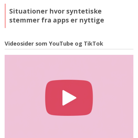
Situationer hvor syntetiske
stemmer fra apps er nyttige
Videosider som YouTube og TikTok