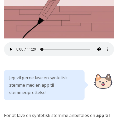
Jeg vil gerne lave en syntetisk
stemme med en app til
stemmeoprettelse!
For at lave en syntetisk stemme anbefales en
app til