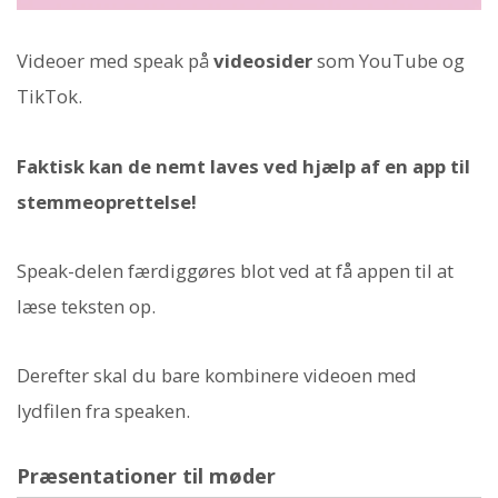
Videoer med speak på
videosider
som YouTube og
TikTok.
Faktisk kan de nemt laves ved hjælp af en app til
stemmeoprettelse!
Speak-delen færdiggøres blot ved at få appen til at
læse teksten op.
Derefter skal du bare kombinere videoen med
lydfilen fra speaken.
Præsentationer til møder