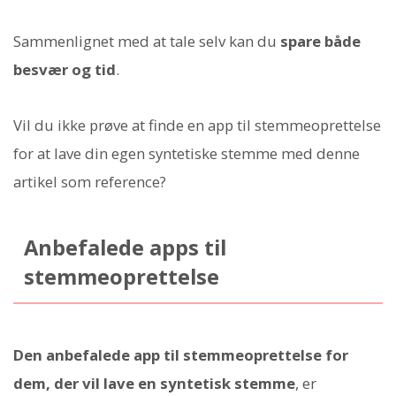
Sammenlignet med at tale selv kan du
spare både
besvær og tid
.
Vil du ikke prøve at finde en app til stemmeoprettelse
for at lave din egen syntetiske stemme med denne
artikel som reference?
Anbefalede apps til
stemmeoprettelse
Den anbefalede app til stemmeoprettelse for
dem, der vil lave en syntetisk stemme
, er