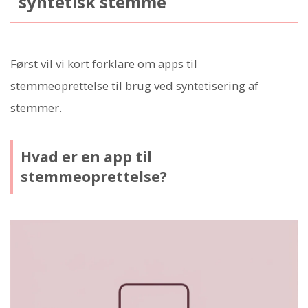
syntetisk stemme
Først vil vi kort forklare om apps til
stemmeoprettelse til brug ved syntetisering af
stemmer.
Hvad er en app til
stemmeoprettelse?