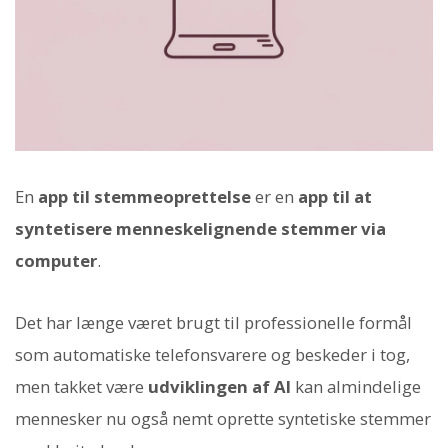
En
app til stemmeoprettelse
er en
app til at
syntetisere menneskelignende stemmer via
computer
.
Det har længe været brugt til professionelle formål
som automatiske telefonsvarere og beskeder i tog,
men takket være
udviklingen af AI
kan almindelige
mennesker nu også nemt oprette syntetiske stemmer