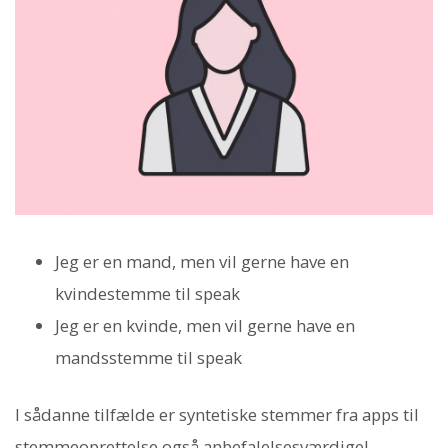
Jeg er en mand, men vil gerne have en
kvindestemme til speak
Jeg er en kvinde, men vil gerne have en
mandsstemme til speak
I sådanne tilfælde er syntetiske stemmer fra apps til
stemmeoprettelse også anbefalelsesværdige!