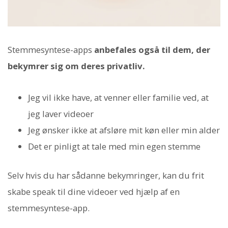
Stemmesyntese-apps
anbefales også til dem, der
bekymrer sig om deres privatliv.
Jeg vil ikke have, at venner eller familie ved, at
jeg laver videoer
Jeg ønsker ikke at afsløre mit køn eller min alder
Det er pinligt at tale med min egen stemme
Selv hvis du har sådanne bekymringer, kan du frit
skabe speak til dine videoer ved hjælp af en
stemmesyntese-app.