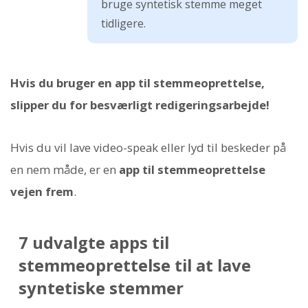
bruge syntetisk stemme meget
tidligere.
Hvis du bruger en app til stemmeoprettelse,
slipper du for besværligt redigeringsarbejde!
Hvis du vil lave video-speak eller lyd til beskeder på
en nem måde, er en
app til stemmeoprettelse
vejen frem
.
7 udvalgte apps til
stemmeoprettelse til at lave
syntetiske stemmer