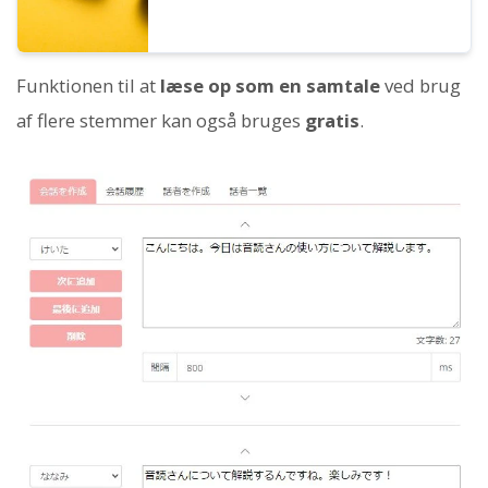
Funktionen til at
læse op som en samtale
ved brug
af flere stemmer kan også bruges
gratis
.