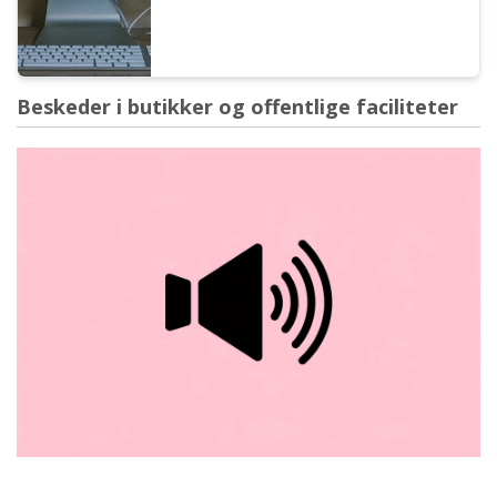
Beskeder i butikker og offentlige faciliteter