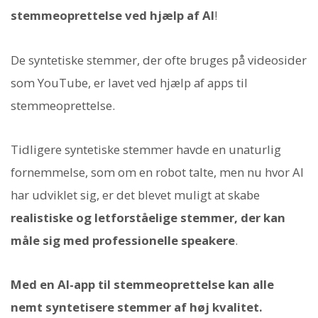
stemmeoprettelse ved hjælp af AI
!
De syntetiske stemmer, der ofte bruges på videosider
som YouTube, er lavet ved hjælp af apps til
stemmeoprettelse.
Tidligere syntetiske stemmer havde en unaturlig
fornemmelse, som om en robot talte, men nu hvor AI
har udviklet sig, er det blevet muligt at skabe
realistiske og letforståelige stemmer, der kan
måle sig med professionelle speakere
.
Med en AI-app til stemmeoprettelse kan alle
nemt syntetisere stemmer af høj kvalitet.