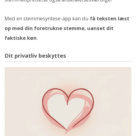
Med en stemmesyntese-app kan du
få teksten læst
op med din foretrukne stemme, uanset dit
faktiske køn
.
Dit privatliv beskyttes