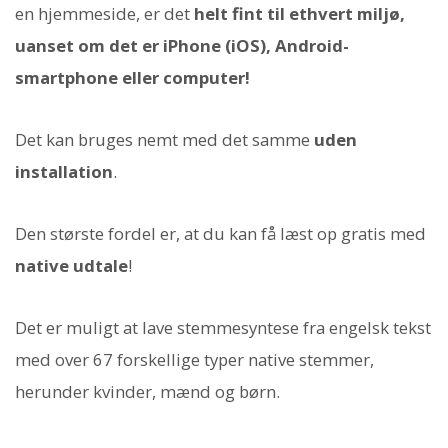
en hjemmeside, er det
helt fint til ethvert miljø,
uanset om det er iPhone (iOS), Android-
smartphone eller computer!
Det kan bruges nemt med det samme
uden
installation
.
Den største fordel er, at du kan få læst op gratis med
native udtale
!
Det er muligt at lave stemmesyntese fra engelsk tekst
med over 67 forskellige typer native stemmer,
herunder kvinder, mænd og børn.