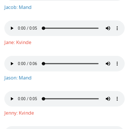
Jacob: Mand
Jane: Kvinde
Jason: Mand
Jenny: Kvinde