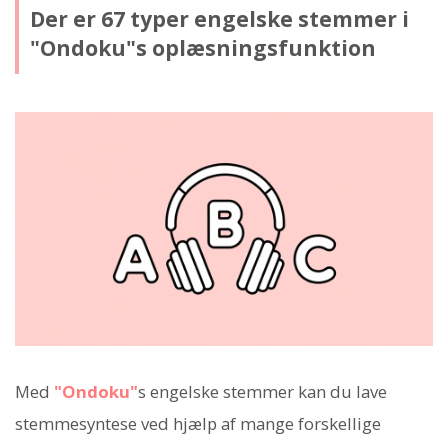
Der er 67 typer engelske stemmer i
"Ondoku"s oplæsningsfunktion
Med
"Ondoku"
s engelske stemmer kan du lave
stemmesyntese ved hjælp af mange forskellige