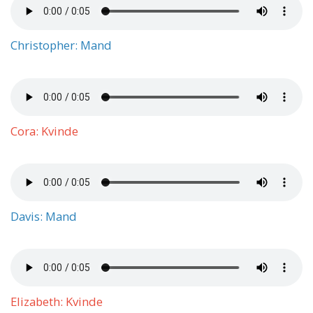
Christopher: Mand
Cora: Kvinde
Davis: Mand
Elizabeth: Kvinde