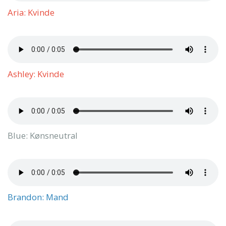
Aria: Kvinde
Ashley: Kvinde
Blue: Kønsneutral
Brandon: Mand