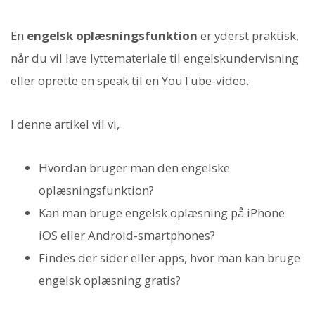
En
engelsk oplæsningsfunktion
er yderst praktisk,
når du vil lave lyttemateriale til engelskundervisning
eller oprette en speak til en YouTube-video.
I denne artikel vil vi,
Hvordan bruger man den engelske
oplæsningsfunktion?
Kan man bruge engelsk oplæsning på iPhone
iOS eller Android-smartphones?
Findes der sider eller apps, hvor man kan bruge
engelsk oplæsning gratis?