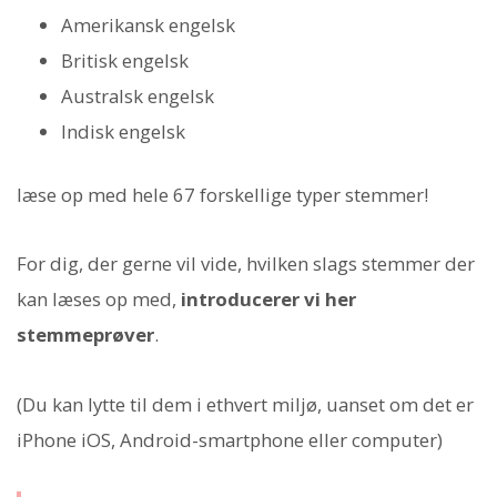
Amerikansk engelsk
Britisk engelsk
Australsk engelsk
Indisk engelsk
læse op med hele 67 forskellige typer stemmer!
For dig, der gerne vil vide, hvilken slags stemmer der
kan læses op med,
introducerer vi her
stemmeprøver
.
(Du kan lytte til dem i ethvert miljø, uanset om det er
iPhone iOS, Android-smartphone eller computer)