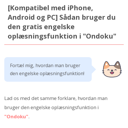
[Kompatibel med iPhone,
Android og PC] Sådan bruger du
den gratis engelske
oplæsningsfunktion i "Ondoku"
Fortæl mig, hvordan man bruger
den engelske oplæsningsfunktion!
Lad os med det samme forklare, hvordan man
bruger den engelske oplæsningsfunktion i
"Ondoku"
.