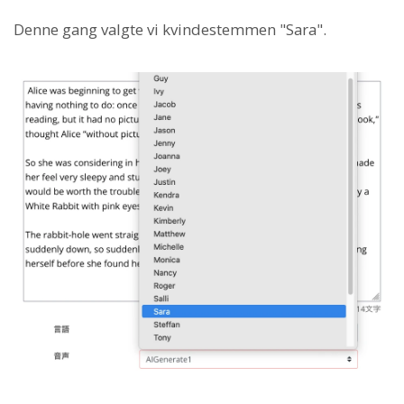
Denne gang valgte vi kvindestemmen "Sara".