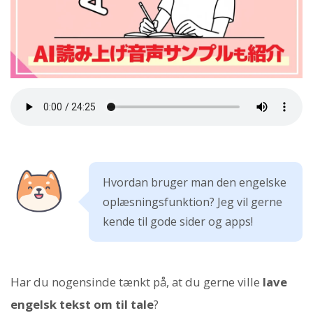
Hvordan bruger man den engelske
oplæsningsfunktion? Jeg vil gerne
kende til gode sider og apps!
Har du nogensinde tænkt på, at du gerne ville
lave
engelsk tekst om til tale
?