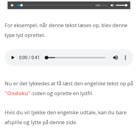
For eksempel, når denne tekst læses op, blev denne
type lyd oprettet.
Nu er det lykkedes at få læst den engelske tekst op på
"Ondoku"
-siden og oprette en lydfil.
Hvis du vil tjekke den engelske udtale, kan du bare
afspille og lytte på denne side.