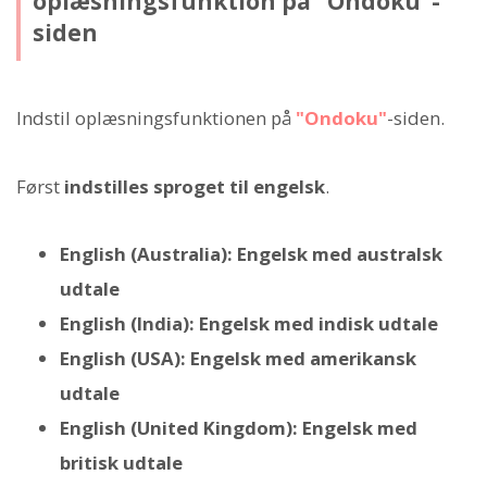
oplæsningsfunktion på "Ondoku"-
siden
Indstil oplæsningsfunktionen på
"Ondoku"
-siden.
Først
indstilles sproget til engelsk
.
English (Australia): Engelsk med australsk
udtale
English (India): Engelsk med indisk udtale
English (USA): Engelsk med amerikansk
udtale
English (United Kingdom): Engelsk med
britisk udtale