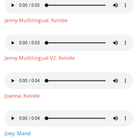
Jenny Multilingual: Kvinde
Jenny Multilingual V2: Kvinde
Joanna: Kvinde
Joey: Mand