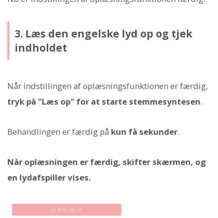
3. Læs den engelske lyd op og tjek
indholdet
Når indstillingen af oplæsningsfunktionen er færdig,
tryk på "Læs op" for at starte stemmesyntesen
.
Behandlingen er færdig på
kun få sekunder
.
Når oplæsningen er færdig, skifter skærmen, og
en lydafspiller vises.