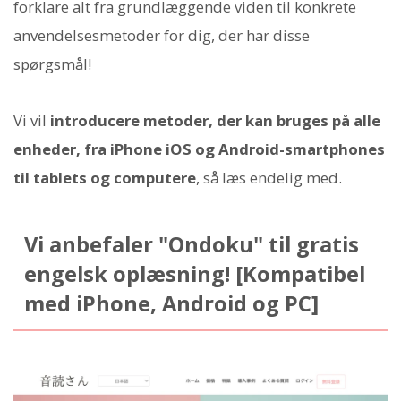
forklare alt fra grundlæggende viden til konkrete
anvendelsesmetoder for dig, der har disse
spørgsmål!
Vi vil
introducere metoder, der kan bruges på alle
enheder, fra iPhone iOS og Android-smartphones
til tablets og computere
, så læs endelig med.
Vi anbefaler "Ondoku" til gratis
engelsk oplæsning! [Kompatibel
med iPhone, Android og PC]