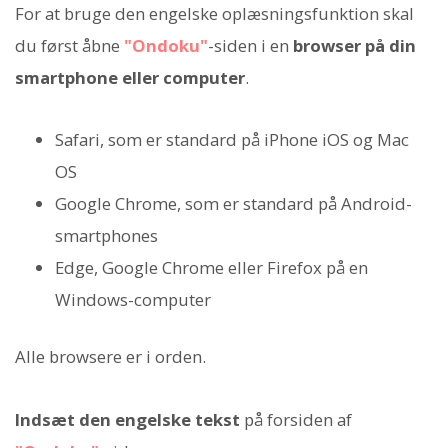
For at bruge den engelske oplæsningsfunktion skal
du først åbne
"Ondoku"
-siden i en
browser på din
smartphone eller computer
.
Safari, som er standard på iPhone iOS og Mac
OS
Google Chrome, som er standard på Android-
smartphones
Edge, Google Chrome eller Firefox på en
Windows-computer
Alle browsere er i orden.
Indsæt den engelske tekst
på forsiden af