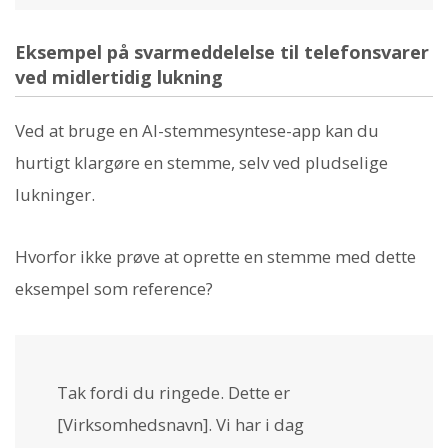
Eksempel på svarmeddelelse til telefonsvarer
ved midlertidig lukning
Ved at bruge en AI-stemmesyntese-app kan du
hurtigt klargøre en stemme, selv ved pludselige
lukninger.
Hvorfor ikke prøve at oprette en stemme med dette
eksempel som reference?
Tak fordi du ringede. Dette er
[Virksomhedsnavn]. Vi har i dag