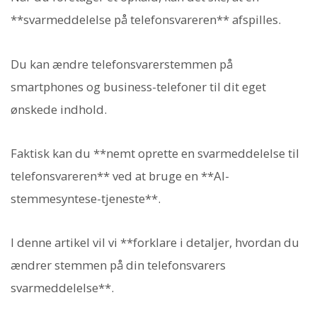
**svarmeddelelse på telefonsvareren** afspilles.
Du kan ændre telefonsvarerstemmen på
smartphones og business-telefoner til dit eget
ønskede indhold.
Faktisk kan du **nemt oprette en svarmeddelelse til
telefonsvareren** ved at bruge en **AI-
stemmesyntese-tjeneste**.
I denne artikel vil vi **forklare i detaljer, hvordan du
ændrer stemmen på din telefonsvarers
svarmeddelelse**.