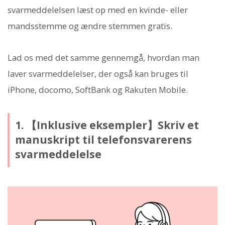
svarmeddelelsen læst op med en kvinde- eller
mandsstemme og ændre stemmen gratis.
Lad os med det samme gennemgå, hvordan man
laver svarmeddelelser, der også kan bruges til
iPhone, docomo, SoftBank og Rakuten Mobile.
1. 【Inklusive eksempler】Skriv et
manuskript til telefonsvarerens
svarmeddelelse