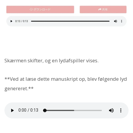
Skærmen skifter, og en lydafspiller vises.
**Ved at læse dette manuskript op, blev følgende lyd
genereret.**