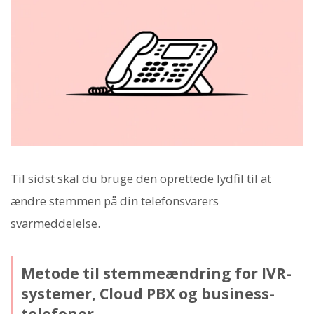
Til sidst skal du bruge den oprettede lydfil til at
ændre stemmen på din telefonsvarers
svarmeddelelse.
Metode til stemmeændring for IVR-
systemer, Cloud PBX og business-
telefoner