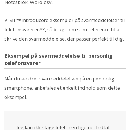
Notesblok, Word osv.
Vi vil **introducere eksempler på svarmeddelelser til
telefonsvareren**, så brug dem som reference til at
skrive den svarmeddelelse, der passer perfekt til dig.
Eksempel på svarmeddelelse til personlig
telefonsvarer
Når du ændrer svarmeddelelsen på en personlig
smartphone, anbefales et enkelt indhold som dette
eksempel.
Jeg kan ikke tage telefonen lige nu. Indtal