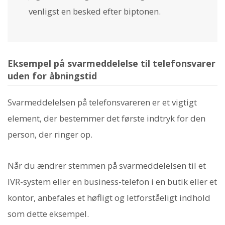
venligst en besked efter biptonen.
Eksempel på svarmeddelelse til telefonsvarer
uden for åbningstid
Svarmeddelelsen på telefonsvareren er et vigtigt
element, der bestemmer det første indtryk for den
person, der ringer op.
Når du ændrer stemmen på svarmeddelelsen til et
IVR-system eller en business-telefon i en butik eller et
kontor, anbefales et høfligt og letforståeligt indhold
som dette eksempel.