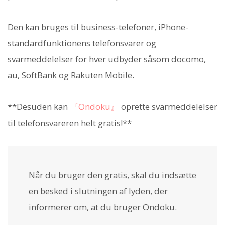
Den kan bruges til business-telefoner, iPhone-
standardfunktionens telefonsvarer og
svarmeddelelser for hver udbyder såsom docomo,
au, SoftBank og Rakuten Mobile.
**Desuden kan
『Ondoku』
oprette svarmeddelelser
til telefonsvareren helt gratis!**
Når du bruger den gratis, skal du indsætte
en besked i slutningen af lyden, der
informerer om, at du bruger Ondoku.