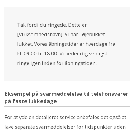
Tak fordi du ringede. Dette er
[Virksomhedsnavn]. Vi har i øjeblikket
lukket. Vores åbningstider er hverdage fra
kl. 09.00 til 18.00. Vi beder dig venligst
ringe igen inden for åbningstiden.
Eksempel på svarmeddelelse til telefonsvarer
på faste lukkedage
For at yde en detaljeret service anbefales det også at
lave separate svarmeddelelser for tidspunkter uden