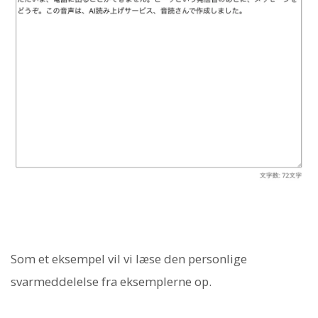
Som et eksempel vil vi læse den personlige
svarmeddelelse fra eksemplerne op.