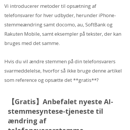
Vi introducerer metoder til opsætning af
telefonsvarer for hver udbyder, herunder iPhone-
stemmeændring samt docomo, au, SoftBank og
Rakuten Mobile, samt eksempler på tekster, der kan
bruges med det samme.
Hvis du vil ændre stemmen på din telefonsvarers
svarmeddelelse, hvorfor så ikke bruge denne artikel
som reference og opsætte det **gratis**?
【Gratis】Anbefalet nyeste AI-
stemmesyntese-tjeneste til
ændring af