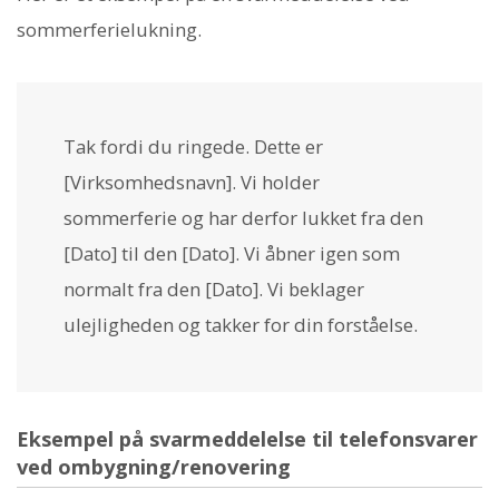
sommerferielukning.
Tak fordi du ringede. Dette er
[Virksomhedsnavn]. Vi holder
sommerferie og har derfor lukket fra den
[Dato] til den [Dato]. Vi åbner igen som
normalt fra den [Dato]. Vi beklager
ulejligheden og takker for din forståelse.
Eksempel på svarmeddelelse til telefonsvarer
ved ombygning/renovering