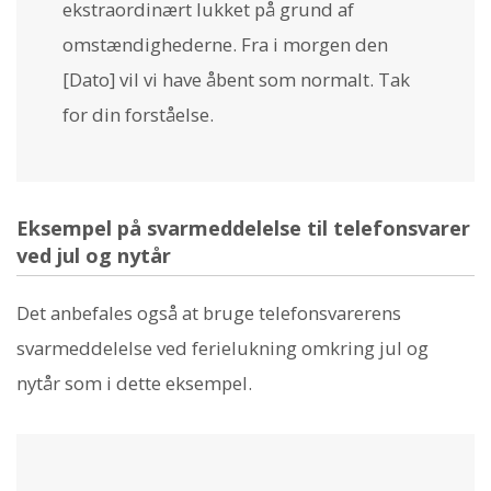
ekstraordinært lukket på grund af
omstændighederne. Fra i morgen den
[Dato] vil vi have åbent som normalt. Tak
for din forståelse.
Eksempel på svarmeddelelse til telefonsvarer
ved jul og nytår
Det anbefales også at bruge telefonsvarerens
svarmeddelelse ved ferielukning omkring jul og
nytår som i dette eksempel.