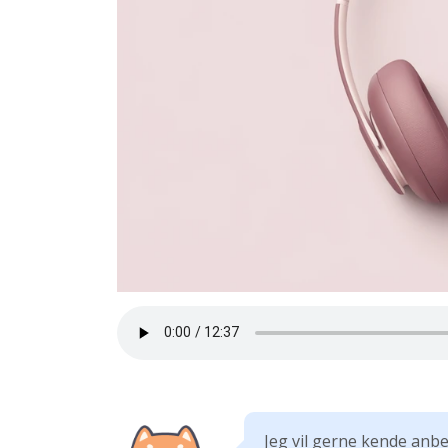
Jeg vil gerne kende anb