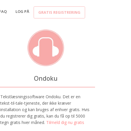
FAQ
LOG PÅ
GRATIS REGISTRERING
Ondoku
Tekstlæsningssoftware Ondoku. Det er en
tekst-til-tale-tjeneste, der ikke kræver
installation og kan bruges af enhver gratis. Hvis
du registrerer dig gratis, kan du få op til 5000
tegn gratis hver måned.
Tilmeld dig nu gratis