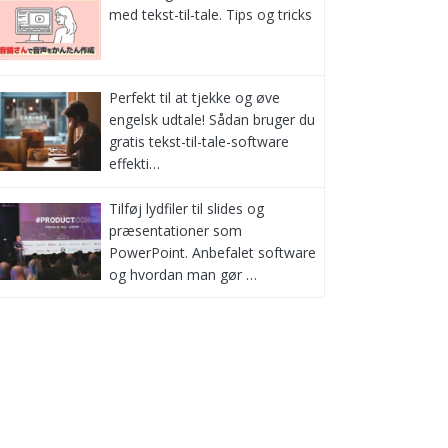
med tekst-til-tale. Tips og tricks
Perfekt til at tjekke og øve
engelsk udtale! Sådan bruger du
gratis tekst-til-tale-software
effekti…
Tilføj lydfiler til slides og
præsentationer som
PowerPoint. Anbefalet software
og hvordan man gør …