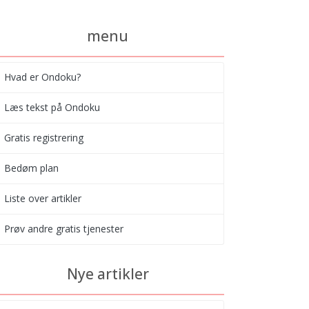
menu
Hvad er Ondoku?
Læs tekst på Ondoku
Gratis registrering
Bedøm plan
Liste over artikler
Prøv andre gratis tjenester
Nye artikler