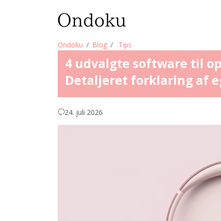
Ondoku
Blog
Tips
4 udvalgte software til
Detaljeret forklaring af 
24. juli 2026