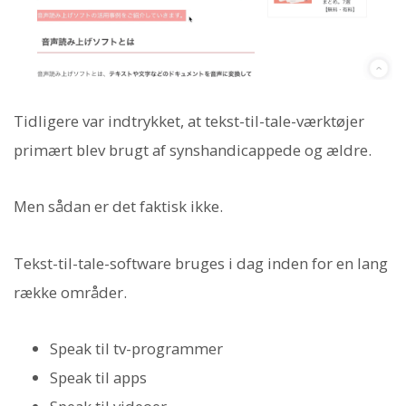
Tidligere var indtrykket, at tekst-til-tale-værktøjer
primært blev brugt af synshandicappede og ældre.
Men sådan er det faktisk ikke.
Tekst-til-tale-software bruges i dag inden for en lang
række områder.
Speak til tv-programmer
Speak til apps