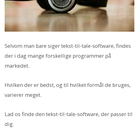
Selvom man bare siger tekst-til-tale-software, findes
der i dag mange forskellige programmer på
markedet.
Hvilken der er bedst, og til hvilket formål de bruges,
varierer meget.
Lad os finde den tekst-til-tale-software, der passer til
dig.