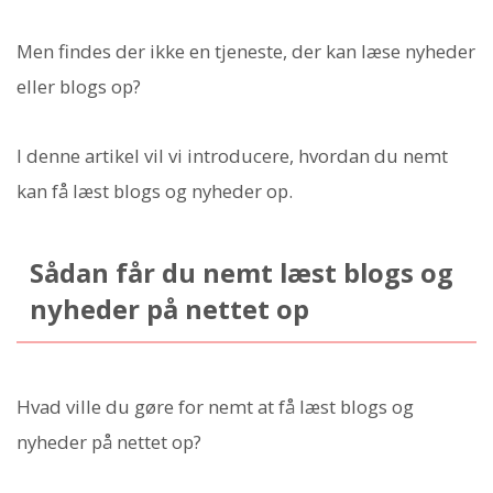
Men findes der ikke en tjeneste, der kan læse nyheder
eller blogs op?
I denne artikel vil vi introducere, hvordan du nemt
kan få læst blogs og nyheder op.
Sådan får du nemt læst blogs og
nyheder på nettet op
Hvad ville du gøre for nemt at få læst blogs og
nyheder på nettet op?