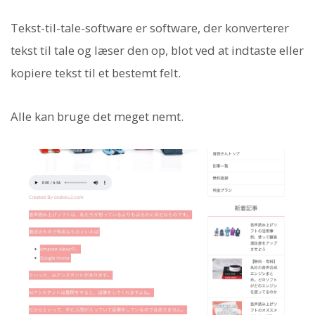
Tekst-til-tale-software er software, der konverterer
tekst til tale og læser den op, blot ved at indtaste eller
kopiere tekst til et bestemt felt.
Alle kan bruge det meget nemt.