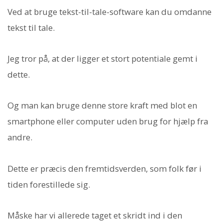
Ved at bruge tekst-til-tale-software kan du omdanne
tekst til tale.
Jeg tror på, at der ligger et stort potentiale gemt i
dette.
Og man kan bruge denne store kraft med blot en
smartphone eller computer uden brug for hjælp fra
andre.
Dette er præcis den fremtidsverden, som folk før i
tiden forestillede sig.
Måske har vi allerede taget et skridt ind i den