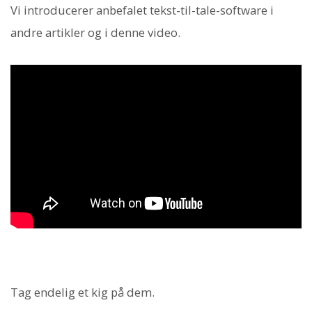
Vi introducerer anbefalet tekst-til-tale-software i
andre artikler og i denne video.
Tag endelig et kig på dem.