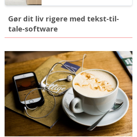
Gør dit liv rigere med tekst-til-
tale-software