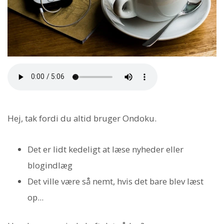
Hej, tak fordi du altid bruger Ondoku.
Det er lidt kedeligt at læse nyheder eller
blogindlæg
Det ville være så nemt, hvis det bare blev læst
op...