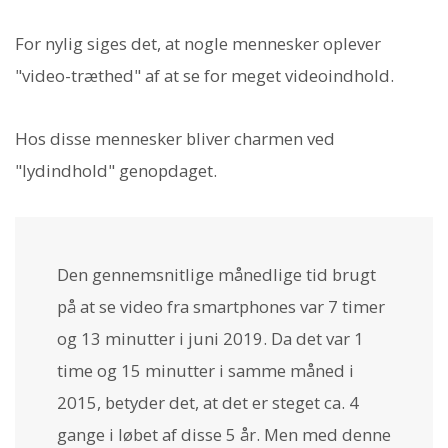
For nylig siges det, at nogle mennesker oplever
"video-træthed" af at se for meget videoindhold.
Hos disse mennesker bliver charmen ved
"lydindhold" genopdaget.
Den gennemsnitlige månedlige tid brugt
på at se video fra smartphones var 7 timer
og 13 minutter i juni 2019. Da det var 1
time og 15 minutter i samme måned i
2015, betyder det, at det er steget ca. 4
gange i løbet af disse 5 år. Men med denne