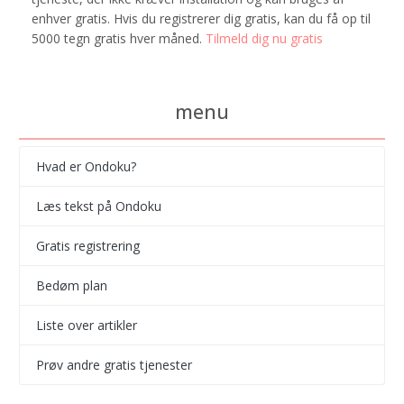
enhver gratis. Hvis du registrerer dig gratis, kan du få op til
5000 tegn gratis hver måned.
Tilmeld dig nu gratis
menu
Hvad er Ondoku?
Læs tekst på Ondoku
Gratis registrering
Bedøm plan
Liste over artikler
Prøv andre gratis tjenester