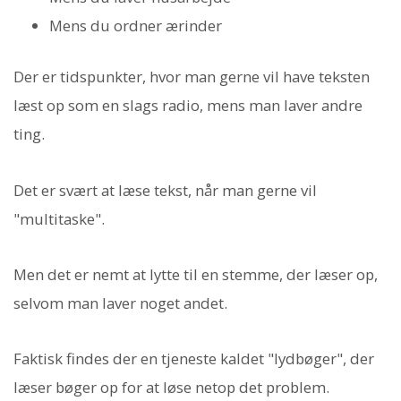
Mens du ordner ærinder
Der er tidspunkter, hvor man gerne vil have teksten
læst op som en slags radio, mens man laver andre
ting.
Det er svært at læse tekst, når man gerne vil
"multitaske".
Men det er nemt at lytte til en stemme, der læser op,
selvom man laver noget andet.
Faktisk findes der en tjeneste kaldet "lydbøger", der
læser bøger op for at løse netop det problem.