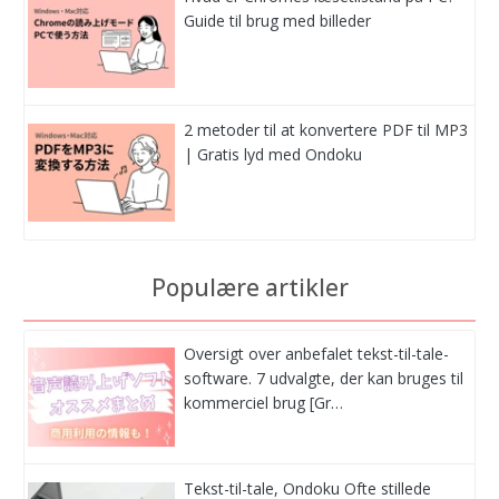
Guide til brug med billeder
2 metoder til at konvertere PDF til MP3
| Gratis lyd med Ondoku
Populære artikler
Oversigt over anbefalet tekst-til-tale-
software. 7 udvalgte, der kan bruges til
kommerciel brug [Gr…
Tekst-til-tale, Ondoku Ofte stillede