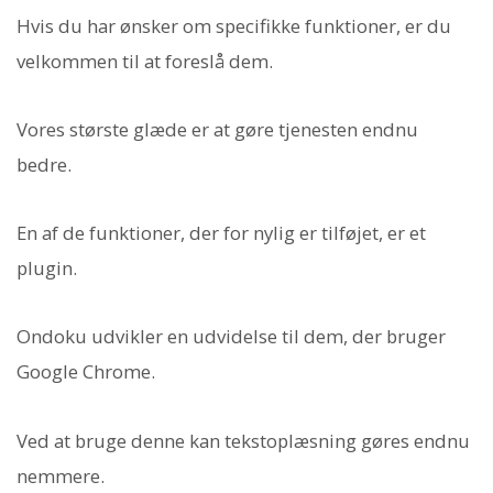
Hvis du har ønsker om specifikke funktioner, er du
velkommen til at foreslå dem.
Vores største glæde er at gøre tjenesten endnu
bedre.
En af de funktioner, der for nylig er tilføjet, er et
plugin.
Ondoku udvikler en udvidelse til dem, der bruger
Google Chrome.
Ved at bruge denne kan tekstoplæsning gøres endnu
nemmere.