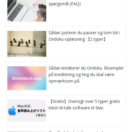
spørgsmål (FAQ)
Sådan justerer du pauser og tom tid i
Ondoku-oplæsning 【2 typer】
Sådan krediterer du Ondoku. Eksempler
på kreditering og ting du skal være
opmærksom på.
【Gratis】Oversigt over 5 typer gratis
tekst-til-tale-software til Mac