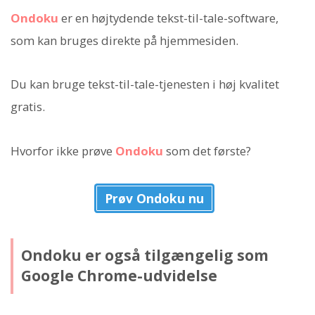
Ondoku
er en højtydende tekst-til-tale-software,
som kan bruges direkte på hjemmesiden.
Du kan bruge tekst-til-tale-tjenesten i høj kvalitet
gratis.
Hvorfor ikke prøve
Ondoku
som det første?
Prøv Ondoku nu
Ondoku er også tilgængelig som
Google Chrome-udvidelse