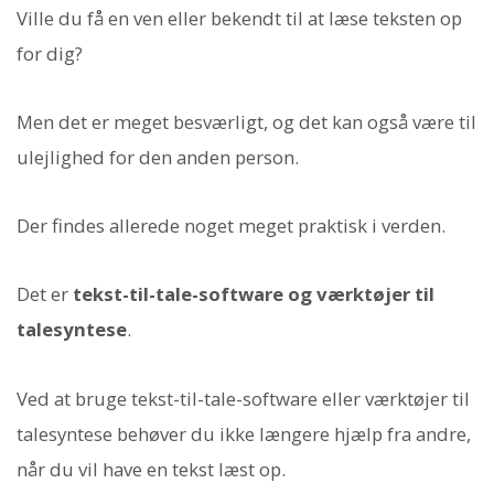
Ville du få en ven eller bekendt til at læse teksten op
for dig?
Men det er meget besværligt, og det kan også være til
ulejlighed for den anden person.
Der findes allerede noget meget praktisk i verden.
Det er
tekst-til-tale-software og værktøjer til
talesyntese
.
Ved at bruge tekst-til-tale-software eller værktøjer til
talesyntese behøver du ikke længere hjælp fra andre,
når du vil have en tekst læst op.