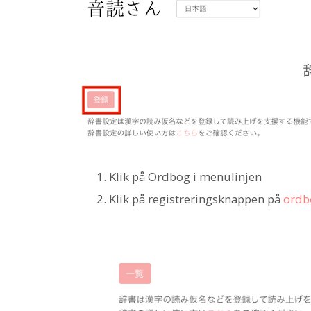
Klik på Ordbog i menulinjen
Klik på registreringsknappen på
ordb