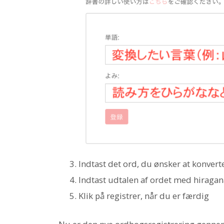
Indtast det ord, du ønsker at konverte
Indtast udtalen af ordet med hiragan
Klik på registrer, når du er færdig