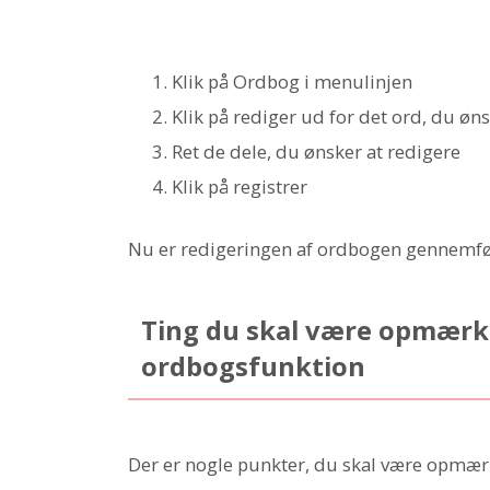
Klik på Ordbog i menulinjen
Klik på rediger ud for det ord, du øn
Ret de dele, du ønsker at redigere
Klik på registrer
Nu er redigeringen af ordbogen gennemfø
Ting du skal være opmærk
ordbogsfunktion
Der er nogle punkter, du skal være opmæ