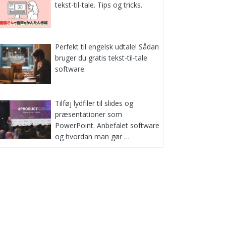
tekst-til-tale. Tips og tricks.
Perfekt til engelsk udtale! Sådan
bruger du gratis tekst-til-tale
software.
Tilføj lydfiler til slides og
præsentationer som
PowerPoint. Anbefalet software
og hvordan man gør …