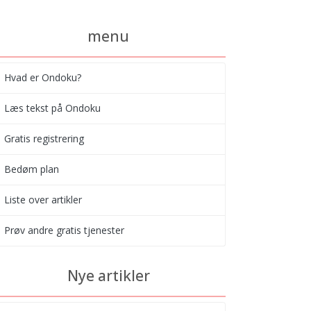
menu
Hvad er Ondoku?
Læs tekst på Ondoku
Gratis registrering
Bedøm plan
Liste over artikler
Prøv andre gratis tjenester
Nye artikler