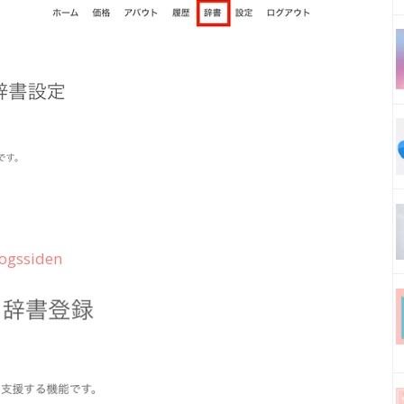
ogssiden