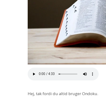
Hej, tak fordi du altid bruger Ondoku.