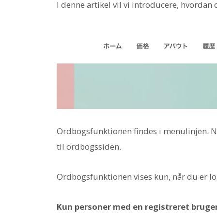
I denne artikel vil vi introducere, hvorda
Ordbogsfunktionen findes i menulinjen. N
til ordbogssiden.
Ordbogsfunktionen vises kun, når du er lo
Kun personer med en registreret bruge