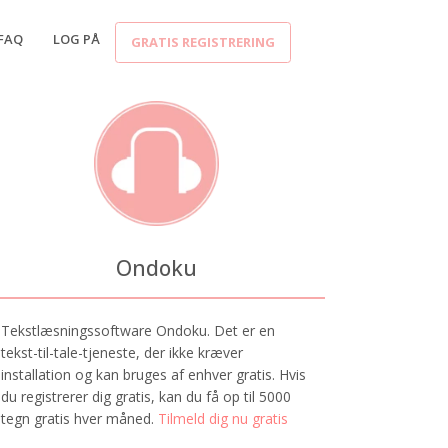
FAQ
LOG PÅ
GRATIS REGISTRERING
Ondoku
Tekstlæsningssoftware Ondoku. Det er en
tekst-til-tale-tjeneste, der ikke kræver
installation og kan bruges af enhver gratis. Hvis
du registrerer dig gratis, kan du få op til 5000
tegn gratis hver måned.
Tilmeld dig nu gratis