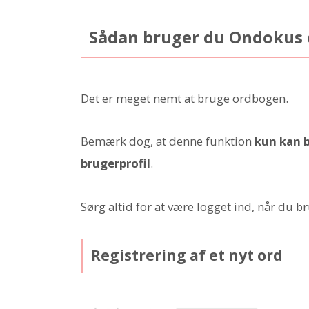
Sådan bruger du Ondokus
Det er meget nemt at bruge ordbogen.
Bemærk dog, at denne funktion
kun kan b
brugerprofil
.
Sørg altid for at være logget ind, når du b
Registrering af et nyt ord