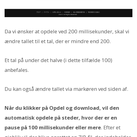
Da vi ønsker at opdele ved 200 millisekunder, skal vi
ændre tallet til et tal, der er mindre end 200.
Et tal på under det halve (i dette tilfælde 100)
anbefales.
Du kan også ændre tallet via markøren ved siden af.
Når du klikker på Opdel og download, vil den
automatisk opdele på steder, hvor der er en
pause på 100 millisekunder eller mere
. Efter et