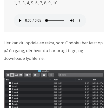
1, 2, 3, 4, 5, 6, 7, 8, 9, 10
Her kan du opdele en tekst, som Ondoku har læst op
på én gang, dér hvor du har brugt tegn, og
downloade lydfilerne.