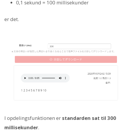
0,1 sekund = 100 millisekunder
er det.
I opdelingsfunktionen er
standarden sat til 300
millisekunder
.