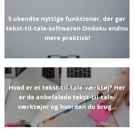
5 ukendte nyttige funktioner, der gør
tekst-til-tale-softwaren Ondoku endnu
mere praktisk!
Hvad er et tekst-til-tale-værktøj? Her
er de anbefalede tekst-til-tale-
værktøjer og hvordan du brug…