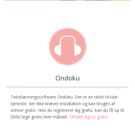
Ondoku
Tekstlæsningssoftware Ondoku. Det er en tekst-til-tale-
tjeneste, der ikke kræver installation og kan bruges af
enhver gratis. Hvis du registrerer dig gratis, kan du få op til
5000 tegn gratis hver måned.
Tilmeld dig nu gratis