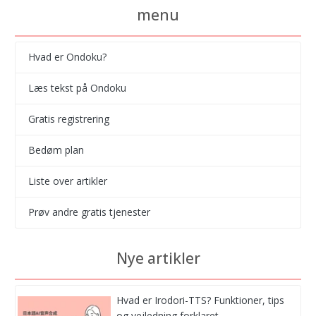
menu
Hvad er Ondoku?
Læs tekst på Ondoku
Gratis registrering
Bedøm plan
Liste over artikler
Prøv andre gratis tjenester
Nye artikler
Hvad er Irodori-TTS? Funktioner, tips
og vejledning forklaret