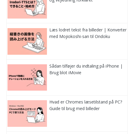
Læs lodret tekst fra billeder | Konverter
med Mojiokoshi-san til Ondoku
Sådan tilføjer du indtaling på iPhone |
Brug blot iMovie
Hvad er Chromes læsetilstand på PC?
Guide til brug med billeder