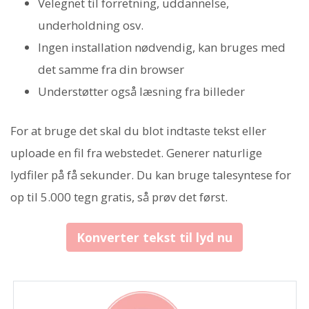
Velegnet til forretning, uddannelse,
underholdning osv.
Ingen installation nødvendig, kan bruges med
det samme fra din browser
Understøtter også læsning fra billeder
For at bruge det skal du blot indtaste tekst eller
uploade en fil fra webstedet. Generer naturlige
lydfiler på få sekunder. Du kan bruge talesyntese for
op til 5.000 tegn gratis, så prøv det først.
Konverter tekst til lyd nu