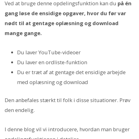
Ved at bruge denne opdelingsfunktion kan du
på én
gang løse de ensidige opgaver, hvor du før var
nødt til at gentage oplæsning og download
mange gange.
Du laver YouTube-videoer
Du laver en ordliste-funktion
Du er træt af at gentage det ensidige arbejde
med oplæsning og download
Den anbefales stærkt til folk i disse situationer. Prøv
den endelig.
I denne blog vil vi introducere, hvordan man bruger