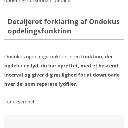
opdelingsfunktionen i detaljer.
Detaljeret forklaring af Ondokus
opdelingsfunktion
Ondokus opdelingsfunktion er en
funktion, der
opdeler en lyd, du har oprettet, med et bestemt
interval og giver dig mulighed for at downloade
hver del som separate lydfiler
.
For eksempel