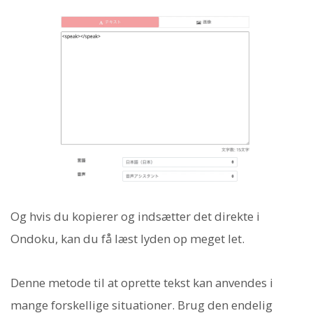
Og hvis du kopierer og indsætter det direkte i
Ondoku, kan du få læst lyden op meget let.
Denne metode til at oprette tekst kan anvendes i
mange forskellige situationer. Brug den endelig