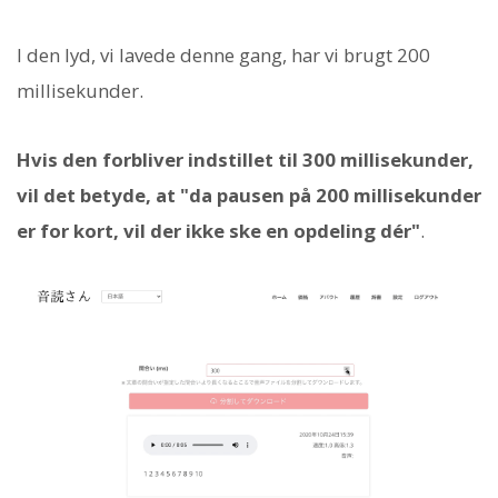
I den lyd, vi lavede denne gang, har vi brugt 200
millisekunder.
Hvis den forbliver indstillet til 300 millisekunder,
vil det betyde, at "da pausen på 200 millisekunder
er for kort, vil der ikke ske en opdeling dér"
.