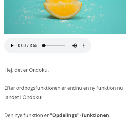
Hej, det er Ondoku.
Efter ordbogsfunktionen er endnu en ny funktion nu
landet i Ondoku!
Den nye funktion er
"Opdelings"-funktionen
.