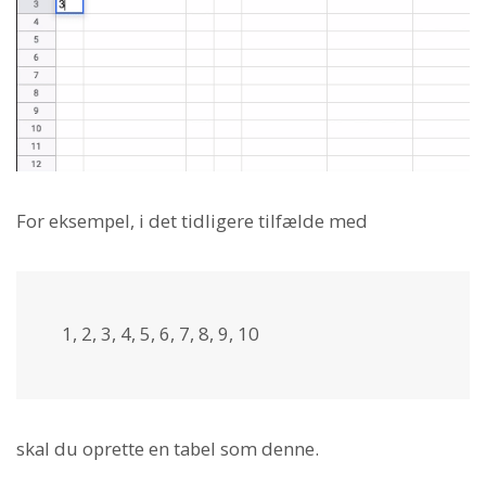
For eksempel, i det tidligere tilfælde med
1, 2, 3, 4, 5, 6, 7, 8, 9, 10
skal du oprette en tabel som denne.