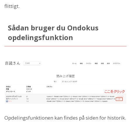
flittigt.
Sådan bruger du Ondokus
opdelingsfunktion
Opdelingsfunktionen kan findes på siden for historik.