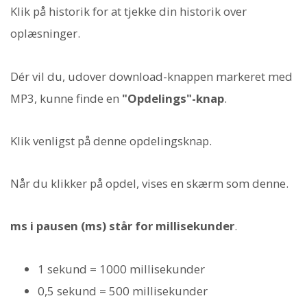
Klik på historik for at tjekke din historik over
oplæsninger.
Dér vil du, udover download-knappen markeret med
MP3, kunne finde en
"Opdelings"-knap
.
Klik venligst på denne opdelingsknap.
Når du klikker på opdel, vises en skærm som denne.
ms i pausen (ms) står for millisekunder
.
1 sekund = 1000 millisekunder
0,5 sekund = 500 millisekunder