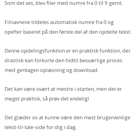
Som det ses, blev filer med numre fra 0 til 9 gemt.
Filnavnene tildeles automatisk numre fra 0 og
opefter baseret på den første del af den opdelte tekst.
Denne opdelingsfunktion er en praktisk funktion, der
drastisk kan forkorte den hidtil besværlige proces
med gentagen oplæsning og download.
Det kan være svært at mestre i starten, men det er
meget praktisk, så prøv det endelig!
Det glæder os at kunne være den mest brugervenlige
tekst-til-tale-side for dig i dag.