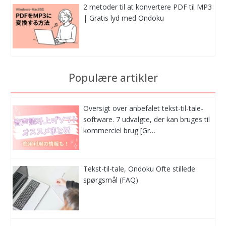
2 metoder til at konvertere PDF til MP3
| Gratis lyd med Ondoku
Populære artikler
Oversigt over anbefalet tekst-til-tale-
software. 7 udvalgte, der kan bruges til
kommerciel brug [Gr…
Tekst-til-tale, Ondoku Ofte stillede
spørgsmål (FAQ)