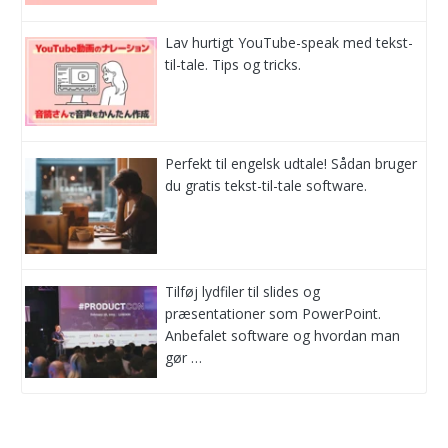
Lav hurtigt YouTube-speak med tekst-
til-tale. Tips og tricks.
Perfekt til engelsk udtale! Sådan bruger
du gratis tekst-til-tale software.
Tilføj lydfiler til slides og
præsentationer som PowerPoint.
Anbefalet software og hvordan man
gør …