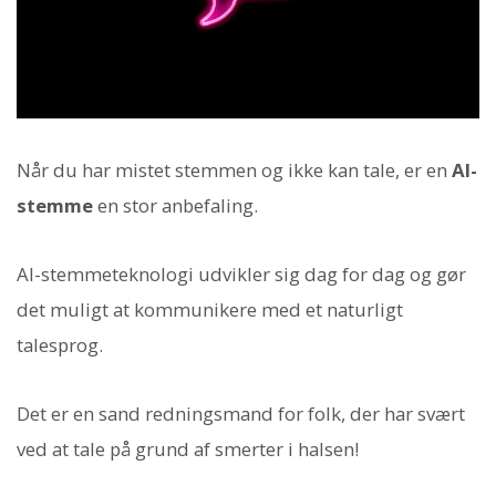
Når du har mistet stemmen og ikke kan tale, er en
AI-
stemme
en stor anbefaling.
AI-stemmeteknologi udvikler sig dag for dag og gør
det muligt at kommunikere med et naturligt
talesprog.
Det er en sand redningsmand for folk, der har svært
ved at tale på grund af smerter i halsen!