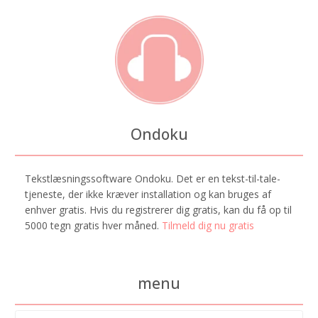
Ondoku
Tekstlæsningssoftware Ondoku. Det er en tekst-til-tale-
tjeneste, der ikke kræver installation og kan bruges af
enhver gratis. Hvis du registrerer dig gratis, kan du få op til
5000 tegn gratis hver måned.
Tilmeld dig nu gratis
menu