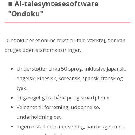
■ AI-talesyntesesoftware
"Ondoku"
"Ondoku" er et online tekst-til-tale-værktøj, der kan
bruges uden startomkostninger.
Understøtter cirka 50 sprog, inklusive japansk,
engelsk, kinesisk, koreansk, spansk, fransk og
tysk.
Tilgængelig fra både pc og smartphone
Velegnet til forretning, uddannelse,
underholdning osv.
Ingen installation nødvendig, kan bruges med