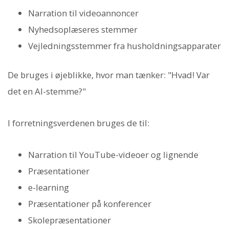
Narration til videoannoncer
Nyhedsoplæseres stemmer
Vejledningsstemmer fra husholdningsapparater
De bruges i øjeblikke, hvor man tænker: "Hvad! Var
det en AI-stemme?"
I forretningsverdenen bruges de til:
Narration til YouTube-videoer og lignende
Præsentationer
e-learning
Præsentationer på konferencer
Skolepræsentationer