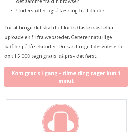
det samme fra din browser
Understøtter også læsning fra billeder
For at bruge det skal du blot indtaste tekst eller
uploade en fil fra webstedet. Generer naturlige
lydfiler på få sekunder. Du kan bruge talesyntese for
op til 5.000 tegn gratis, så prøv det først.
Kom gratis i gang - tilmelding tager kun 1
minut