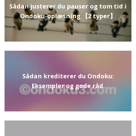
Sådan justerer du pauser og tom tid i
Ondoku-oplæsning 【2 typer】
Sådan krediterer du Ondoku:
Eksempler og gode råd.