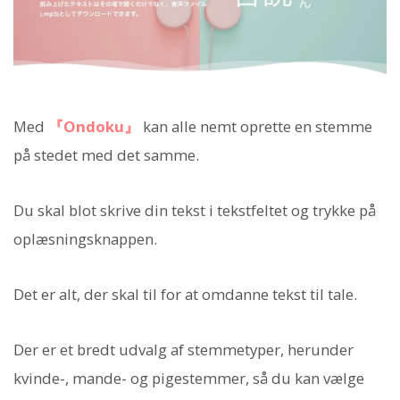
Med
『Ondoku』
kan alle nemt oprette en stemme
på stedet med det samme.
Du skal blot skrive din tekst i tekstfeltet og trykke på
oplæsningsknappen.
Det er alt, der skal til for at omdanne tekst til tale.
Der er et bredt udvalg af stemmetyper, herunder
kvinde-, mande- og pigestemmer, så du kan vælge