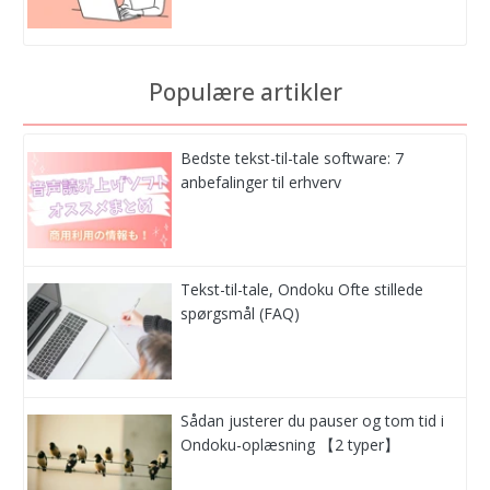
Populære artikler
Bedste tekst-til-tale software: 7
anbefalinger til erhverv
Tekst-til-tale, Ondoku Ofte stillede
spørgsmål (FAQ)
Sådan justerer du pauser og tom tid i
Ondoku-oplæsning 【2 typer】