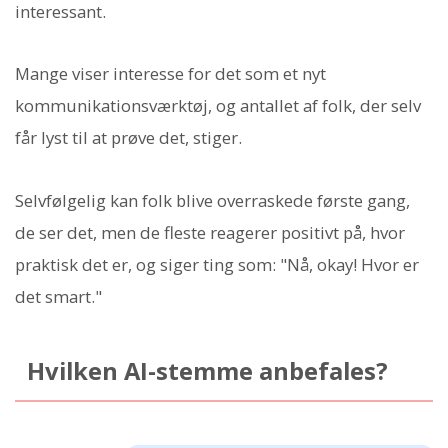
interessant.
Mange viser interesse for det som et nyt
kommunikationsværktøj, og antallet af folk, der selv
får lyst til at prøve det, stiger.
Selvfølgelig kan folk blive overraskede første gang,
de ser det, men de fleste reagerer positivt på, hvor
praktisk det er, og siger ting som: "Nå, okay! Hvor er
det smart."
Hvilken AI-stemme anbefales?