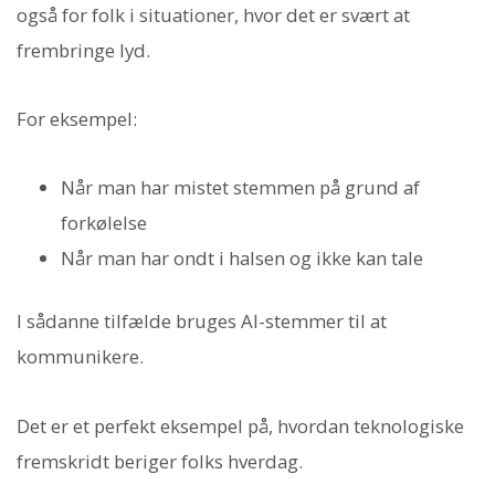
også for folk i situationer, hvor det er svært at
frembringe lyd.
For eksempel:
Når man har mistet stemmen på grund af
forkølelse
Når man har ondt i halsen og ikke kan tale
I sådanne tilfælde bruges AI-stemmer til at
kommunikere.
Det er et perfekt eksempel på, hvordan teknologiske
fremskridt beriger folks hverdag.