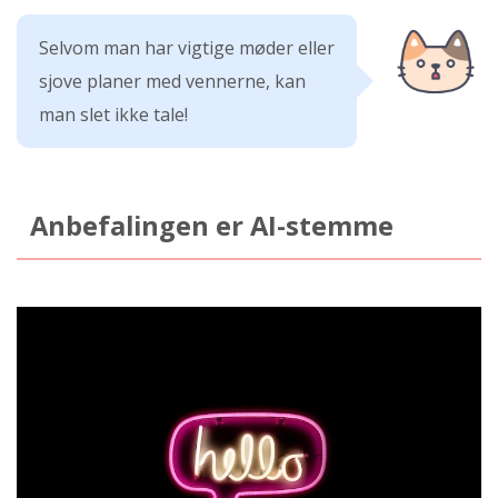
Selvom man har vigtige møder eller
sjove planer med vennerne, kan
man slet ikke tale!
Anbefalingen er AI-stemme