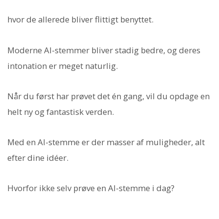
hvor de allerede bliver flittigt benyttet.
Moderne AI-stemmer bliver stadig bedre, og deres
intonation er meget naturlig.
Når du først har prøvet det én gang, vil du opdage en
helt ny og fantastisk verden.
Med en AI-stemme er der masser af muligheder, alt
efter dine idéer.
Hvorfor ikke selv prøve en AI-stemme i dag?