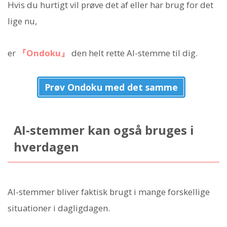
Hvis du hurtigt vil prøve det af eller har brug for det
lige nu,
er
『Ondoku』
den helt rette AI-stemme til dig.
Prøv Ondoku med det samme
AI-stemmer kan også bruges i
hverdagen
AI-stemmer bliver faktisk brugt i mange forskellige
situationer i dagligdagen.