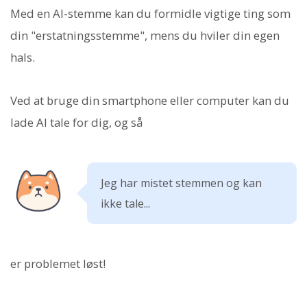
Med en AI-stemme kan du formidle vigtige ting som
din "erstatningsstemme", mens du hviler din egen
hals.
Ved at bruge din smartphone eller computer kan du
lade AI tale for dig, og så
Jeg har mistet stemmen og kan
ikke tale...
er problemet løst!