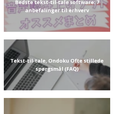
Bedste tekst-til-tale software: 7
anbefalinger til erhverv
Tekst-til-tale, Ondoku Ofte stillede
spørgsmål (FAQ)