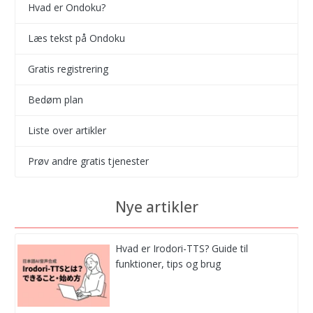
Hvad er Ondoku?
Læs tekst på Ondoku
Gratis registrering
Bedøm plan
Liste over artikler
Prøv andre gratis tjenester
Nye artikler
Hvad er Irodori-TTS? Guide til
funktioner, tips og brug