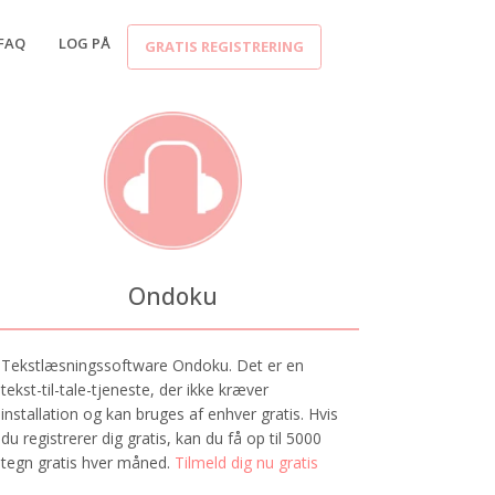
FAQ
LOG PÅ
GRATIS REGISTRERING
Ondoku
Tekstlæsningssoftware Ondoku. Det er en
tekst-til-tale-tjeneste, der ikke kræver
installation og kan bruges af enhver gratis. Hvis
du registrerer dig gratis, kan du få op til 5000
tegn gratis hver måned.
Tilmeld dig nu gratis