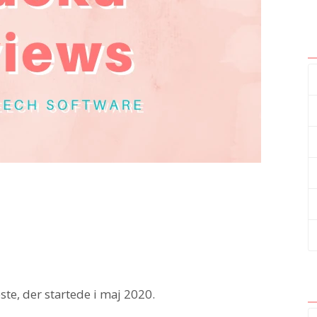
este, der startede i maj 2020.