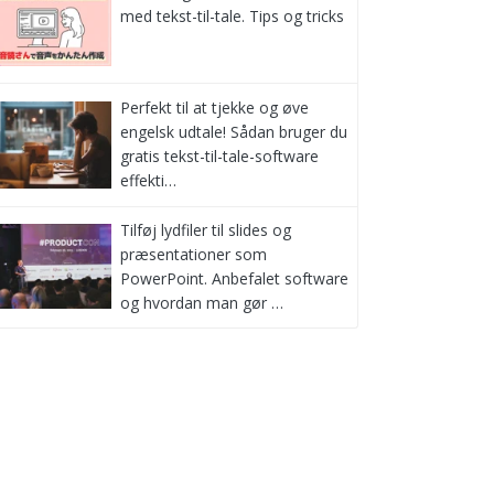
med tekst-til-tale. Tips og tricks
Perfekt til at tjekke og øve
engelsk udtale! Sådan bruger du
gratis tekst-til-tale-software
effekti…
Tilføj lydfiler til slides og
præsentationer som
PowerPoint. Anbefalet software
og hvordan man gør …