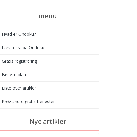
menu
Hvad er Ondoku?
Læs tekst på Ondoku
Gratis registrering
Bedøm plan
Liste over artikler
Prøv andre gratis tjenester
Nye artikler