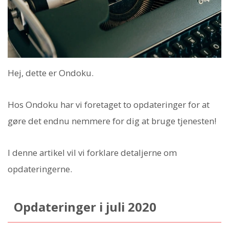
Hej, dette er Ondoku.
Hos Ondoku har vi foretaget to opdateringer for at
gøre det endnu nemmere for dig at bruge tjenesten!
I denne artikel vil vi forklare detaljerne om
opdateringerne.
Opdateringer i juli 2020