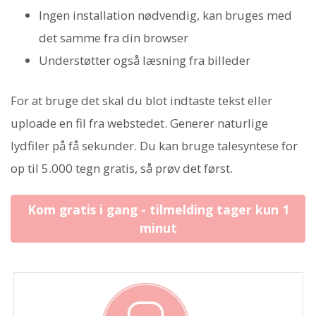
Ingen installation nødvendig, kan bruges med
det samme fra din browser
Understøtter også læsning fra billeder
For at bruge det skal du blot indtaste tekst eller
uploade en fil fra webstedet. Generer naturlige
lydfiler på få sekunder. Du kan bruge talesyntese for
op til 5.000 tegn gratis, så prøv det først.
Kom gratis i gang - tilmelding tager kun 1
minut