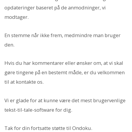
opdateringer baseret på de anmodninger, vi
modtager.
En stemme når ikke frem, medmindre man bruger
den.
Hvis du har kommentarer eller ønsker om, at vi skal
gøre tingene på en bestemt måde, er du velkommen
til at kontakte os.
Vi er glade for at kunne være det mest brugervenlige
tekst-til-tale-software for dig.
Tak for din fortsatte støtte til Ondoku.