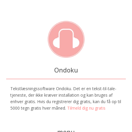
Ondoku
Tekstlæsningssoftware Ondoku. Det er en tekst-til-tale-
tjeneste, der ikke kræver installation og kan bruges af
enhver gratis. Hvis du registrerer dig gratis, kan du få op til
5000 tegn gratis hver måned.
Tilmeld dig nu gratis