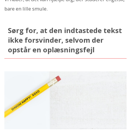
bare en lille smule.
Sørg for, at den indtastede tekst
ikke forsvinder, selvom der
opstår en oplæsningsfejl