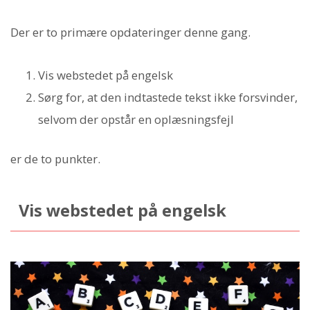
Der er to primære opdateringer denne gang.
Vis webstedet på engelsk
Sørg for, at den indtastede tekst ikke forsvinder,
selvom der opstår en oplæsningsfejl
er de to punkter.
Vis webstedet på engelsk