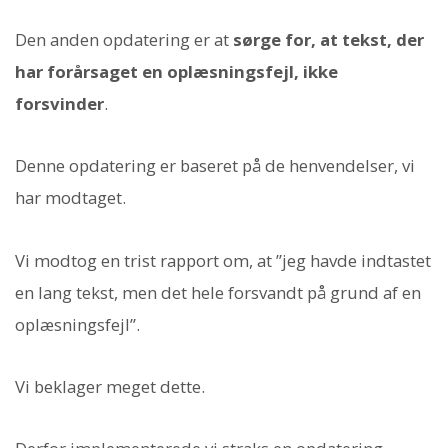
Den anden opdatering er at
sørge for, at tekst, der
har forårsaget en oplæsningsfejl, ikke
forsvinder
.
Denne opdatering er baseret på de henvendelser, vi
har modtaget.
Vi modtog en trist rapport om, at ”jeg havde indtastet
en lang tekst, men det hele forsvandt på grund af en
oplæsningsfejl”.
Vi beklager meget dette.