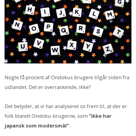
Nogle få procent af Ondokus brugere tilgår siden fra
udlandet. Det er overraskende, ikke?
Det betyder, at vi har analyseret os frem til, at der er
folk blandt Ondoku-brugerne, som
”ikke har
japansk som modersmål”
.