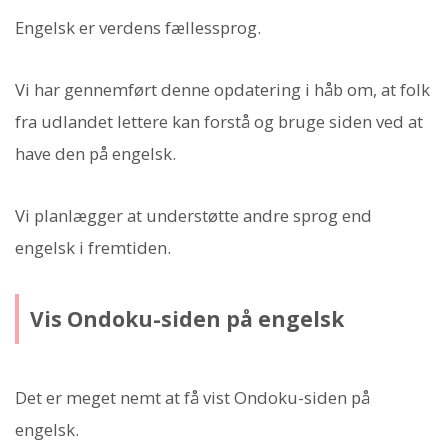
Engelsk er verdens fællessprog.
Vi har gennemført denne opdatering i håb om, at folk
fra udlandet lettere kan forstå og bruge siden ved at
have den på engelsk.
Vi planlægger at understøtte andre sprog end
engelsk i fremtiden.
Vis Ondoku-siden på engelsk
Det er meget nemt at få vist Ondoku-siden på
engelsk.