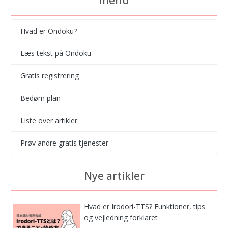
menu
Hvad er Ondoku?
Læs tekst på Ondoku
Gratis registrering
Bedøm plan
Liste over artikler
Prøv andre gratis tjenester
Nye artikler
Hvad er Irodori-TTS? Funktioner, tips
og vejledning forklaret