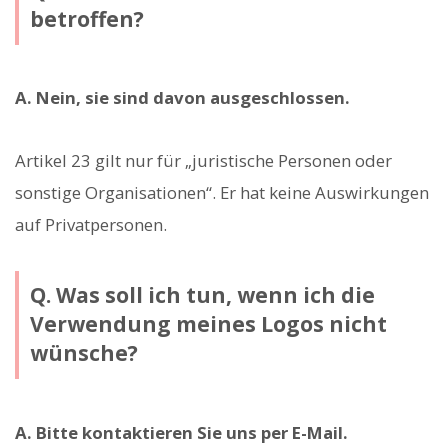
betroffen?
A. Nein, sie sind davon ausgeschlossen.
Artikel 23 gilt nur für „juristische Personen oder
sonstige Organisationen“. Er hat keine Auswirkungen
auf Privatpersonen.
Q. Was soll ich tun, wenn ich die
Verwendung meines Logos nicht
wünsche?
A. Bitte kontaktieren Sie uns per E-Mail.