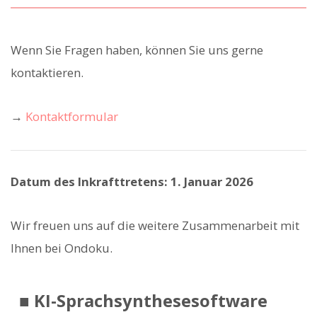
Wenn Sie Fragen haben, können Sie uns gerne
kontaktieren.
→
Kontaktformular
Datum des Inkrafttretens: 1. Januar 2026
Wir freuen uns auf die weitere Zusammenarbeit mit
Ihnen bei Ondoku.
■ KI-Sprachsynthesesoftware