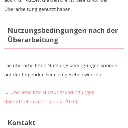
Überarbeitung genutzt haben.
Nutzungsbedingungen nach der
Überarbeitung
Die überarbeiteten Nutzungsbedingungen können
auf der folgenden Seite eingesehen werden:
→
Überarbeitete Nutzungsbedingungen
(Inkrafttreten am 1. Januar 2026)
Kontakt