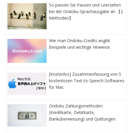
So passen Sie Pausen und Leerzeiten
bei der Ondoku-Sprachausgabe an 【2
Methoden】
Wie man Ondoku-Credits angibt.
Beispiele und wichtige Hinweise.
[Kostenlos] Zusammenfassung von 5
kostenlosen Text-to-Speech-Softwares
für Mac
Ondoku Zahlungsmethoden
(Kreditkarte, Debitkarte,
Banküberweisung) und Quittungen