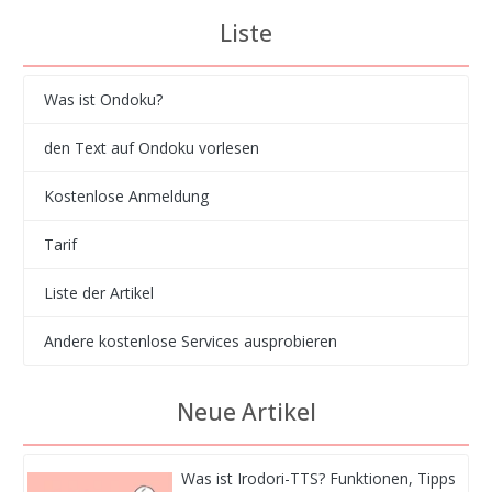
Liste
Was ist Ondoku?
den Text auf Ondoku vorlesen
Kostenlose Anmeldung
Tarif
Liste der Artikel
Andere kostenlose Services ausprobieren
Neue Artikel
Was ist Irodori-TTS? Funktionen, Tipps