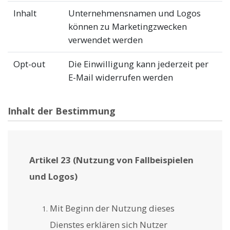
Inhalt
Unternehmensnamen und Logos
können zu Marketingzwecken
verwendet werden
Opt-out
Die Einwilligung kann jederzeit per
E-Mail widerrufen werden
Inhalt der Bestimmung
Artikel 23 (Nutzung von Fallbeispielen
und Logos)
Mit Beginn der Nutzung dieses
Dienstes erklären sich Nutzer