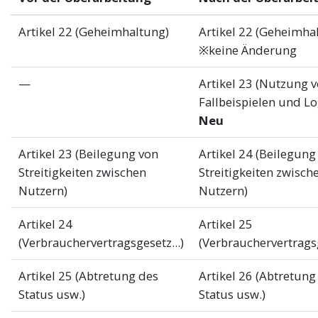
Artikel 22 (Geheimhaltung)
Artikel 22 (Geheimha
※keine Änderung
—
Artikel 23 (Nutzung 
Fallbeispielen und Lo
Neu
Artikel 23 (Beilegung von
Artikel 24 (Beilegung
Streitigkeiten zwischen
Streitigkeiten zwisch
Nutzern)
Nutzern)
Artikel 24
Artikel 25
(Verbrauchervertragsgesetz...)
(Verbrauchervertragsg
Artikel 25 (Abtretung des
Artikel 26 (Abtretung
Status usw.)
Status usw.)