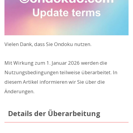
Vielen Dank, dass Sie Ondoku nutzen.
Mit Wirkung zum 1. Januar 2026 werden die
Nutzungsbedingungen teilweise überarbeitet. In
diesem Artikel informieren wir Sie über die
Änderungen.
Details der Überarbeitung