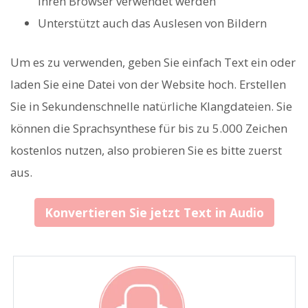
Ihren Browser verwendet werden
Unterstützt auch das Auslesen von Bildern
Um es zu verwenden, geben Sie einfach Text ein oder
laden Sie eine Datei von der Website hoch. Erstellen
Sie in Sekundenschnelle natürliche Klangdateien. Sie
können die Sprachsynthese für bis zu 5.000 Zeichen
kostenlos nutzen, also probieren Sie es bitte zuerst
aus.
Konvertieren Sie jetzt Text in Audio