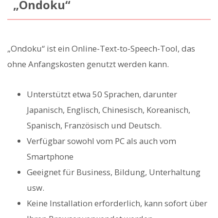
„Ondoku“
„Ondoku“ ist ein Online-Text-to-Speech-Tool, das
ohne Anfangskosten genutzt werden kann.
Unterstützt etwa 50 Sprachen, darunter
Japanisch, Englisch, Chinesisch, Koreanisch,
Spanisch, Französisch und Deutsch.
Verfügbar sowohl vom PC als auch vom
Smartphone
Geeignet für Business, Bildung, Unterhaltung
usw.
Keine Installation erforderlich, kann sofort über