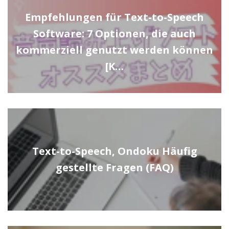
Empfehlungen für Text-to-Speech
Software: 7 Optionen, die auch
kommerziell genutzt werden können
[K…
Text-to-Speech, Ondoku Häufig
gestellte Fragen (FAQ)