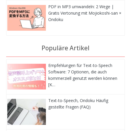
PDF in MP3 umwandeln: 2 Wege |
Gratis Vertonung mit Mojiokoshi-san ×
Ondoku
Populäre Artikel
Empfehlungen für Text-to-Speech
Software: 7 Optionen, die auch
kommerziell genutzt werden können
[K…
Text-to-Speech, Ondoku Häufig
gestellte Fragen (FAQ)