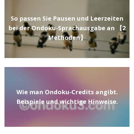
So passen Sie Pausen und Leerzeiten
bei der Ondoku-Sprachausgabe an 【2
Methoden】
Wie man Ondoku-Credits angibt.
Beispiele und wichtige Hinweise.