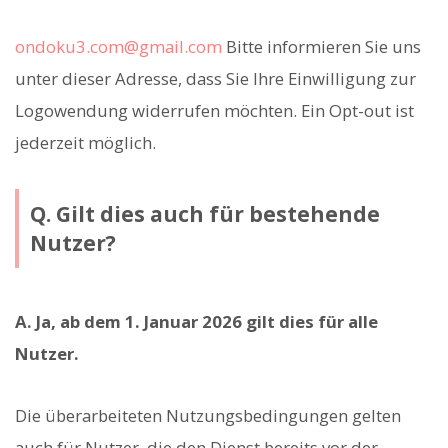
ondoku3.com@gmail.com
Bitte informieren Sie uns
unter dieser Adresse, dass Sie Ihre Einwilligung zur
Logowendung widerrufen möchten. Ein Opt-out ist
jederzeit möglich.
Q. Gilt dies auch für bestehende
Nutzer?
A. Ja, ab dem 1. Januar 2026 gilt dies für alle
Nutzer.
Die überarbeiteten Nutzungsbedingungen gelten
auch für Nutzer, die den Dienst bereits vor der