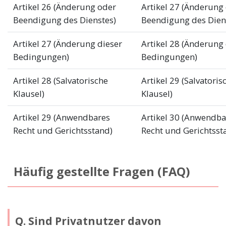
Artikel 26 (Änderung oder
Artikel 27 (Änderung
Beendigung des Dienstes)
Beendigung des Dien
Artikel 27 (Änderung dieser
Artikel 28 (Änderung 
Bedingungen)
Bedingungen)
Artikel 28 (Salvatorische
Artikel 29 (Salvatoris
Klausel)
Klausel)
Artikel 29 (Anwendbares
Artikel 30 (Anwendba
Recht und Gerichtsstand)
Recht und Gerichtsst
Häufig gestellte Fragen (FAQ)
Q. Sind Privatnutzer davon