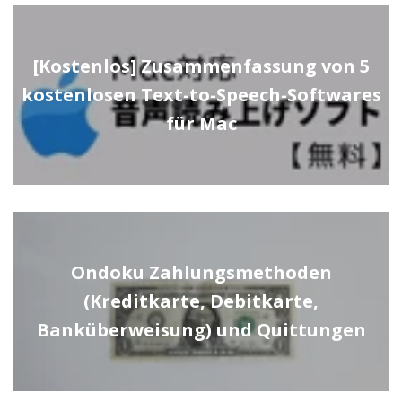
[Kostenlos] Zusammenfassung von 5
kostenlosen Text-to-Speech-Softwares
für Mac
Ondoku Zahlungsmethoden
(Kreditkarte, Debitkarte,
Banküberweisung) und Quittungen