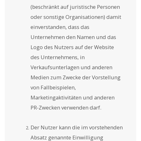
(beschränkt auf juristische Personen
oder sonstige Organisationen) damit
einverstanden, dass das
Unternehmen den Namen und das
Logo des Nutzers auf der Website
des Unternehmens, in
Verkaufsunterlagen und anderen
Medien zum Zwecke der Vorstellung
von Fallbeispielen,
Marketingaktivitäten und anderen
PR-Zwecken verwenden darf.
Der Nutzer kann die im vorstehenden
Absatz genannte Einwilligung