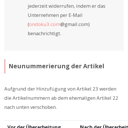
jederzeit widerrufen, indem er das
Unternehmen per E-Mail
(
ondoku3.com
@gmail.com)
benachrichtigt.
Neunummerierung der Artikel
Aufgrund der Hinzufügung von Artikel 23 werden
die Artikelnummern ab dem ehemaligen Artikel 22
nach unten verschoben.
Vor der Überarbeitung
Nach der Überarbei