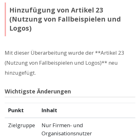
Hinzufügung von Artikel 23
(Nutzung von Fallbeispielen und
Logos)
Mit dieser Überarbeitung wurde der **Artikel 23
(Nutzung von Fallbeispielen und Logos)** neu
hinzugefügt.
Wichtigste Änderungen
Punkt
Inhalt
Zielgruppe
Nur Firmen- und
Organisationsnutzer