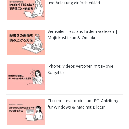
und Anleitung einfach erklärt
Vertikalen Text aus Bildern vorlesen |
Mojiokoshi-san & Ondoku
iPhone: Videos vertonen mit iMovie –
So geht's
Chrome Lesemodus am PC: Anleitung
für Windows & Mac mit Bildern