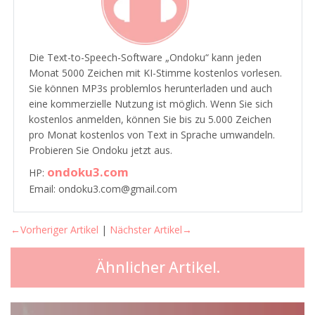
Die Text-to-Speech-Software „Ondoku“ kann jeden
Monat 5000 Zeichen mit KI-Stimme kostenlos vorlesen.
Sie können MP3s problemlos herunterladen und auch
eine kommerzielle Nutzung ist möglich. Wenn Sie sich
kostenlos anmelden, können Sie bis zu 5.000 Zeichen
pro Monat kostenlos von Text in Sprache umwandeln.
Probieren Sie Ondoku jetzt aus.
ondoku3.com
HP:
Email: ondoku3.com@gmail.com
←Vorheriger Artikel
|
Nächster Artikel→
Ähnlicher Artikel.