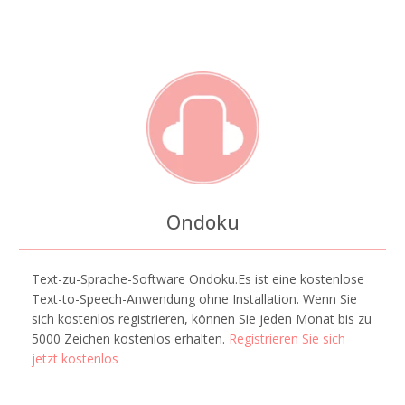
Ondoku
Text-zu-Sprache-Software Ondoku.Es ist eine kostenlose
Text-to-Speech-Anwendung ohne Installation. Wenn Sie
sich kostenlos registrieren, können Sie jeden Monat bis zu
5000 Zeichen kostenlos erhalten.
Registrieren Sie sich
jetzt kostenlos