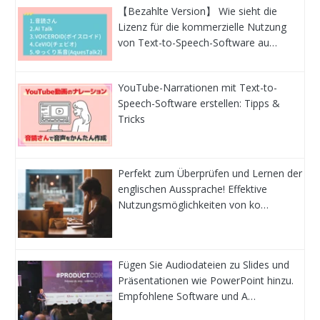
【Bezahlte Version】 Wie sieht die
Lizenz für die kommerzielle Nutzung
von Text-to-Speech-Software au…
YouTube-Narrationen mit Text-to-
Speech-Software erstellen: Tipps &
Tricks
Perfekt zum Überprüfen und Lernen der
englischen Aussprache! Effektive
Nutzungsmöglichkeiten von ko…
Fügen Sie Audiodateien zu Slides und
Präsentationen wie PowerPoint hinzu.
Empfohlene Software und A…