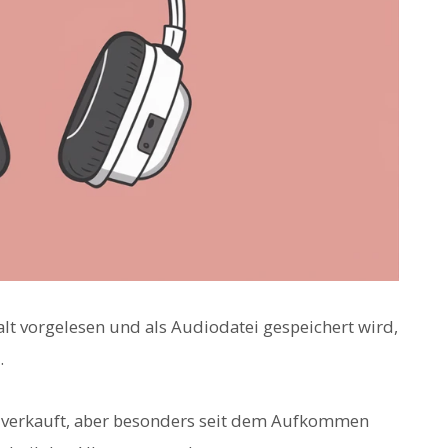
alt vorgelesen und als Audiodatei gespeichert wird,
.
s verkauft, aber besonders seit dem Aufkommen