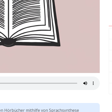
en Hörbücher mithilfe von Sprachsynthese