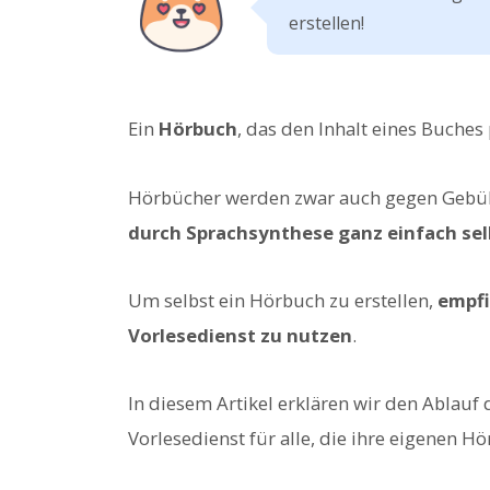
erstellen!
Ein
Hörbuch
, das den Inhalt eines Buches 
Hörbücher werden zwar auch gegen Gebüh
durch Sprachsynthese ganz einfach selb
Um selbst ein Hörbuch zu erstellen,
empfi
Vorlesedienst zu nutzen
.
In diesem Artikel erklären wir den Ablauf
Vorlesedienst für alle, die ihre eigenen H