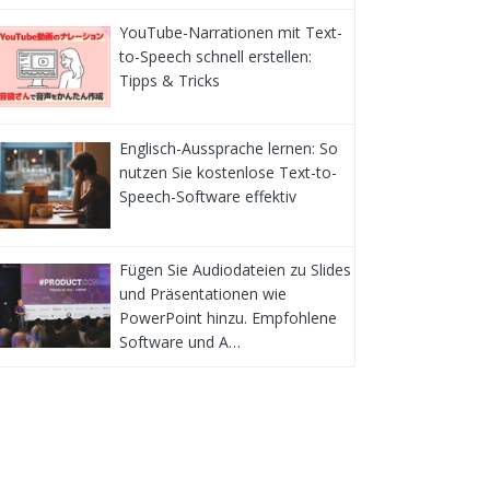
YouTube-Narrationen mit Text-
to-Speech schnell erstellen:
Tipps & Tricks
Englisch-Aussprache lernen: So
nutzen Sie kostenlose Text-to-
Speech-Software effektiv
Fügen Sie Audiodateien zu Slides
und Präsentationen wie
PowerPoint hinzu. Empfohlene
Software und A…