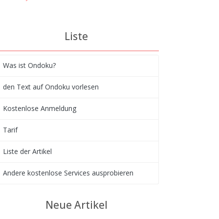
Liste
Was ist Ondoku?
den Text auf Ondoku vorlesen
Kostenlose Anmeldung
Tarif
Liste der Artikel
Andere kostenlose Services ausprobieren
Neue Artikel