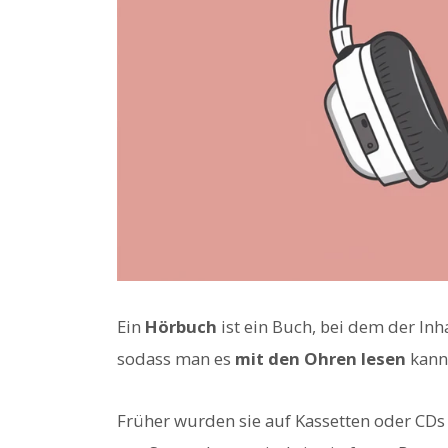
Ein
Hörbuch
ist ein Buch, bei dem der Inh
sodass man es
mit den Ohren lesen
kann
Früher wurden sie auf Kassetten oder CD