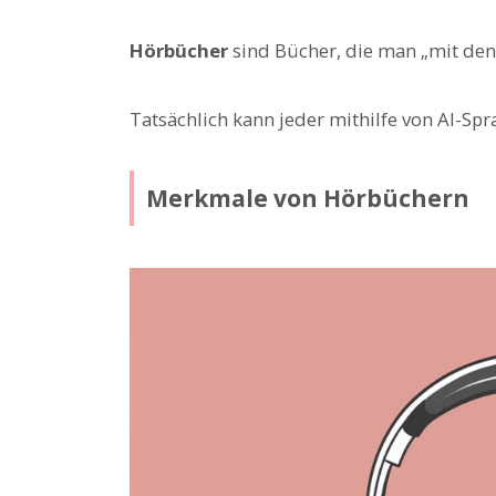
Hörbücher
sind Bücher, die man „mit den 
Tatsächlich kann jeder mithilfe von AI-Sp
Merkmale von Hörbüchern