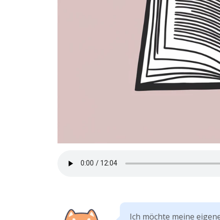
Ich möchte meine eigen