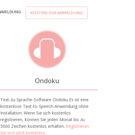
NMELDUNG
KOSTENLOSE ANMELDUNG
Ondoku
Text-zu-Sprache-Software Ondoku.Es ist eine
kostenlose Text-to-Speech-Anwendung ohne
Installation. Wenn Sie sich kostenlos
registrieren, können Sie jeden Monat bis zu
5000 Zeichen kostenlos erhalten.
Registrieren
Sie sich jetzt kostenlos