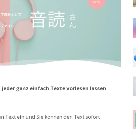
 jeder ganz einfach Texte vorlesen lassen
en Text ein und Sie können den Text sofort