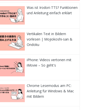
Was ist Irodori-TTS? Funktionen
und Anleitung einfach erklärt
Vertikalen Text in Bildern
vorlesen | Mojiokoshi-san &
Ondoku
iPhone: Videos vertonen mit
iMovie – So geht's
Chrome Lesemodus am PC:
Anleitung für Windows & Mac
mit Bildern