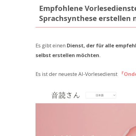
Empfohlene Vorlesedienste 
Sprachsynthese erstellen
Es gibt einen
Dienst, der für alle empfe
selbst erstellen möchten
.
Es ist der neueste AI-Vorlesedienst
『Ond