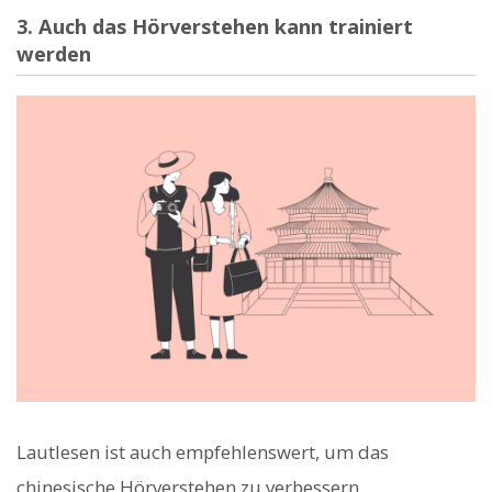
3. Auch das Hörverstehen kann trainiert
werden
Lautlesen ist auch empfehlenswert, um das
chinesische Hörverstehen zu verbessern.