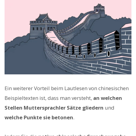
Ein weiterer Vorteil beim Lautlesen von chinesischen
Beispieltexten ist, dass man versteht,
an welchen
Stellen Muttersprachler Sätze gliedern
und
welche Punkte sie betonen
.