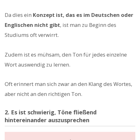
Da dies ein
Konzept ist, das es im Deutschen oder
Englischen nicht gibt
, ist man zu Beginn des
Studiums oft verwirrt.
Zudem ist es mühsam, den Ton für jedes einzelne
Wort auswendig zu lernen.
Oft erinnert man sich zwar an den Klang des Wortes,
aber nicht an den richtigen Ton.
2. Es ist schwierig, Töne fließend
hintereinander auszusprechen