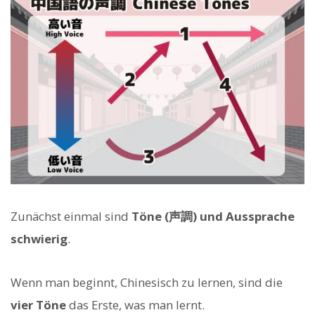
Zunächst einmal sind
Töne (声調) und Aussprache
schwierig
.
Wenn man beginnt, Chinesisch zu lernen, sind die
vier Töne
das Erste, was man lernt.