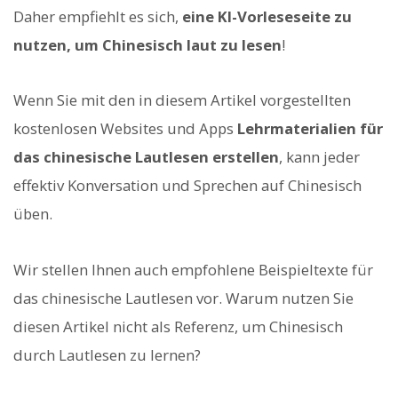
Daher empfiehlt es sich,
eine KI-Vorleseseite zu
nutzen, um Chinesisch laut zu lesen
!
Wenn Sie mit den in diesem Artikel vorgestellten
kostenlosen Websites und Apps
Lehrmaterialien für
das chinesische Lautlesen erstellen
, kann jeder
effektiv Konversation und Sprechen auf Chinesisch
üben.
Wir stellen Ihnen auch empfohlene Beispieltexte für
das chinesische Lautlesen vor. Warum nutzen Sie
diesen Artikel nicht als Referenz, um Chinesisch
durch Lautlesen zu lernen?