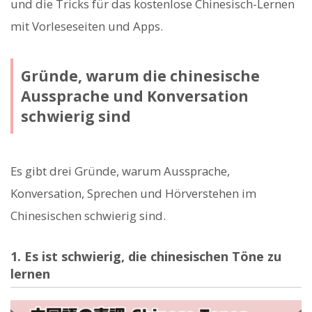
und die Tricks für das kostenlose Chinesisch-Lernen
mit Vorleseseiten und Apps.
Gründe, warum die chinesische
Aussprache und Konversation
schwierig sind
Es gibt drei Gründe, warum Aussprache,
Konversation, Sprechen und Hörverstehen im
Chinesischen schwierig sind.
1. Es ist schwierig, die chinesischen Töne zu
lernen