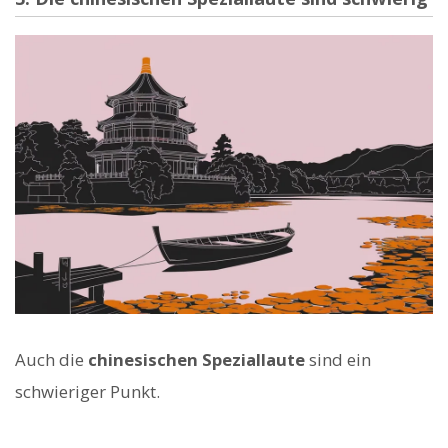
Auch die
chinesischen Speziallaute
sind ein
schwieriger Punkt.