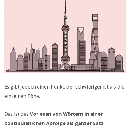
Es gibt jedoch einen Punkt, der schwieriger ist als die
einzelnen Töne.
Das ist das
Vorlesen von Wörtern in einer
kontinuierlichen Abfolge als ganzer Satz
.