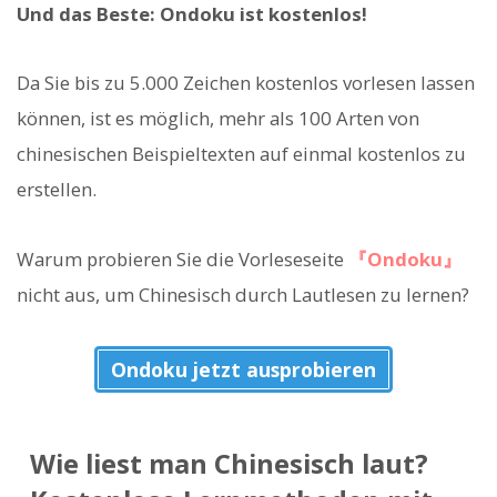
Und das Beste: Ondoku ist kostenlos!
Da Sie bis zu 5.000 Zeichen kostenlos vorlesen lassen
können, ist es möglich, mehr als 100 Arten von
chinesischen Beispieltexten auf einmal kostenlos zu
erstellen.
Warum probieren Sie die Vorleseseite
『Ondoku』
nicht aus, um Chinesisch durch Lautlesen zu lernen?
Ondoku jetzt ausprobieren
Wie liest man Chinesisch laut?