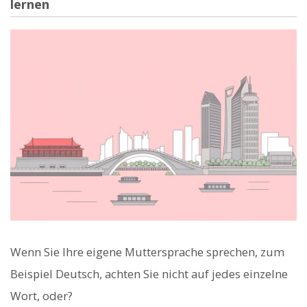
lernen
Wenn Sie Ihre eigene Muttersprache sprechen, zum
Beispiel Deutsch, achten Sie nicht auf jedes einzelne
Wort, oder?