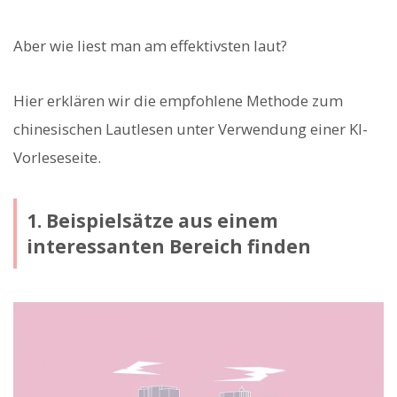
Aber wie liest man am effektivsten laut?
Hier erklären wir die empfohlene Methode zum
chinesischen Lautlesen unter Verwendung einer KI-
Vorleseseite.
1. Beispielsätze aus einem
interessanten Bereich finden