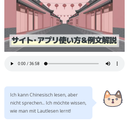
Ich kann Chinesisch lesen, aber
nicht sprechen... Ich möchte wissen,
wie man mit Lautlesen lernt!