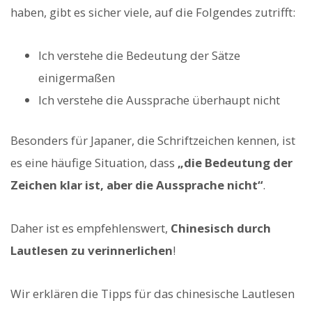
haben, gibt es sicher viele, auf die Folgendes zutrifft:
Ich verstehe die Bedeutung der Sätze
einigermaßen
Ich verstehe die Aussprache überhaupt nicht
Besonders für Japaner, die Schriftzeichen kennen, ist
es eine häufige Situation, dass
„die Bedeutung der
Zeichen klar ist, aber die Aussprache nicht“
.
Daher ist es empfehlenswert,
Chinesisch durch
Lautlesen zu verinnerlichen
!
Wir erklären die Tipps für das chinesische Lautlesen