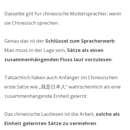
Dasselbe gilt für chinesische Muttersprachler, wenn
sie Chinesisch sprechen.
Genau das ist der
Schlüssel zum Spracherwerb
:
Man muss in der Lage sein,
Sätze als einen
zusammenhängenden Fluss laut vorzulesen
.
Tatsächlich haben auch Anfänger im Chinesischen
erste Sätze wie „我是日本人“ wahrscheinlich als eine
zusammenhängende Einheit gelernt.
Das chinesische Lautlesen ist die Arbeit,
solche als
Einheit gelernten Sätze zu vermehren
.