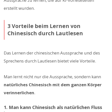
Aussprache zu lernen, die auf KI-Vorleseseiten
erstellt wurden.
3 Vorteile beim Lernen von
Chinesisch durch Lautlesen
Das Lernen der chinesischen Aussprache und des
Sprechens durch Lautlesen bietet viele Vorteile.
Man lernt nicht nur die Aussprache, sondern kann
natürliches Chinesisch mit dem ganzen Körper
verinnerlichen
.
1. Man kann Chinesisch als natürlichen Fluss