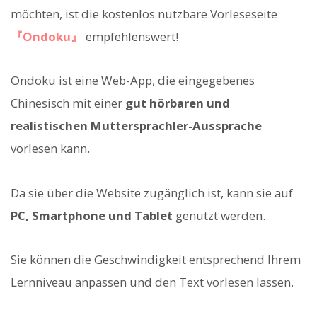
möchten, ist die kostenlos nutzbare Vorleseseite
『Ondoku』
empfehlenswert!
Ondoku ist eine Web-App, die eingegebenes
Chinesisch mit einer
gut hörbaren und
realistischen Muttersprachler-Aussprache
vorlesen kann.
Da sie über die Website zugänglich ist, kann sie auf
PC, Smartphone und Tablet
genutzt werden.
Sie können die Geschwindigkeit entsprechend Ihrem
Lernniveau anpassen und den Text vorlesen lassen.