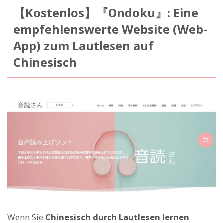
【Kostenlos】『Ondoku』: Eine
empfehlenswerte Website (Web-
App) zum Lautlesen auf
Chinesisch
Wenn Sie
Chinesisch durch Lautlesen lernen