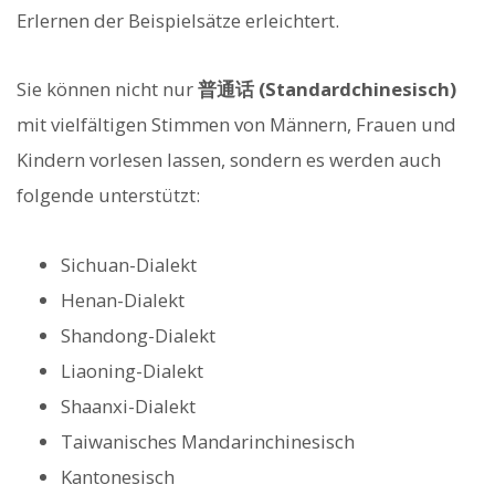
Erlernen der Beispielsätze erleichtert.
Sie können nicht nur
普通话 (Standardchinesisch)
mit vielfältigen Stimmen von Männern, Frauen und
Kindern vorlesen lassen, sondern es werden auch
folgende unterstützt:
Sichuan-Dialekt
Henan-Dialekt
Shandong-Dialekt
Liaoning-Dialekt
Shaanxi-Dialekt
Taiwanisches Mandarinchinesisch
Kantonesisch