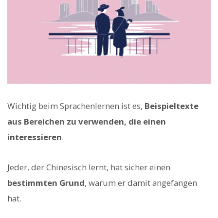
Wichtig beim Sprachenlernen ist es,
Beispieltexte
aus Bereichen zu verwenden, die einen
interessieren
.
Jeder, der Chinesisch lernt, hat sicher einen
bestimmten Grund
, warum er damit angefangen
hat.