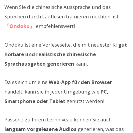
Wenn Sie die chinesische Aussprache und das
Sprechen durch Lautlesen trainieren möchten, ist
『Ondoku』
empfehlenswert!
Ondoku ist eine Vorleseseite, die mit neuester KI
gut
hörbare und realistische chinesische
Sprachausgaben generieren
kann.
Da es sich um eine
Web-App für den Browser
handelt, kann sie in jeder Umgebung wie
PC,
Smartphone oder Tablet
genutzt werden!
Passend zu Ihrem Lernniveau können Sie auch
langsam vorgelesene Audios
generieren, was das