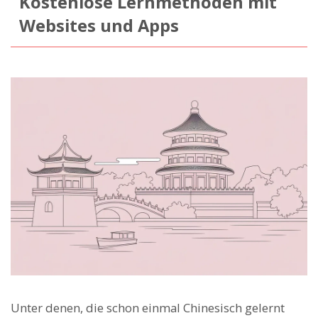
Kostenlose Lernmethoden mit
Websites und Apps
Unter denen, die schon einmal Chinesisch gelernt