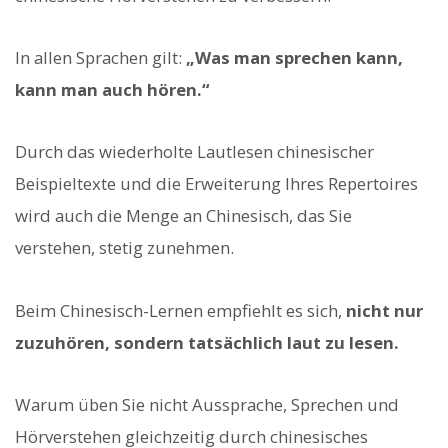
In allen Sprachen gilt:
„Was man sprechen kann,
kann man auch hören.“
Durch das wiederholte Lautlesen chinesischer
Beispieltexte und die Erweiterung Ihres Repertoires
wird auch die Menge an Chinesisch, das Sie
verstehen, stetig zunehmen.
Beim Chinesisch-Lernen empfiehlt es sich,
nicht nur
zuzuhören, sondern tatsächlich laut zu lesen.
Warum üben Sie nicht Aussprache, Sprechen und
Hörverstehen gleichzeitig durch chinesisches