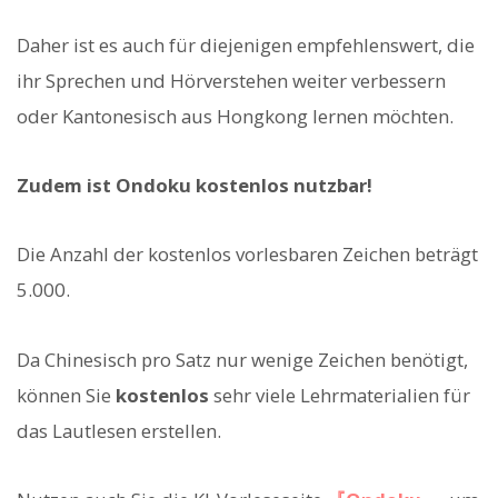
Daher ist es auch für diejenigen empfehlenswert, die
ihr Sprechen und Hörverstehen weiter verbessern
oder Kantonesisch aus Hongkong lernen möchten.
Zudem ist Ondoku kostenlos nutzbar!
Die Anzahl der kostenlos vorlesbaren Zeichen beträgt
5.000.
Da Chinesisch pro Satz nur wenige Zeichen benötigt,
können Sie
kostenlos
sehr viele Lehrmaterialien für
das Lautlesen erstellen.