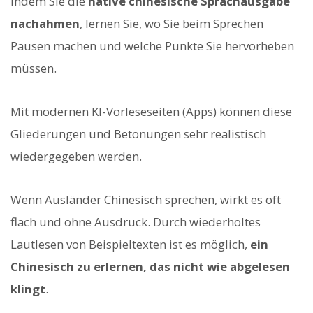
Indem Sie die
native chinesische Sprachausgabe
nachahmen
, lernen Sie, wo Sie beim Sprechen
Pausen machen und welche Punkte Sie hervorheben
müssen.
Mit modernen KI-Vorleseseiten (Apps) können diese
Gliederungen und Betonungen sehr realistisch
wiedergegeben werden.
Wenn Ausländer Chinesisch sprechen, wirkt es oft
flach und ohne Ausdruck. Durch wiederholtes
Lautlesen von Beispieltexten ist es möglich,
ein
Chinesisch zu erlernen, das nicht wie abgelesen
klingt
.