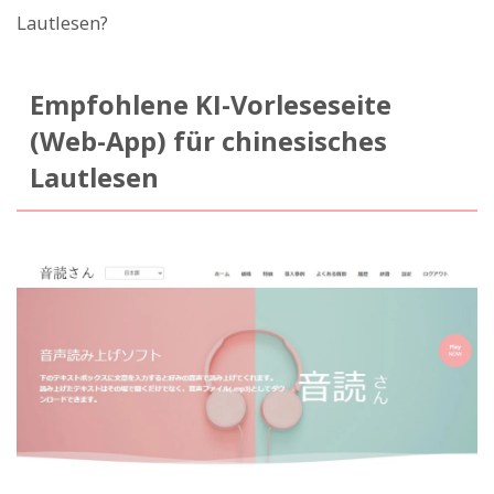
Lautlesen?
Empfohlene KI-Vorleseseite
(Web-App) für chinesisches
Lautlesen