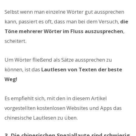
Selbst wenn man einzelne Wörter gut aussprechen
kann, passiert es oft, dass man bei dem Versuch,
die
Töne mehrerer Wörter im Fluss auszusprechen
,
scheitert.
Um Wörter fließend als Sätze aussprechen zu
können, ist das
Lautlesen von Texten der beste
Weg!
Es empfiehlt sich, mit den in diesem Artikel
vorgestellten kostenlosen Websites und Apps das
chinesische Lautlesen zu üben.
3. Die chinesischen Speziallaute sind schwierig