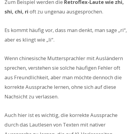
Zum Beispiel werden die
Retroflex-Laute wie zhi,
shi, chi, ri
oft zu ungenau ausgesprochen.
Es kommt häufig vor, dass man denkt, man sage „ri“,
aber es klingt wie „li“.
Wenn chinesische Muttersprachler mit Ausländern
sprechen, verstehen sie solche häufigen Fehler oft
aus Freundlichkeit, aber man möchte dennoch die
korrekte Aussprache lernen, ohne sich auf diese
Nachsicht zu verlassen.
Auch hier ist es wichtig, die korrekte Aussprache
durch das Lautlesen von Texten mit nativer