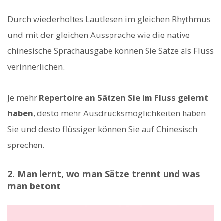
Durch wiederholtes Lautlesen im gleichen Rhythmus
und mit der gleichen Aussprache wie die native
chinesische Sprachausgabe können Sie Sätze als Fluss
verinnerlichen.
Je mehr
Repertoire an Sätzen Sie im Fluss gelernt
haben
, desto mehr Ausdrucksmöglichkeiten haben
Sie und desto flüssiger können Sie auf Chinesisch
sprechen.
2. Man lernt, wo man Sätze trennt und was
man betont