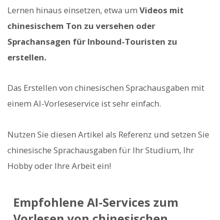
Lernen hinaus einsetzen, etwa um
Videos mit
chinesischem Ton zu versehen oder
Sprachansagen für Inbound-Touristen zu
erstellen.
Das Erstellen von chinesischen Sprachausgaben mit
einem AI-Vorleseservice ist sehr einfach.
Nutzen Sie diesen Artikel als Referenz und setzen Sie
chinesische Sprachausgaben für Ihr Studium, Ihr
Hobby oder Ihre Arbeit ein!
Empfohlene AI-Services zum
Vorlesen von chinesischen