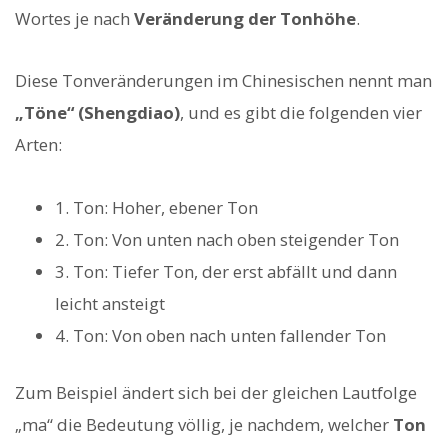
Wortes je nach
Veränderung der Tonhöhe
.
Diese Tonveränderungen im Chinesischen nennt man
„Töne“ (Shengdiao)
, und es gibt die folgenden vier
Arten:
1. Ton: Hoher, ebener Ton
2. Ton: Von unten nach oben steigender Ton
3. Ton: Tiefer Ton, der erst abfällt und dann
leicht ansteigt
4. Ton: Von oben nach unten fallender Ton
Zum Beispiel ändert sich bei der gleichen Lautfolge
„ma“ die Bedeutung völlig, je nachdem, welcher
Ton