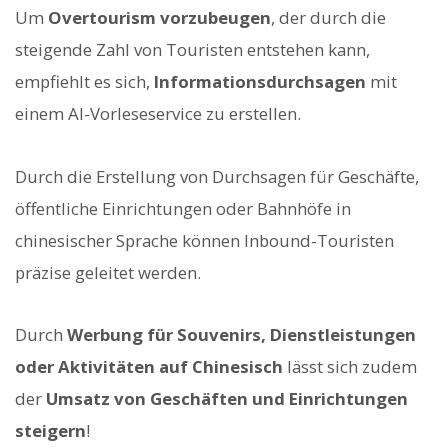
Um
Overtourism vorzubeugen
, der durch die
steigende Zahl von Touristen entstehen kann,
empfiehlt es sich,
Informationsdurchsagen
mit
einem AI-Vorleseservice zu erstellen.
Durch die Erstellung von Durchsagen für Geschäfte,
öffentliche Einrichtungen oder Bahnhöfe in
chinesischer Sprache können Inbound-Touristen
präzise geleitet werden.
Durch
Werbung für Souvenirs, Dienstleistungen
oder Aktivitäten auf Chinesisch
lässt sich zudem
der
Umsatz von Geschäften und Einrichtungen
steigern
!