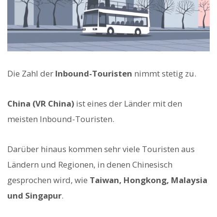
Die Zahl der
Inbound-Touristen
nimmt stetig zu.
China (VR China)
ist eines der Länder mit den
meisten Inbound-Touristen.
Darüber hinaus kommen sehr viele Touristen aus
Ländern und Regionen, in denen Chinesisch
gesprochen wird, wie
Taiwan, Hongkong, Malaysia
und Singapur
.