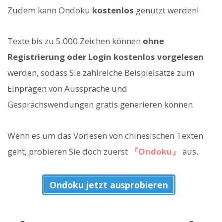
Zudem kann Ondoku
kostenlos
genutzt werden!
Texte bis zu 5.000 Zeichen können
ohne
Registrierung oder Login
kostenlos vorgelesen
werden, sodass Sie zahlreiche Beispielsätze zum
Einprägen von Aussprache und
Gesprächswendungen gratis generieren können.
Wenn es um das Vorlesen von chinesischen Texten
geht, probieren Sie doch zuerst
『Ondoku』
aus.
Ondoku jetzt ausprobieren