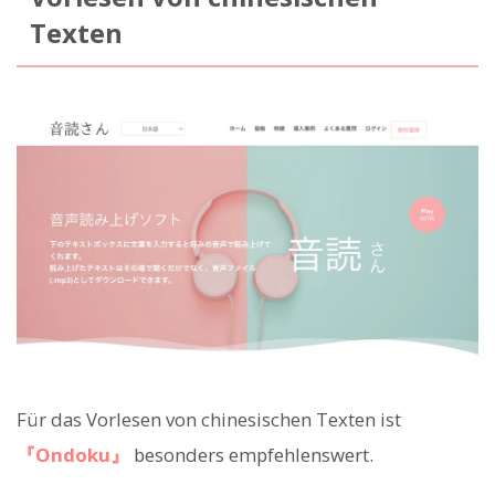
Texten
Für das Vorlesen von chinesischen Texten ist
『Ondoku』
besonders empfehlenswert.