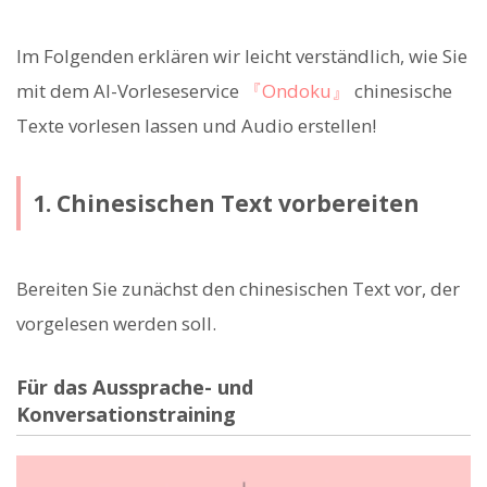
Im Folgenden erklären wir leicht verständlich, wie Sie
mit dem AI-Vorleseservice
『Ondoku』
chinesische
Texte vorlesen lassen und Audio erstellen!
1. Chinesischen Text vorbereiten
Bereiten Sie zunächst den chinesischen Text vor, der
vorgelesen werden soll.
Für das Aussprache- und
Konversationstraining