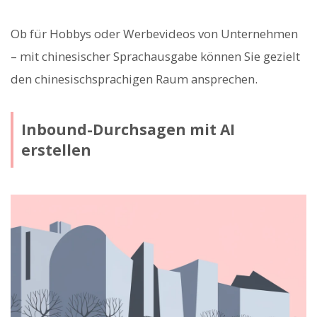
Ob für Hobbys oder Werbevideos von Unternehmen
– mit chinesischer Sprachausgabe können Sie gezielt
den chinesischsprachigen Raum ansprechen.
Inbound-Durchsagen mit AI
erstellen