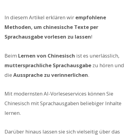
In diesem Artikel erklären wir
empfohlene
Methoden, um chinesische Texte per
Sprachausgabe vorlesen zu lassen
!
Beim
Lernen von Chinesisch
ist es unerlässlich,
muttersprachliche Sprachausgabe
zu hören und
die
Aussprache zu verinnerlichen
.
Mit modernsten AI-Vorleseservices können Sie
Chinesisch mit Sprachausgaben beliebiger Inhalte
lernen.
Darüber hinaus lassen sie sich vielseitig über das