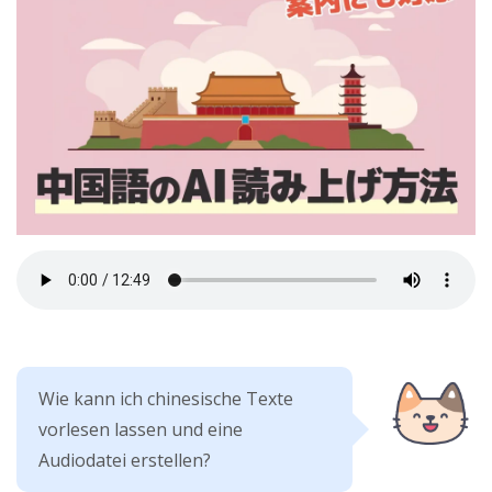
Wie kann ich chinesische Texte
vorlesen lassen und eine
Audiodatei erstellen?