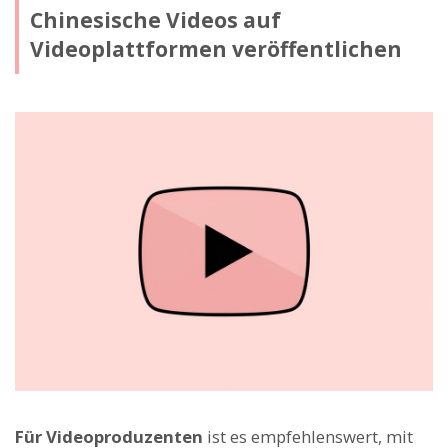
Chinesische Videos auf
Videoplattformen veröffentlichen
Für Videoproduzenten
ist es empfehlenswert, mit