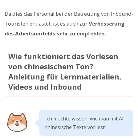
Da dies das Personal bei der Betreuung von Inbound-
Touristen entlastet, ist es auch zur
Verbesserung
des Arbeitsumfelds sehr zu empfehlen
.
Wie funktioniert das Vorlesen
von chinesischem Ton?
Anleitung für Lernmaterialien,
Videos und Inbound
Ich möchte wissen, wie man mit AI
chinesische Texte vorliest!