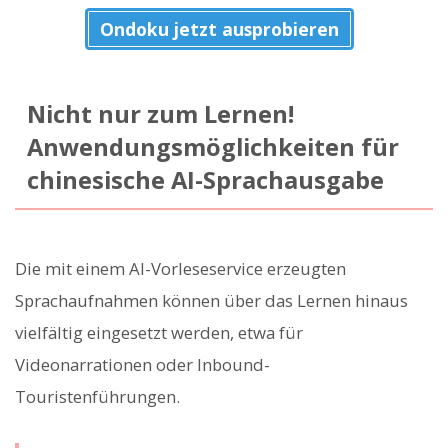
Ondoku jetzt ausprobieren
Nicht nur zum Lernen!
Anwendungsmöglichkeiten für
chinesische AI-Sprachausgabe
Die mit einem AI-Vorleseservice erzeugten
Sprachaufnahmen können über das Lernen hinaus
vielfältig eingesetzt werden, etwa für
Videonarrationen oder Inbound-
Touristenführungen.