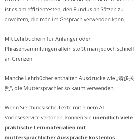
ist es am effizientesten, den Fundus an Sätzen zu
erweitern, die man im Gespräch verwenden kann.
Mit Lehrbüchern für Anfänger oder
Phrasensammlungen allein stößt man jedoch schnell
an Grenzen.
Manche Lehrbücher enthalten Ausdrücke wie „请多关
照“, die Muttersprachler so kaum verwenden.
Wenn Sie chinesische Texte mit einem AI-
Vorleseservice vertonen, können Sie
unendlich viele
praktische Lernmaterialien mit
muttersprachlicher Aussprache kostenlos