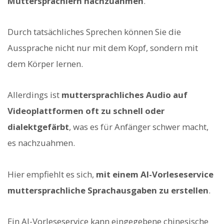
Muttersprachlern nachzuahmen
.
Durch tatsächliches Sprechen können Sie die
Aussprache nicht nur mit dem Kopf, sondern mit
dem Körper lernen.
Allerdings ist
muttersprachliches Audio auf
Videoplattformen oft zu schnell oder
dialektgefärbt
, was es für Anfänger schwer macht,
es nachzuahmen.
Hier empfiehlt es sich,
mit einem AI-Vorleseservice
muttersprachliche Sprachausgaben zu erstellen
.
Ein AI-Vorleseservice kann eingegebene chinesische