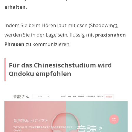
erhalten.
Indem Sie beim Hören laut mitlesen (Shadowing),
werden Sie in der Lage sein, flüssig mit
praxisnahen
Phrasen
zu kommunizieren.
Für das Chinesischstudium wird
Ondoku empfohlen