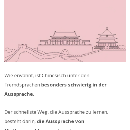
Wie erwähnt, ist Chinesisch unter den
Fremdsprachen
besonders schwierig in der
Aussprache
.
Der schnellste Weg, die Aussprache zu lernen,
besteht darin,
die Aussprache von