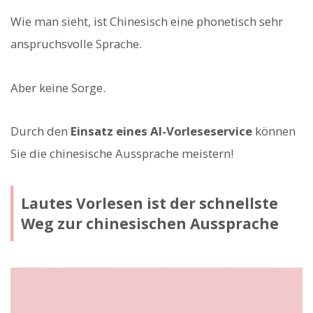
Wie man sieht, ist Chinesisch eine phonetisch sehr
anspruchsvolle Sprache.
Aber keine Sorge.
Durch den
Einsatz eines AI-Vorleseservice
können
Sie die chinesische Aussprache meistern!
Lautes Vorlesen ist der schnellste
Weg zur chinesischen Aussprache