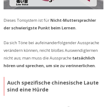
Dieses Tonsystem ist für
Nicht-Muttersprachler
der schwierigste Punkt beim Lernen
.
Da sich Töne bei aufeinanderfolgender Aussprache
verändern können, reicht bloßes Auswendiglernen
nicht aus; man muss die Aussprache
tatsächlich
hören und sprechen, um sie zu verinnerlichen
.
Auch spezifische chinesische Laute
sind eine Hürde