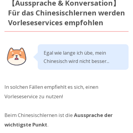
【Aussprache & Konversation】
Für das Chinesischlernen werden
Vorleseservices empfohlen
Egal wie lange ich übe, mein
Chinesisch wird nicht besser...
In solchen Fällen empfiehlt es sich, einen
Vorleseservice zu nutzen!
Beim Chinesischlernen ist die
Aussprache der
wichtigste Punkt
.