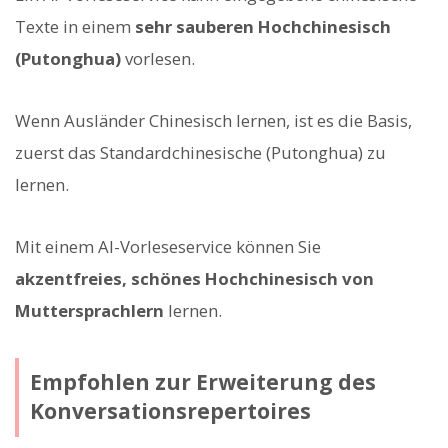
Texte in einem
sehr sauberen Hochchinesisch
(Putonghua)
vorlesen.
Wenn Ausländer Chinesisch lernen, ist es die Basis,
zuerst das Standardchinesische (Putonghua) zu
lernen.
Mit einem AI-Vorleseservice können Sie
akzentfreies, schönes Hochchinesisch von
Muttersprachlern
lernen.
Empfohlen zur Erweiterung des
Konversationsrepertoires