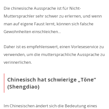
Die chinesische Aussprache ist für Nicht-
Muttersprachler sehr schwer zu erlernen, und wenn
man auf eigene Faust lernt, können sich falsche
Gewohnheiten einschleichen...
Daher ist es empfehlenswert, einen Vorleseservice zu
verwenden, um die muttersprachliche Aussprache zu
verinnerlichen.
Chinesisch hat schwierige „Töne“
(Shengdiao)
Im Chinesischen ändert sich die Bedeutung eines