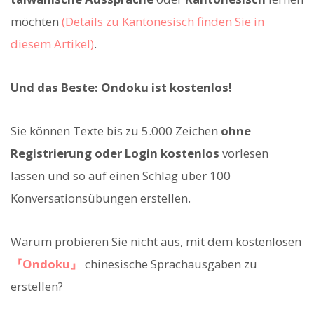
möchten
(Details zu Kantonesisch finden Sie in
diesem Artikel)
.
Und das Beste: Ondoku ist kostenlos!
Sie können Texte bis zu 5.000 Zeichen
ohne
Registrierung oder Login kostenlos
vorlesen
lassen und so auf einen Schlag über 100
Konversationsübungen erstellen.
Warum probieren Sie nicht aus, mit dem kostenlosen
『Ondoku』
chinesische Sprachausgaben zu
erstellen?