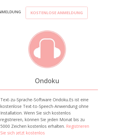
NMELDUNG
KOSTENLOSE ANMELDUNG
Ondoku
Text-zu-Sprache-Software Ondoku.Es ist eine
kostenlose Text-to-Speech-Anwendung ohne
Installation. Wenn Sie sich kostenlos
registrieren, können Sie jeden Monat bis zu
5000 Zeichen kostenlos erhalten.
Registrieren
Sie sich jetzt kostenlos