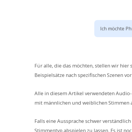
Ich möchte Ph
Für alle, die das möchten, stellen wir hie
Beispielsätze nach spezifischen Szenen vor
Alle in diesem Artikel verwendeten Audio
mit männlichen und weiblichen Stimmen 
Falls eine Aussprache schwer verständlich 
Stimmentyp abspielen zu lassen. Es ist noc