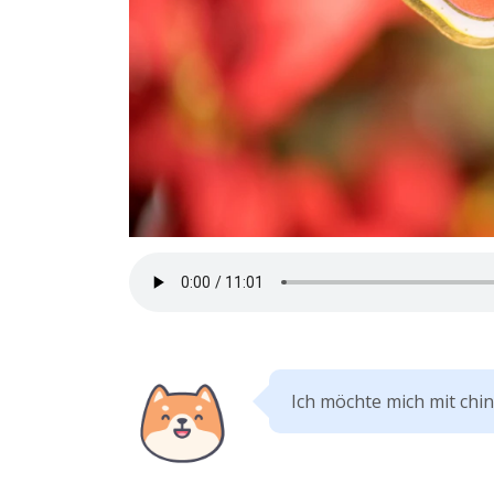
Ich möchte mich mit chi