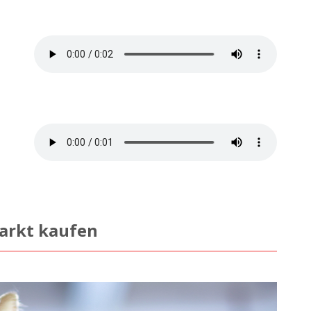
markt kaufen