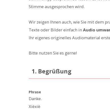
Stimme ausgesprochen wird.
Wir zeigen Ihnen auch, wie Sie mit dem pr
Texte oder Bilder einfach in
Audio umwan
Ihr eigenes originelles Audiomaterial erste
Bitte nutzen Sie es gerne!
1. Begrüßung
Phrase
Danke.
Xièxiè