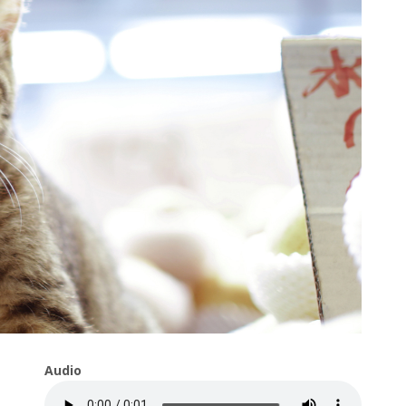
Audio