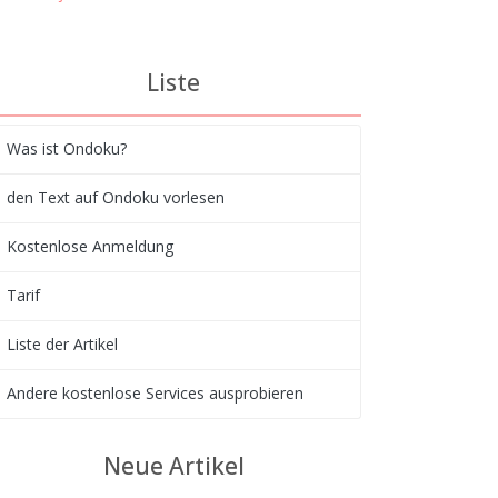
Liste
Was ist Ondoku?
den Text auf Ondoku vorlesen
Kostenlose Anmeldung
Tarif
Liste der Artikel
Andere kostenlose Services ausprobieren
Neue Artikel