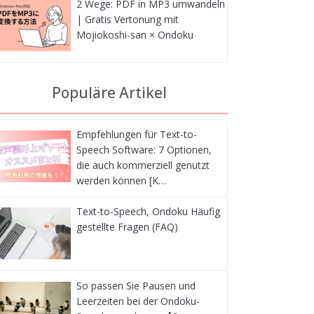
2 Wege: PDF in MP3 umwandeln
| Gratis Vertonung mit
Mojiokoshi-san × Ondoku
Populäre Artikel
Empfehlungen für Text-to-
Speech Software: 7 Optionen,
die auch kommerziell genutzt
werden können [K…
Text-to-Speech, Ondoku Häufig
gestellte Fragen (FAQ)
So passen Sie Pausen und
Leerzeiten bei der Ondoku-