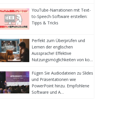
YouTube-Narrationen mit Text-
to-Speech-Software erstellen:
Tipps & Tricks
Perfekt zum Überprüfen und
Lernen der englischen
Aussprache! Effektive
Nutzungsmöglichkeiten von ko…
Fügen Sie Audiodateien zu Slides
und Präsentationen wie
PowerPoint hinzu. Empfohlene
Software und A…