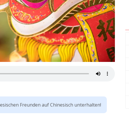
nesischen Freunden auf Chinesisch unterhalten!