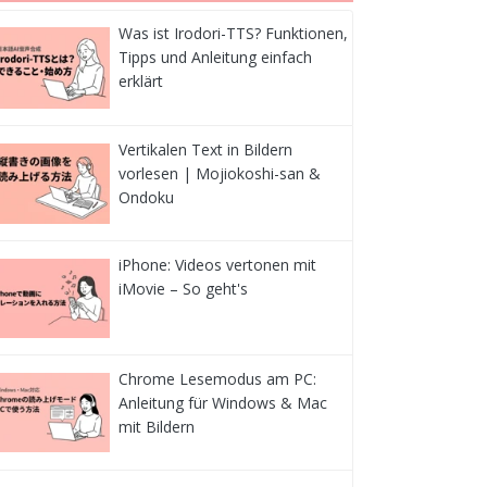
Was ist Irodori-TTS? Funktionen,
Tipps und Anleitung einfach
erklärt
Vertikalen Text in Bildern
vorlesen | Mojiokoshi-san &
Ondoku
iPhone: Videos vertonen mit
iMovie – So geht's
Chrome Lesemodus am PC:
Anleitung für Windows & Mac
mit Bildern