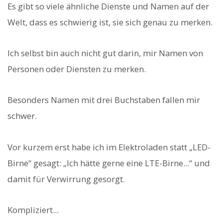
Es gibt so viele ähnliche Dienste und Namen auf der
Welt, dass es schwierig ist, sie sich genau zu merken.
Ich selbst bin auch nicht gut darin, mir Namen von
Personen oder Diensten zu merken.
Besonders Namen mit drei Buchstaben fallen mir
schwer.
Vor kurzem erst habe ich im Elektroladen statt „LED-
Birne“ gesagt: „Ich hätte gerne eine LTE-Birne...“ und
damit für Verwirrung gesorgt.
Kompliziert...