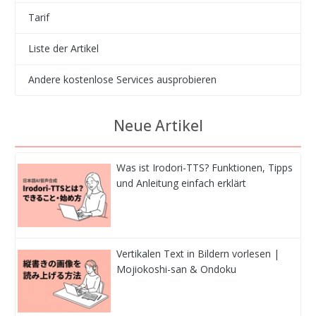
Tarif
Liste der Artikel
Andere kostenlose Services ausprobieren
Neue Artikel
Was ist Irodori-TTS? Funktionen, Tipps
und Anleitung einfach erklärt
Vertikalen Text in Bildern vorlesen |
Mojiokoshi-san & Ondoku