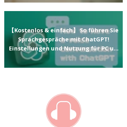
【Kostenlos & einfach】 So führen Sie
Sprachgespräche mit ChatGPT!
Einstellungen und Nutzung für PC u…