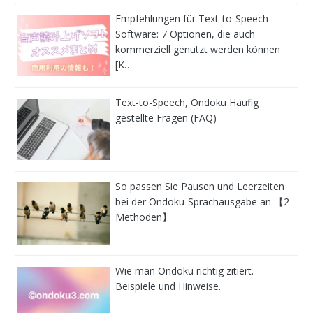
Empfehlungen für Text-to-Speech
Software: 7 Optionen, die auch
kommerziell genutzt werden können
[K…
Text-to-Speech, Ondoku Häufig
gestellte Fragen (FAQ)
So passen Sie Pausen und Leerzeiten
bei der Ondoku-Sprachausgabe an 【2
Methoden】
Wie man Ondoku richtig zitiert.
Beispiele und Hinweise.