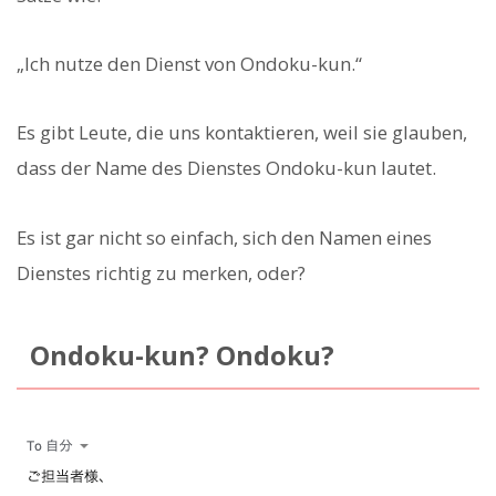
„Ich nutze den Dienst von Ondoku-kun.“
Es gibt Leute, die uns kontaktieren, weil sie glauben,
dass der Name des Dienstes Ondoku-kun lautet.
Es ist gar nicht so einfach, sich den Namen eines
Dienstes richtig zu merken, oder?
Ondoku-kun? Ondoku?