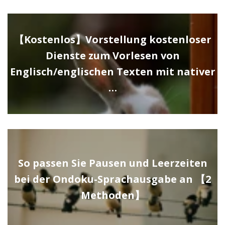
【Kostenlos】Vorstellung kostenloser
Dienste zum Vorlesen von
Englisch/englischen Texten mit nativer
…
So passen Sie Pausen und Leerzeiten
bei der Ondoku-Sprachausgabe an 【2
Methoden】