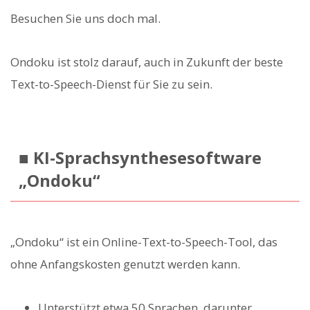
Besuchen Sie uns doch mal.
Ondoku ist stolz darauf, auch in Zukunft der beste
Text-to-Speech-Dienst für Sie zu sein.
■ KI-Sprachsynthesesoftware
„Ondoku“
„Ondoku“ ist ein Online-Text-to-Speech-Tool, das
ohne Anfangskosten genutzt werden kann.
Unterstützt etwa 50 Sprachen, darunter