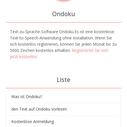
Ondoku
Text-zu-Sprache-Software Ondoku.Es ist eine kostenlose
Text-to-Speech-Anwendung ohne Installation. Wenn Sie
sich kostenlos registrieren, können Sie jeden Monat bis zu
5000 Zeichen kostenlos erhalten.
Registrieren Sie sich
jetzt kostenlos
Liste
Was ist Ondoku?
den Text auf Ondoku vorlesen
Kostenlose Anmeldung