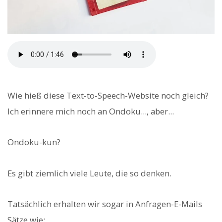
Wie hieß diese Text-to-Speech-Website noch gleich?
Ich erinnere mich noch an Ondoku..., aber...
Ondoku-kun?
Es gibt ziemlich viele Leute, die so denken.
Tatsächlich erhalten wir sogar in Anfragen-E-Mails
Sätze wie: