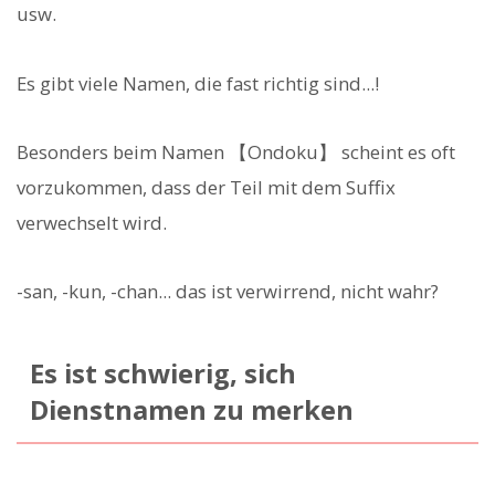
usw.
Es gibt viele Namen, die fast richtig sind...!
Besonders beim Namen 【Ondoku】 scheint es oft
vorzukommen, dass der Teil mit dem Suffix
verwechselt wird.
-san, -kun, -chan... das ist verwirrend, nicht wahr?
Es ist schwierig, sich
Dienstnamen zu merken