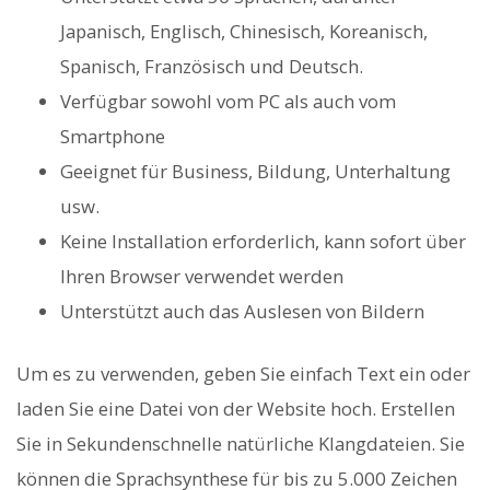
Japanisch, Englisch, Chinesisch, Koreanisch,
Spanisch, Französisch und Deutsch.
Verfügbar sowohl vom PC als auch vom
Smartphone
Geeignet für Business, Bildung, Unterhaltung
usw.
Keine Installation erforderlich, kann sofort über
Ihren Browser verwendet werden
Unterstützt auch das Auslesen von Bildern
Um es zu verwenden, geben Sie einfach Text ein oder
laden Sie eine Datei von der Website hoch. Erstellen
Sie in Sekundenschnelle natürliche Klangdateien. Sie
können die Sprachsynthese für bis zu 5.000 Zeichen