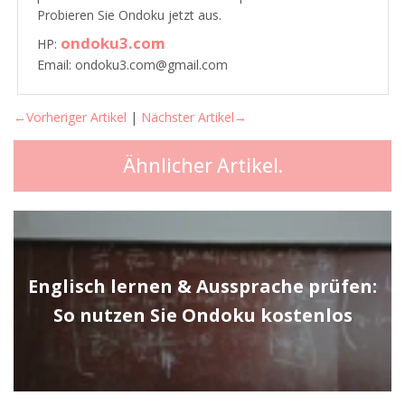
Probieren Sie Ondoku jetzt aus.
ondoku3.com
HP:
Email: ondoku3.com@gmail.com
←Vorheriger Artikel
|
Nächster Artikel→
Ähnlicher Artikel.
Englisch lernen & Aussprache prüfen:
So nutzen Sie Ondoku kostenlos