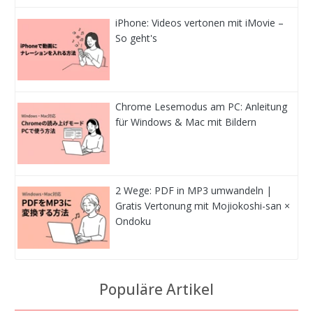
iPhone: Videos vertonen mit iMovie –
So geht's
Chrome Lesemodus am PC: Anleitung
für Windows & Mac mit Bildern
2 Wege: PDF in MP3 umwandeln |
Gratis Vertonung mit Mojiokoshi-san ×
Ondoku
Populäre Artikel