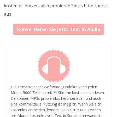
kostenlos nutzen, also probieren Sie es bitte zuerst
aus.
Konvertieren Sie jetzt Text in Audio
Die Text-to-Speech-Software „Ondoku“ kann jeden
Monat 5000 Zeichen mit KI-Stimme kostenlos vorlesen.
Sie können MP3s problemlos herunterladen und auch
eine kommerzielle Nutzung ist möglich. Wenn Sie sich
kostenlos anmelden, können Sie bis zu 5.000 Zeichen
pro Monat kostenlos von Text in Sprache umwandeln.