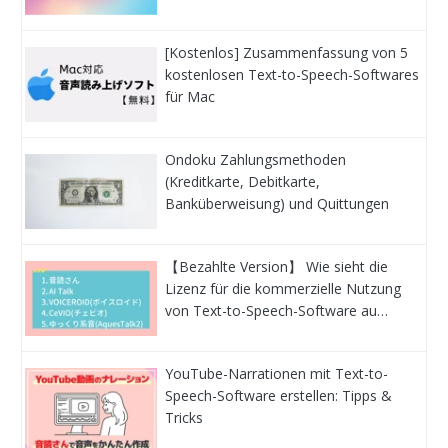
[Kostenlos] Zusammenfassung von 5
kostenlosen Text-to-Speech-Softwares
für Mac
Ondoku Zahlungsmethoden
(Kreditkarte, Debitkarte,
Banküberweisung) und Quittungen
【Bezahlte Version】 Wie sieht die
Lizenz für die kommerzielle Nutzung
von Text-to-Speech-Software au…
YouTube-Narrationen mit Text-to-
Speech-Software erstellen: Tipps &
Tricks