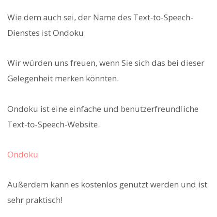
Wie dem auch sei, der Name des Text-to-Speech-
Dienstes ist Ondoku.
Wir würden uns freuen, wenn Sie sich das bei dieser
Gelegenheit merken könnten.
Ondoku ist eine einfache und benutzerfreundliche
Text-to-Speech-Website.
Ondoku
Außerdem kann es kostenlos genutzt werden und ist
sehr praktisch!