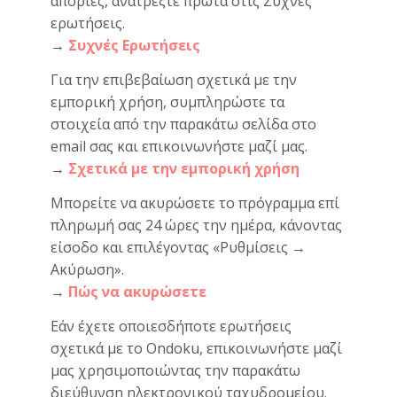
απορίες, ανατρέξτε πρώτα στις Συχνές
ερωτήσεις.
→
Συχνές Ερωτήσεις
Για την επιβεβαίωση σχετικά με την
εμπορική χρήση, συμπληρώστε τα
στοιχεία από την παρακάτω σελίδα στο
email σας και επικοινωνήστε μαζί μας.
→
Σχετικά με την εμπορική χρήση
Μπορείτε να ακυρώσετε το πρόγραμμα επί
πληρωμή σας 24 ώρες την ημέρα, κάνοντας
είσοδο και επιλέγοντας «Ρυθμίσεις →
Ακύρωση».
→
Πώς να ακυρώσετε
Εάν έχετε οποιεσδήποτε ερωτήσεις
σχετικά με το Ondoku, επικοινωνήστε μαζί
μας χρησιμοποιώντας την παρακάτω
διεύθυνση ηλεκτρονικού ταχυδρομείου.