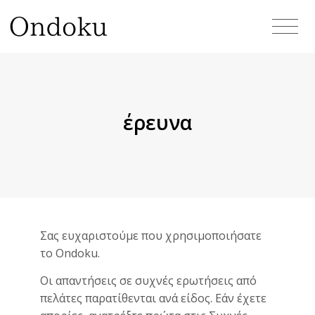
έρευνα
Σας ευχαριστούμε που χρησιμοποιήσατε
το Ondoku.
Οι απαντήσεις σε συχνές ερωτήσεις από
πελάτες παρατίθενται ανά είδος. Εάν έχετε