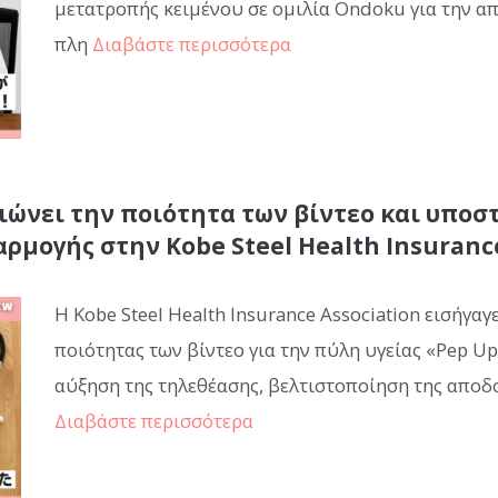
μετατροπής κειμένου σε ομιλία Ondoku για την 
πλη
Διαβάστε περισσότερα
ιώνει την ποιότητα των βίντεο και υποσ
μογής στην Kobe Steel Health Insurance
Η Kobe Steel Health Insurance Association εισήγα
ποιότητας των βίντεο για την πύλη υγείας «Pep U
αύξηση της τηλεθέασης, βελτιστοποίηση της αποδ
Διαβάστε περισσότερα