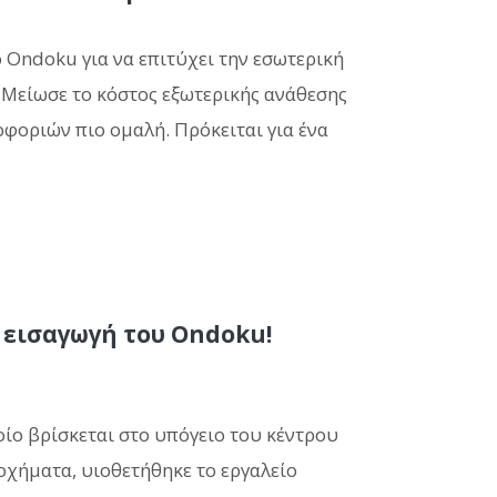
ο Ondoku για να επιτύχει την εσωτερική
 Μείωσε το κόστος εξωτερικής ανάθεσης
οφοριών πιο ομαλή. Πρόκειται για ένα
 εισαγωγή του Ondoku!
ποίο βρίσκεται στο υπόγειο του κέντρου
 οχήματα, υιοθετήθηκε το εργαλείο