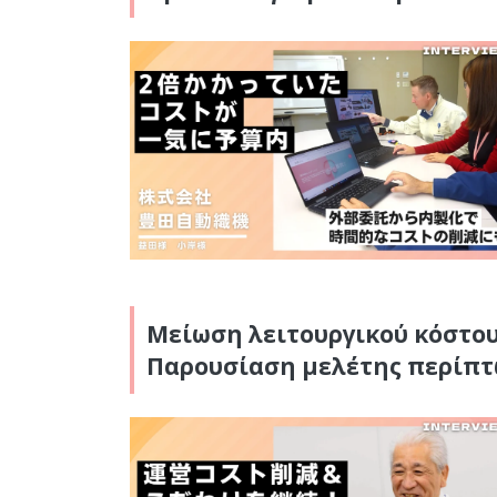
Μείωση λειτουργικού κόστου
Παρουσίαση μελέτης περίπτωσ