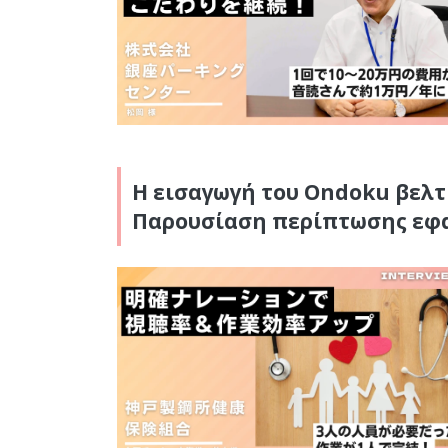
Η εισαγωγή του Ondoku βελτ
Παρουσίαση περίπτωσης εφαρ