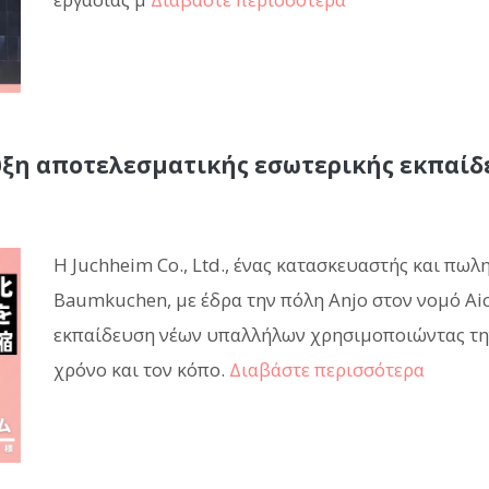
ξη αποτελεσματικής εσωτερικής εκπαίδε
Η Juchheim Co., Ltd., ένας κατασκευαστής και πω
Baumkuchen, με έδρα την πόλη Anjo στον νομό Aic
εκπαίδευση νέων υπαλλήλων χρησιμοποιώντας τη
χρόνο και τον κόπο.
Διαβάστε περισσότερα