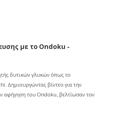
υσης με το Ondoku -
λητής δυτικών γλυκών όπως το
hi. Δημιουργώντας βίντεο για την
ν αφήγηση του Ondoku, βελτίωσαν τον