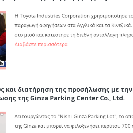
Η Toyota Industries Corporation χρησιμοποίησε τ
παραγωγή αφηγήσεων στα Αγγλικά και τα Κινεζικά.
στο μισό και κατέστησε τη διεθνή ανταλλαγή πληρ
Διαβάστε περισσότερα
ς και διατήρηση της προσήλωσης με την
ης της Ginza Parking Center Co., Ltd.
Λειτουργώντας το "Nishi-Ginza Parking Lot", το ο
της Ginza και μπορεί να φιλοξενήσει περίπου 700