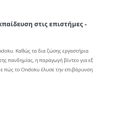
παίδευση στις επιστήμες -
ndoku. Καθώς τα δια ζώσης εργαστήρια
ης πανδημίας, η παραγωγή βίντεο για εξ
ε πώς το Ondoku έλυσε την επιβάρυνση