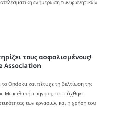
αποτελεσματική ενημέρωση των φωνητικών
τηρίζει τους ασφαλισμένους!
 Association
γε το Ondoku και πέτυχε τη βελτίωση της
p». Με καθαρή αφήγηση, επιτεύχθηκε
οτικότητας των εργασιών και η χρήση του