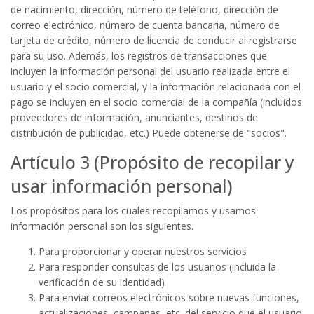
de nacimiento, dirección, número de teléfono, dirección de
correo electrónico, número de cuenta bancaria, número de
tarjeta de crédito, número de licencia de conducir al registrarse
para su uso. Además, los registros de transacciones que
incluyen la información personal del usuario realizada entre el
usuario y el socio comercial, y la información relacionada con el
pago se incluyen en el socio comercial de la compañía (incluidos
proveedores de información, anunciantes, destinos de
distribución de publicidad, etc.) Puede obtenerse de "socios".
Artículo 3 (Propósito de recopilar y
usar información personal)
Los propósitos para los cuales recopilamos y usamos
información personal son los siguientes.
Para proporcionar y operar nuestros servicios
Para responder consultas de los usuarios (incluida la
verificación de su identidad)
Para enviar correos electrónicos sobre nuevas funciones,
actualizaciones, campañas, etc. del servicio que el usuario