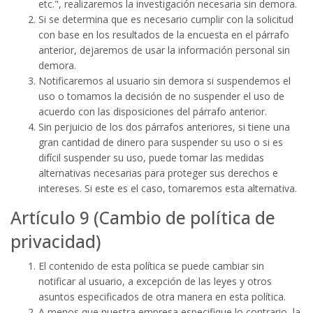
etc.", realizaremos la investigación necesaria sin demora.
Si se determina que es necesario cumplir con la solicitud
con base en los resultados de la encuesta en el párrafo
anterior, dejaremos de usar la información personal sin
demora.
Notificaremos al usuario sin demora si suspendemos el
uso o tomamos la decisión de no suspender el uso de
acuerdo con las disposiciones del párrafo anterior.
Sin perjuicio de los dos párrafos anteriores, si tiene una
gran cantidad de dinero para suspender su uso o si es
difícil suspender su uso, puede tomar las medidas
alternativas necesarias para proteger sus derechos e
intereses. Si este es el caso, tomaremos esta alternativa.
Artículo 9 (Cambio de política de
privacidad)
El contenido de esta política se puede cambiar sin
notificar al usuario, a excepción de las leyes y otros
asuntos especificados de otra manera en esta política.
A menos que nuestra empresa especifique lo contrario, la