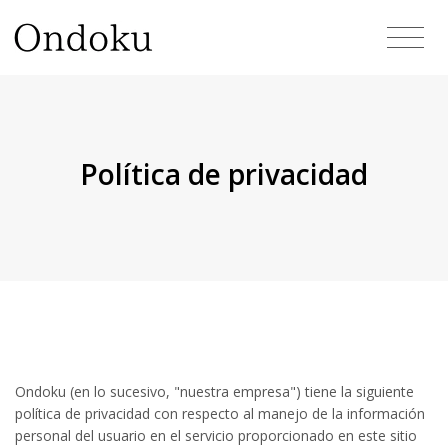
Política de privacidad
Ondoku (en lo sucesivo, "nuestra empresa") tiene la siguiente
política de privacidad con respecto al manejo de la información
personal del usuario en el servicio proporcionado en este sitio