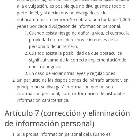
a la divulgación, es posible que no divulguemos todo o
parte de él, y si decidimos no divulgarlo, se lo
notificaremos sin demora. Se cobrará una tarifa de 1,000
yenes por cada divulgación de información personal.
Cuando exista riesgo de dañar la vida, el cuerpo, la
propiedad u otros derechos e intereses de la
persona o de un tercero.
Cuando exista la posibilidad de que obstaculice
significativamente la correcta implementación de
nuestro negocio
En caso de violar otras leyes y regulaciones
Sin perjuicio de las disposiciones del párrafo anterior, en
principio no se divulgará información que no sea
información personal, como información de historial e
información característica.
Artículo 7 (corrección y eliminación
de información personal)
Si la propia información personal del usuario es