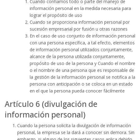
Cuando confiamos todo o parte del manejo de
información personal en la medida necesaria para
lograr el propósito de uso
Cuando se proporciona información personal por
sucesión empresarial por fusión u otras razones
En el caso de uso conjunto de información personal
con una persona específica, a tal efecto, elementos
de información personal utilizados conjuntamente,
alcance de la persona utilizada conjuntamente,
propósito de uso de la persona y Cuando el nombre
o el nombre de una persona que es responsable de
la gestión de la información personal se notifica a la
persona con anticipación o se coloca en un estado
en el que la persona pueda conocer fácilmente
Artículo 6 (divulgación de
información personal)
Cuando la persona solicita la divulgación de información
personal, la empresa se la dará a conocer sin demora. Sin
embargo, si alguno de los siguientes casos aplica debido