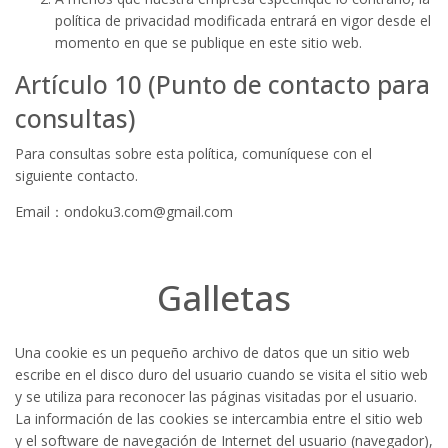
política de privacidad modificada entrará en vigor desde el
momento en que se publique en este sitio web.
Artículo 10 (Punto de contacto para
consultas)
Para consultas sobre esta política, comuníquese con el
siguiente contacto.
Email：ondoku3.com@gmail.com
Galletas
Una cookie es un pequeño archivo de datos que un sitio web
escribe en el disco duro del usuario cuando se visita el sitio web
y se utiliza para reconocer las páginas visitadas por el usuario.
La información de las cookies se intercambia entre el sitio web
y el software de navegación de Internet del usuario (navegador),