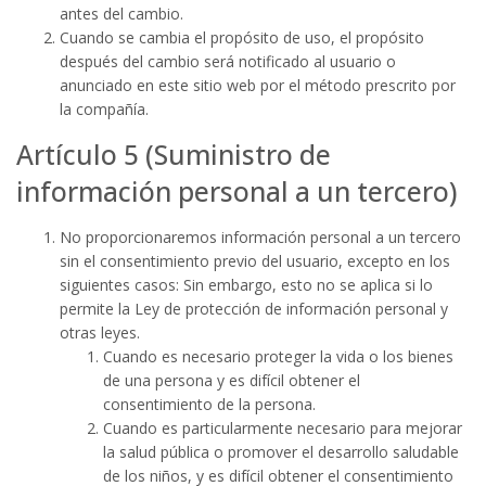
antes del cambio.
Cuando se cambia el propósito de uso, el propósito
después del cambio será notificado al usuario o
anunciado en este sitio web por el método prescrito por
la compañía.
Artículo 5 (Suministro de
información personal a un tercero)
No proporcionaremos información personal a un tercero
sin el consentimiento previo del usuario, excepto en los
siguientes casos: Sin embargo, esto no se aplica si lo
permite la Ley de protección de información personal y
otras leyes.
Cuando es necesario proteger la vida o los bienes
de una persona y es difícil obtener el
consentimiento de la persona.
Cuando es particularmente necesario para mejorar
la salud pública o promover el desarrollo saludable
de los niños, y es difícil obtener el consentimiento