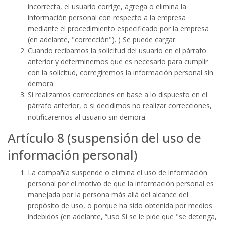
incorrecta, el usuario corrige, agrega o elimina la
información personal con respecto a la empresa
mediante el procedimiento especificado por la empresa
(en adelante, "corrección"). ) Se puede cargar.
Cuando recibamos la solicitud del usuario en el párrafo
anterior y determinemos que es necesario para cumplir
con la solicitud, corregiremos la información personal sin
demora.
Si realizamos correcciones en base a lo dispuesto en el
párrafo anterior, o si decidimos no realizar correcciones,
notificaremos al usuario sin demora.
Artículo 8 (suspensión del uso de
información personal)
La compañía suspende o elimina el uso de información
personal por el motivo de que la información personal es
manejada por la persona más allá del alcance del
propósito de uso, o porque ha sido obtenida por medios
indebidos (en adelante, “uso Si se le pide que "se detenga,