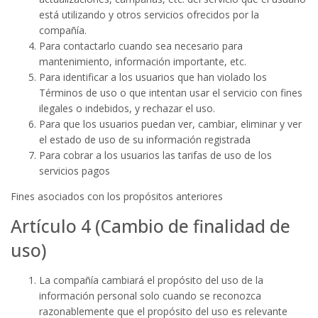
está utilizando y otros servicios ofrecidos por la
compañía.
Para contactarlo cuando sea necesario para
mantenimiento, información importante, etc.
Para identificar a los usuarios que han violado los
Términos de uso o que intentan usar el servicio con fines
ilegales o indebidos, y rechazar el uso.
Para que los usuarios puedan ver, cambiar, eliminar y ver
el estado de uso de su información registrada
Para cobrar a los usuarios las tarifas de uso de los
servicios pagos
Fines asociados con los propósitos anteriores
Artículo 4 (Cambio de finalidad de
uso)
La compañía cambiará el propósito del uso de la
información personal solo cuando se reconozca
razonablemente que el propósito del uso es relevante