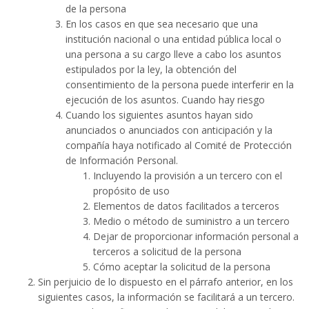
de la persona
En los casos en que sea necesario que una
institución nacional o una entidad pública local o
una persona a su cargo lleve a cabo los asuntos
estipulados por la ley, la obtención del
consentimiento de la persona puede interferir en la
ejecución de los asuntos. Cuando hay riesgo
Cuando los siguientes asuntos hayan sido
anunciados o anunciados con anticipación y la
compañía haya notificado al Comité de Protección
de Información Personal.
Incluyendo la provisión a un tercero con el
propósito de uso
Elementos de datos facilitados a terceros
Medio o método de suministro a un tercero
Dejar de proporcionar información personal a
terceros a solicitud de la persona
Cómo aceptar la solicitud de la persona
Sin perjuicio de lo dispuesto en el párrafo anterior, en los
siguientes casos, la información se facilitará a un tercero.