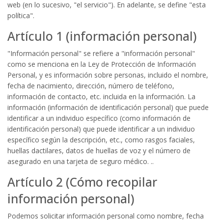
web (en lo sucesivo, "el servicio"). En adelante, se define "esta
política".
Artículo 1 (información personal)
"Información personal" se refiere a "información personal"
como se menciona en la Ley de Protección de Información
Personal, y es información sobre personas, incluido el nombre,
fecha de nacimiento, dirección, número de teléfono,
información de contacto, etc. incluida en la información. La
información (información de identificación personal) que puede
identificar a un individuo específico (como información de
identificación personal) que puede identificar a un individuo
específico según la descripción, etc., como rasgos faciales,
huellas dactilares, datos de huellas de voz y el número de
asegurado en una tarjeta de seguro médico. ..
Artículo 2 (Cómo recopilar
información personal)
Podemos solicitar información personal como nombre, fecha