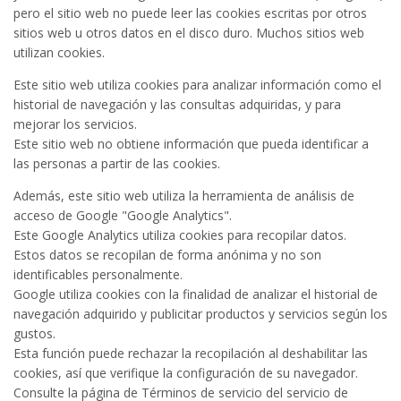
pero el sitio web no puede leer las cookies escritas por otros
sitios web u otros datos en el disco duro. Muchos sitios web
utilizan cookies.
Este sitio web utiliza cookies para analizar información como el
historial de navegación y las consultas adquiridas, y para
mejorar los servicios.
Este sitio web no obtiene información que pueda identificar a
las personas a partir de las cookies.
Además, este sitio web utiliza la herramienta de análisis de
acceso de Google "Google Analytics".
Este Google Analytics utiliza cookies para recopilar datos.
Estos datos se recopilan de forma anónima y no son
identificables personalmente.
Google utiliza cookies con la finalidad de analizar el historial de
navegación adquirido y publicitar productos y servicios según los
gustos.
Esta función puede rechazar la recopilación al deshabilitar las
cookies, así que verifique la configuración de su navegador.
Consulte la página de Términos de servicio del servicio de