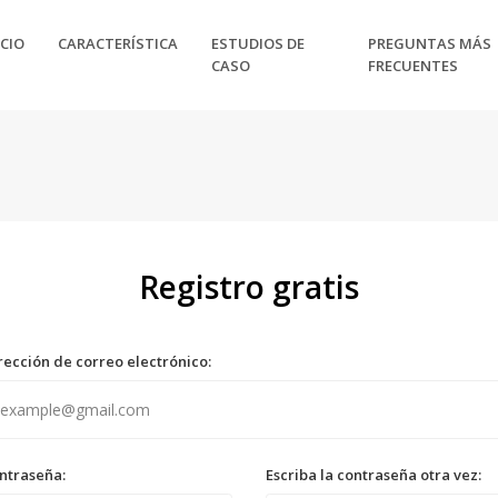
CIO
CARACTERÍSTICA
ESTUDIOS DE
PREGUNTAS MÁS
CASO
FRECUENTES
Registro gratis
rección de correo electrónico:
ntraseña:
Escriba la contraseña otra vez: