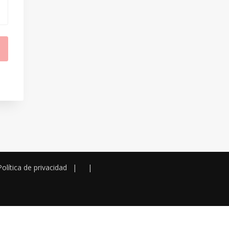
Política de privacidad
|
|