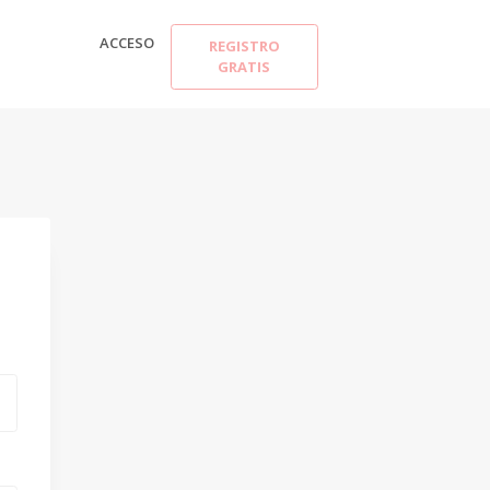
ACCESO
REGISTRO
GRATIS