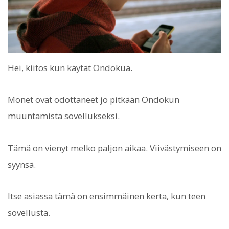
Hei, kiitos kun käytät Ondokua.
Monet ovat odottaneet jo pitkään Ondokun
muuntamista sovellukseksi.
Tämä on vienyt melko paljon aikaa. Viivästymiseen on
syynsä.
Itse asiassa tämä on ensimmäinen kerta, kun teen
sovellusta.