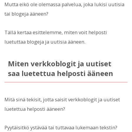
Mutta eikö ole olemassa palvelua, joka lukisi uutisia
tai blogeja ääneen?
Tällä kertaa esittelemme, miten voit helposti
luetuttaa blogeja ja uutisia ääneen.
Miten verkkoblogit ja uutiset
saa luetettua helposti ääneen
Mitä sinä tekisit, jotta saisit verkkoblogit ja uutiset
luetettua helposti ääneen?
Pyytäisitkö ystävää tai tuttavaa lukemaan tekstin?