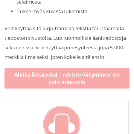
selaimesta
Tukee myös kuvista lukemista
Voit käyttää sitä kirjoittamalla tekstiä tai lataamalla
tiedoston sivustolta. Luo luonnollisia äänitiedostoja
sekunneissa. Voit käyttää puhesynteesiä jopa 5 000
merkkiä ilmaiseksi, joten kokeile sitä ensin.
Aloita ilmaiseksi - rekisteröityminen vie
vain minuutin