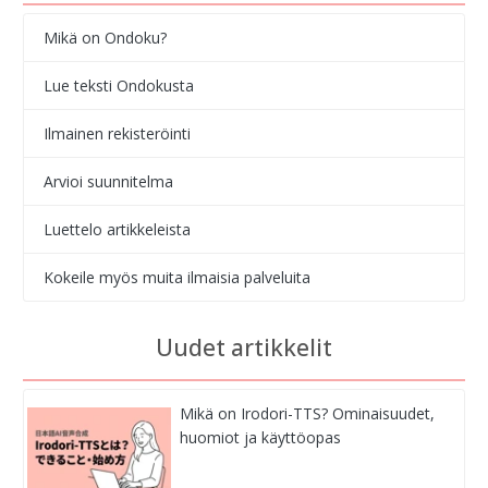
Mikä on Ondoku?
Lue teksti Ondokusta
Ilmainen rekisteröinti
Arvioi suunnitelma
Luettelo artikkeleista
Kokeile myös muita ilmaisia palveluita
Uudet artikkelit
Mikä on Irodori-TTS? Ominaisuudet,
huomiot ja käyttöopas