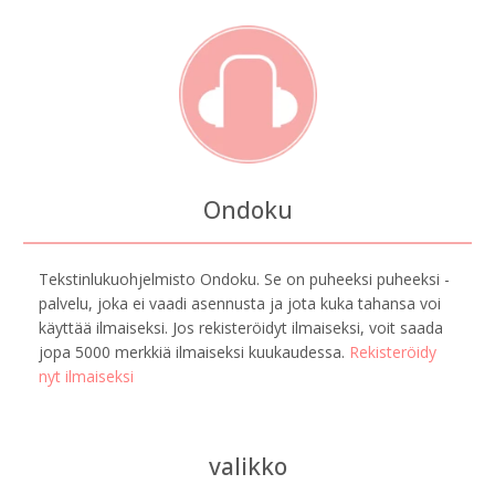
Ondoku
Tekstinlukuohjelmisto Ondoku. Se on puheeksi puheeksi -
palvelu, joka ei vaadi asennusta ja jota kuka tahansa voi
käyttää ilmaiseksi. Jos rekisteröidyt ilmaiseksi, voit saada
jopa 5000 merkkiä ilmaiseksi kuukaudessa.
Rekisteröidy
nyt ilmaiseksi
valikko