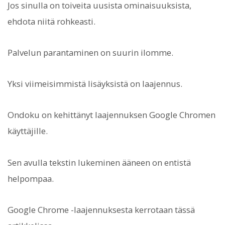
Jos sinulla on toiveita uusista ominaisuuksista,
ehdota niitä rohkeasti.
Palvelun parantaminen on suurin ilomme.
Yksi viimeisimmistä lisäyksistä on laajennus.
Ondoku on kehittänyt laajennuksen Google Chromen
käyttäjille.
Sen avulla tekstin lukeminen ääneen on entistä
helpompaa.
Google Chrome -laajennuksesta kerrotaan tässä