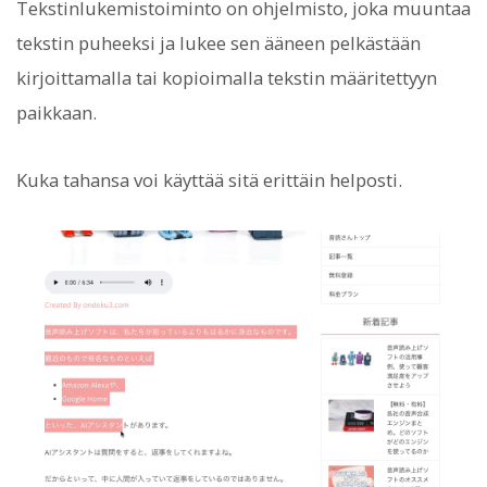
Tekstinlukemistoiminto on ohjelmisto, joka muuntaa
tekstin puheeksi ja lukee sen ääneen pelkästään
kirjoittamalla tai kopioimalla tekstin määritettyyn
paikkaan.
Kuka tahansa voi käyttää sitä erittäin helposti.