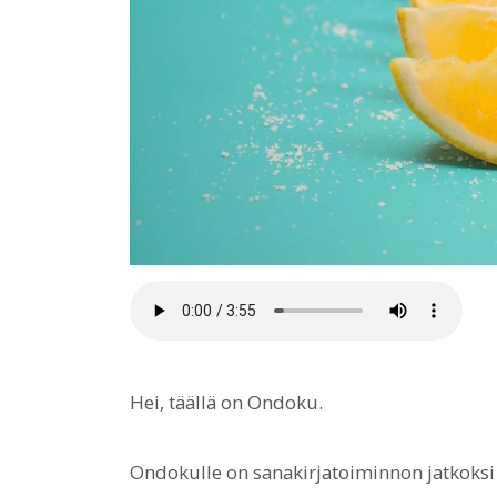
Hei, täällä on Ondoku.
Ondokulle on sanakirjatoiminnon jatkoksi 