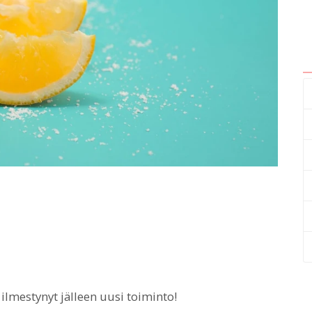
ilmestynyt jälleen uusi toiminto!