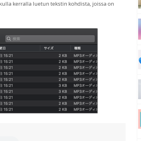
ulla kerralla luetun tekstin kohdista, joissa on