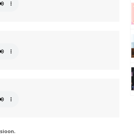
sioon.