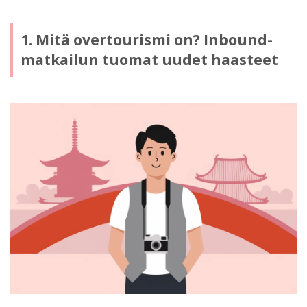
1. Mitä overtourismi on? Inbound-
matkailun tuomat uudet haasteet