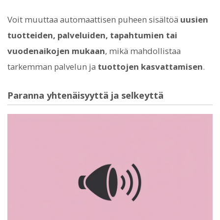
Voit muuttaa automaattisen puheen sisältöä
uusien
tuotteiden, palveluiden, tapahtumien tai
vuodenaikojen mukaan
, mikä mahdollistaa
tarkemman palvelun ja
tuottojen kasvattamisen
.
Paranna yhtenäisyyttä ja selkeyttä