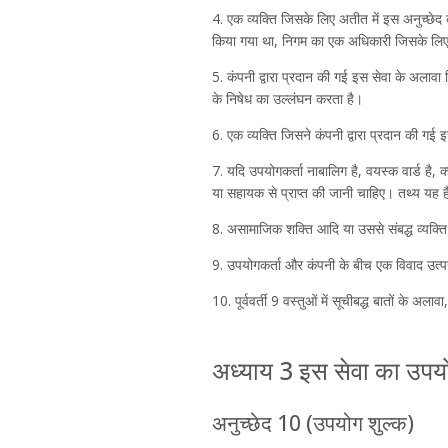
4. एक व्यक्ति जिसके लिए अतीत में इस अनुच्छेद 
किया गया था, निगम का एक अधिकारी जिसके लिए 
5. कंपनी द्वारा प्रदान की गई इस सेवा के अलावा 
के निषेध का उल्लंघन करता है।
6. एक व्यक्ति जिसने कंपनी द्वारा प्रदान की गई इ
7. यदि उपयोगकर्ता नाबालिग है, वयस्क वार्ड है,
या सहायक से प्राप्त की जानी चाहिए। तथ्य यह है 
8. असामाजिक शक्ति आदि या उससे संबद्ध व्यक्त
9. उपयोगकर्ता और कंपनी के बीच एक विवाद उत्पन
10. पूर्ववर्ती 9 वस्तुओं में सूचीबद्ध बातों के 
अध्याय 3 इस सेवा का उपय
अनुच्छेद 10 (उपयोग शुल्क)