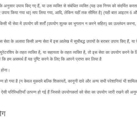
के अनुसार उपाय किए गए हैं, या उस व्यक्ति से संबंधित व्यक्ति (यह उस निगम को संदर्भित कर
उपाय किया गया था) माप लिया गया, आदि, लेकिन यहीं तक सीमित है) (यही बात आइटम 6 और
किसी भी सेवा में उपयोग की शर्तों (उपयोग शुल्क का भुगतान न करने सहित) का उल्लंघन करना, या
स सेवा के अलावा किसी अन्य सेवा में इस आलेख में सूचीबद्ध उपायों के बराबर उपाय किए हैं, या ऐ
 क्यूरेटरशिप के तहत व्यक्ति है, या सहायता के तहत व्यक्ति है, तो इस सेवा का उपयोग करने के
कि हम असमर्थ हैं यह पुष्टि करने के लिए कि आपने प्राप्त कर लिया है
ि होना।
्न हो गया है (न केवल मुकदमे बल्कि शिकायतें, कानूनी दावे और अन्य सभी परेशानियां भी शामि
अलावा, ऐसी परिस्थितियाँ उत्पन्न हो गई हैं जिससे उपयोगकर्ता को सेवा का उपयोग जारी रखने की अन
ोग