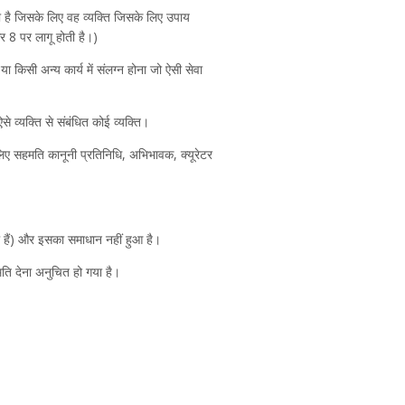
ता है जिसके लिए वह व्यक्ति जिसके लिए उपाय
 8 पर लागू होती है।)
 किसी अन्य कार्य में संलग्न होना जो ऐसी सेवा
से व्यक्ति से संबंधित कोई व्यक्ति।
 लिए सहमति कानूनी प्रतिनिधि, अभिभावक, क्यूरेटर
ल हैं) और इसका समाधान नहीं हुआ है।
ुमति देना अनुचित हो गया है।