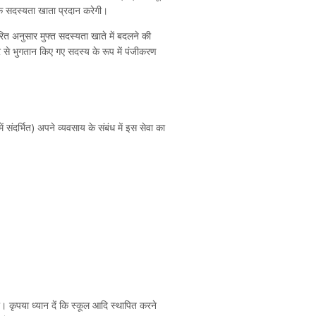
्क सदस्यता खाता प्रदान करेगी।
ित अनुसार मुफ्त सदस्यता खाते में बदलने की
िर से भुगतान किए गए सदस्य के रूप में पंजीकरण
ंदर्भित) अपने व्यवसाय के संबंध में इस सेवा का
ा। कृपया ध्यान दें कि स्कूल आदि स्थापित करने