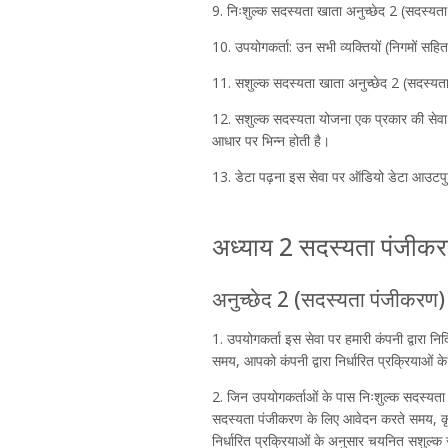
9. निःशुल्क सदस्यता खाता अनुच्छेद 2 (सदस्यता
10. उपयोगकर्ता: उन सभी व्यक्तियों (निगमों सहि
11. सशुल्क सदस्यता खाता अनुच्छेद 2 (सदस्यता 
12. सशुल्क सदस्यता योजना एक प्रकार की सेवा
आधार पर भिन्न होती है।
13. डेटा पढ़ना इस सेवा पर ऑडियो डेटा आउटपुट
अध्याय 2 सदस्यता पंजीक
अनुच्छेद 2 (सदस्यता पंजीकरण)
1. उपयोगकर्ता इस सेवा पर हमारी कंपनी द्वारा 
समय, आपको कंपनी द्वारा निर्धारित प्रक्रियाओं क
2. जिन उपयोगकर्ताओं के पास निःशुल्क सदस्यता खा
सदस्यता पंजीकरण के लिए आवेदन करते समय, कृपया 
निर्धारित प्रक्रियाओं के अनुसार चयनित सशुल्क