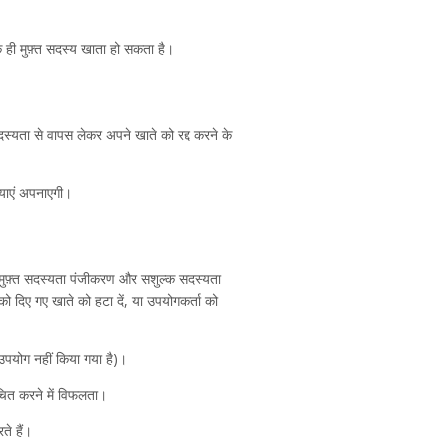
क ही मुफ़्त सदस्य खाता हो सकता है।
सदस्यता से वापस लेकर अपने खाते को रद्द करने के
रियाएं अपनाएगी।
ह मुफ़्त सदस्यता पंजीकरण और सशुल्क सदस्यता
 को दिए गए खाते को हटा दें, या उपयोगकर्ता को
उपयोग नहीं किया गया है)।
ूचित करने में विफलता।
ते हैं।