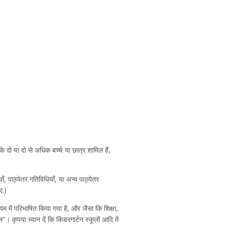
के दो या दो से अधिक बच्चे या छात्र शामिल हैं,
, पाठ्येतर गतिविधियाँ, या अन्य पाठ्येतर
ए.)
म में परिभाषित किया गया है, और जैसा कि शिक्षा,
। कृपया ध्यान दें कि किंडरगार्टन स्कूलों आदि में