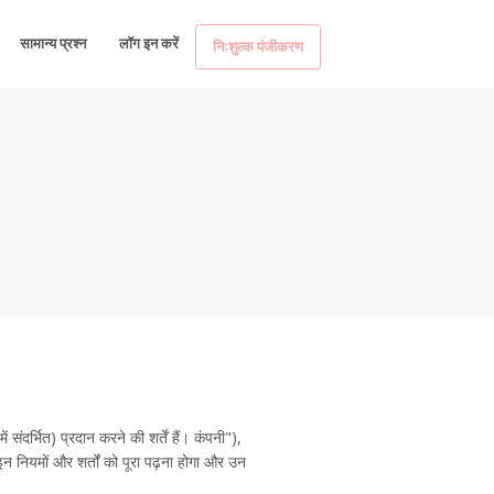
सामान्य प्रश्न
लॉग इन करें
निःशुल्क पंजीकरण
ें संदर्भित) प्रदान करने की शर्तें हैं। कंपनी"),
न नियमों और शर्तों को पूरा पढ़ना होगा और उन