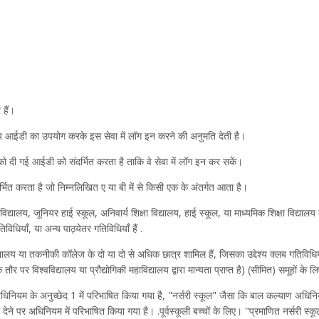
 हैं।
 आईडी का उपयोग करके इस सेवा में लॉग इन करने की अनुमति देती है।
को दी गई आईडी को संदर्भित करता है ताकि वे सेवा में लॉग इन कर सकें।
्भित करता है जो निम्नलिखित ए या बी में से किसी एक के अंतर्गत आता है।
्यालय, जूनियर हाई स्कूल, अनिवार्य शिक्षा विद्यालय, हाई स्कूल, या माध्यमिक शिक्षा विद्यालय 
िधियाँ, या अन्य पाठ्येतर गतिविधियाँ हैं .
यालय या तकनीकी कॉलेज के दो या दो से अधिक छात्र शामिल हैं, जिसका उद्देश्य क्लब गतिविधियाँ
 पर विश्वविद्यालय या प्रौद्योगिकी महाविद्यालय द्वारा मान्यता प्राप्त है) (सीमित) समूहों के लि
धिनियम के अनुच्छेद 1 में परिभाषित किया गया है, "नर्सरी स्कूल" जैसा कि बाल कल्याण अधिनिय
ने पर अधिनियम में परिभाषित किया गया है। .पूर्वस्कूली बच्चों के लिए। "प्रमाणित नर्सरी स्कूल"