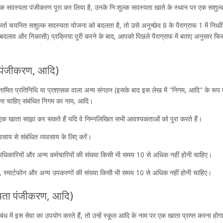
ुल्क सदस्यता पंजीकरण पूरा कर लिया है, उनके निःशुल्क सदस्यता खाते के स्थान पर एक सशुल
ा चयनित सशुल्क सदस्यता योजना को बदलता है, तो उसे अनुच्छेद 8 के पैराग्राफ 1 में निर्धार
में बदलाव और निकासी) प्रक्रिया पूरी करने के बाद, आपको पिछले पैराग्राफ में बताए अनुसार फ
ा पंजीकरण, आदि)
मित प्रतिनिधि या प्रशासक वाला अन्य संगठन (इसके बाद इस लेख में "निगम, आदि" के रूप में स
ना चाहिए संबंधित निगम का नाम, आदि।
एक खाता साझा कर सकते हैं यदि वे निम्नलिखित सभी आवश्यकताओं को पूरा करते हैं।
साय से संबंधित व्यवसाय के लिए करें।
 अधिकारियों और अन्य कर्मचारियों की संख्या किसी भी समय 10 से अधिक नहीं होनी चाहिए।
ट, स्मार्टफोन और अन्य उपकरणों की संख्या किसी भी समय 10 से अधिक नहीं होनी चाहिए।
स्यता पंजीकरण, आदि)
ंध में इस सेवा का उपयोग करते हैं, तो उन्हें स्कूल आदि के नाम पर एक खाता प्राप्त करना होग