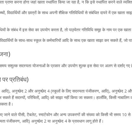
ा प्राप्त करना होगा जहां खाता स्थापित किया जा रहा है, न कि इसे स्थापित करने वाले व्यक्त
्चों, विद्यार्थियों और छात्रों के साथ अपनी शैक्षिक गतिविधियों से संबंधित दायरे में एक खाता साझा
यों के संबंध में इस सेवा का उपयोग करता है, तो पाठ्येतर गतिविधि समूह के नाम पर एक खात
यों/विद्यार्थियों के साथ-साथ स्कूल के कर्मचारियों आदि के साथ एक खाता साझा कर सकते हैं, जो 
ोजना)
समय सशुल्क सदस्यता योजनाओं के प्रकार और उपयोग शुल्क इस सेवा पर अलग से दर्शाए गए ह
 पर प्रतिबंध)
 आदि), अनुच्छेद 2 और अनुच्छेद 4 (स्कूलों के लिए सदस्यता पंजीकरण, आदि), अनुच्छेद 2 और 4
र सकते हैं सदस्यों, परिचितों, आदि) को साझा नहीं किया जा सकता। हालाँकि, किसी नाबालिग 
 सकता है।
 जाने वाले पीसी, टैबलेट, स्मार्टफोन और अन्य उपकरणों की संख्या को किसी भी समय 10 स
स्यता पंजीकरण, आदि) अनुच्छेद 2 या अनुच्छेद 4 के प्रावधान लागू होते हैं।