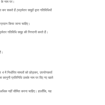
ि के नाम पर।
 कर सकते हैं (पाठ्येतर समूहों द्वारा गतिविधियों
ा प्रदान किया जाना चाहिए।
पाठ्येतर गतिविधि समूह की निगरानी करते हैं।
ैं।
 में निर्धारित मामलों को छोड़कर, उपयोगकर्ता
का कानूनी प्रतिनिधि उसके नाम पर दिए गए खाते
े अधिक नहीं सीमित करना चाहिए। हालाँकि, यह