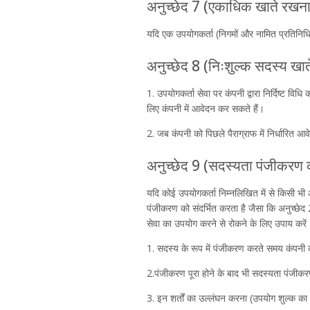
अनुच्छेद 7 (एकाधिक खाते रखना
यदि एक उपयोगकर्ता (निगमों और नामित प्रतिनिधिय
अनुच्छेद 8 (निःशुल्क सदस्य खात
1. उपयोगकर्ता सेवा पर कंपनी द्वारा निर्दिष्ट 
लिए कंपनी में आवेदन कर सकते हैं।
2. जब कंपनी को पिछले पैराग्राफ में निर्धारित आ
अनुच्छेद 9 (सदस्यता पंजीकरण 
यदि कोई उपयोगकर्ता निम्नलिखित में से किसी भी
पंजीकरण को संदर्भित करता है जैसा कि अनुच्छेद 2
सेवा का उपयोग करने से रोकने के लिए उपाय करें
1. सदस्य के रूप में पंजीकरण करते समय कंपनी 
2.पंजीकरण पूरा होने के बाद भी सदस्यता पंजीकरण
3. इन शर्तों का उल्लंघन करना (उपयोग शुल्क का भ