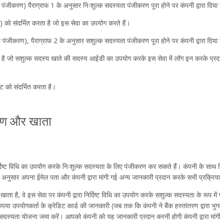
 पंजीकरण) पैराग्राफ 1 के अनुसार निःशुल्क सदस्यता पंजीकरण पूरा होने पर कंपनी द्वारा दि
त) को संदर्भित करता है जो इस सेवा का उपयोग करते हैं।
पंजीकरण), पैराग्राफ 2 के अनुसार सशुल्क सदस्यता पंजीकरण पूरा होने पर कंपनी द्वारा दि
 है जो सशुल्क सदस्य खाते की सदस्य आईडी का उपयोग करके इस सेवा में लॉग इन करके प्रद
 को संदर्भित करता है।
रण और खाता
निर्दिष्ट विधि का उपयोग करके निःशुल्क सदस्यता के लिए पंजीकरण कर सकते हैं। कंपनी के सा
े अनुसार अपना ईमेल पता और कंपनी द्वारा मांगी गई अन्य जानकारी प्रदान करके सभी प्रक्रियाए
ता है, वे इस सेवा पर कंपनी द्वारा निर्दिष्ट विधि का उपयोग करके सशुल्क सदस्यता के रूप मे
उपयोगकर्ता के क्रेडिट कार्ड की जानकारी (जब तक कि कंपनी ने बैंक हस्तांतरण द्वारा भुगतान
 सदस्यता योजना जमा करें। आपको कंपनी को यह जानकारी प्रदान करनी होगी कंपनी द्वारा मांग