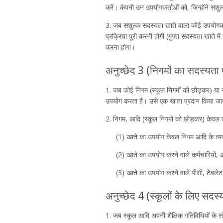
करें। कंपनी उन उपयोगकर्ताओं को, जिन्होंने सश
3. जब सशुल्क सदस्यता खाते वाला कोई उपयोगकर्त
प्रक्रिया पूरी करनी होगी (मुफ्त सदस्यता खाते 
करना होगा।
अनुच्छेद 3 (निगमों का सदस्यत
1. जब कोई निगम (स्कूल निगमों को छोड़कर) या ना
उपयोग करता है। उसे एक खाता प्रदान किया जा
2. निगम, आदि (स्कूल निगमों को छोड़कर) केवल 
(1) खाते का उपयोग केवल निगम आदि के व्यव
(2) खाते का उपयोग करने वाले कर्मचारियों,
(3) खाते का उपयोग करने वाले पीसी, टैबले
अनुच्छेद 4 (स्कूलों के लिए सद
1. जब स्कूल आदि अपनी शैक्षिक गतिविधियों के संब