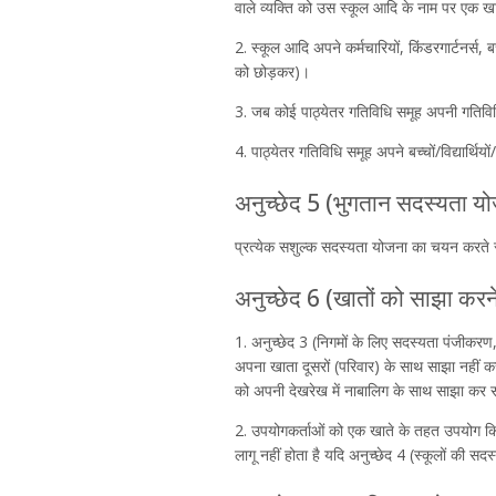
वाले व्यक्ति को उस स्कूल आदि के नाम पर एक खात
2. स्कूल आदि अपने कर्मचारियों, किंडरगार्टनर्स, बच
को छोड़कर)।
3. जब कोई पाठ्येतर गतिविधि समूह अपनी गतिविधि
4. पाठ्येतर गतिविधि समूह अपने बच्चों/विद्यार्थि
अनुच्छेद 5 (भुगतान सदस्यता य
प्रत्येक सशुल्क सदस्यता योजना का चयन करते 
अनुच्छेद 6 (खातों को साझा करने
1. अनुच्छेद 3 (निगमों के लिए सदस्यता पंजीकरण,
अपना खाता दूसरों (परिवार) के साथ साझा नहीं क
को अपनी देखरेख में नाबालिग के साथ साझा कर
2. उपयोगकर्ताओं को एक खाते के तहत उपयोग किए
लागू नहीं होता है यदि अनुच्छेद 4 (स्कूलों की सद