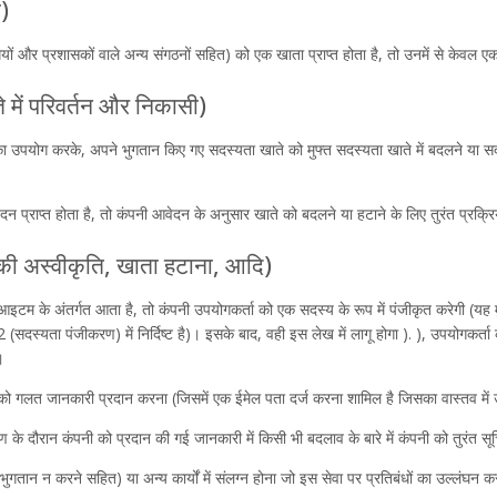
)
ों और प्रशासकों वाले अन्य संगठनों सहित) को एक खाता प्राप्त होता है, तो उनमें से केवल ए
े में परिवर्तन और निकासी)
विधि का उपयोग करके, अपने भुगतान किए गए सदस्यता खाते को मुफ्त सदस्यता खाते में बदलने या 
वेदन प्राप्त होता है, तो कंपनी आवेदन के अनुसार खाते को बदलने या हटाने के लिए तुरंत प्रक्
की अस्वीकृति, खाता हटाना, आदि)
 आइटम के अंतर्गत आता है, तो कंपनी उपयोगकर्ता को एक सदस्य के रूप में पंजीकृत करेगी (य
 (सदस्यता पंजीकरण) में निर्दिष्ट है)। इसके बाद, वही इस लेख में लागू होगा ). ), उपयोगकर्ता
।
को गलत जानकारी प्रदान करना (जिसमें एक ईमेल पता दर्ज करना शामिल है जिसका वास्तव में 
 के दौरान कंपनी को प्रदान की गई जानकारी में किसी भी बदलाव के बारे में कंपनी को तुरंत स
ुगतान न करने सहित) या अन्य कार्यों में संलग्न होना जो इस सेवा पर प्रतिबंधों का उल्लंघन कर