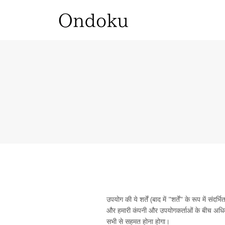
उपयोग की ये शर्तें (बाद में "शर्तें" के रूप में सं
और हमारी कंपनी और उपयोगकर्ताओं के बीच अधिकार
सभी से सहमत होना होगा।