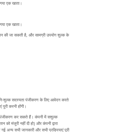
या गया एक खाता।
या गया एक खाता।
ान की जा सकती है, और सामग्री उपयोग शुल्क के
थ निःशुल्क सदस्यता पंजीकरण के लिए आवेदन करते
ं पूरी करनी होंगी।
ं पंजीकरण कर सकते हैं। कंपनी में सशुल्क
 को मंजूरी नहीं दी हो) और कंपनी द्वारा
ी गई अन्य सभी जानकारी और सभी प्रक्रियाएं पूरी