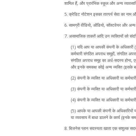
शामिल हैं, और प्रारंभिक स्कूल और अन्य व्यावसायि
5. क्रेडिट नोटेशन इसका तात्पर्य सेवा का नाम औ
6. सामग्री वीडियो, ऑडियो, सॉफ़्टवेयर और अन्य 
7. असामाजिक ताकतें आदि उन व्यक्तियों को संदर्भ
(1) यदि आप या आपकी कंपनी के अधिकारी (उन ल
कर्मचारी संगठित अपराध समूहों, संगठित अपरा
संगठित अपराध समूह का अर्ध-सदस्य होना, एक
और इनके समकक्ष कोई अन्य व्यक्ति (इसके बा
(2) कंपनी के व्यक्ति या अधिकारी या कर्मच
(3) कंपनी के व्यक्ति या अधिकारी या कर्मच
(4) कंपनी के व्यक्ति या अधिकारी या कर्मच
(5) आपके या आपकी कंपनी के अधिकारियों या कर्
या व्यवसाय में बाधा डालने के कार्य (इनके स
8. बिजनेस प्लान सदस्यता खाता एक सशुल्क सद