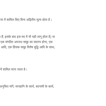
 में शामिल किए बिना अद्वितीय मूल्य होता है।
ं; इसके बाद इस मद में भी यही लागू होता है) या
 लिए एक संगठित अपराध समूह का सदस्य होना, एक
, आदि, एक हिंसक समूह विशेष बुद्धि आदि के साथ,
ें शामिल माना जाता है।
ुचित मांगें, मानहानि के कार्य, बदनामी के कार्य,