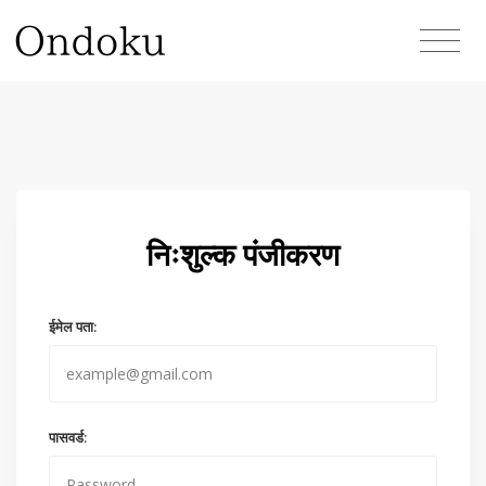
निःशुल्क पंजीकरण
ईमेल पता:
पासवर्ड: