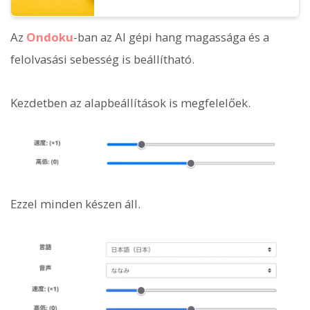
Az
Ondoku
-ban az AI gépi hang magassága és a
felolvasási sebesség is beállítható.
Kezdetben az alapbeállítások is megfelelőek.
Ezzel minden készen áll.