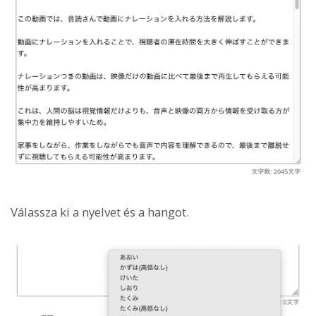
Válassza ki a nyelvet és a hangot.