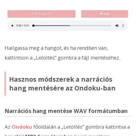
Hallgassa meg a hangot, és ha rendben van,
kattintson a „Letöltés” gombra a fájl mentéséhez.
Hasznos módszerek a narrációs
hang mentésére az Ondoku-ban
Narrációs hang mentése WAV formátumban
Az
Ondoku
főoldalán a „Letöltés” gombra kattintva a