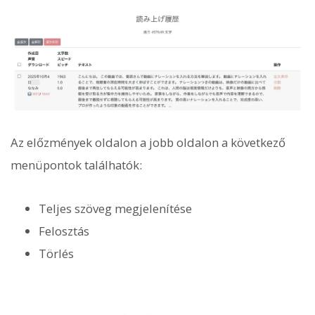
Az előzmények oldalon a jobb oldalon a következő
menüpontok találhatók:
Teljes szöveg megjelenítése
Felosztás
Törlés