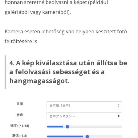
honnan szeretné beolvasni a képet (például
galériából vagy kamerából).
Kamera esetén lehetőség van helyben készített fotó
feltöltésére is.
4. A kép kiválasztása után állítsa be
a felolvasási sebességet és a
hangmagasságot.