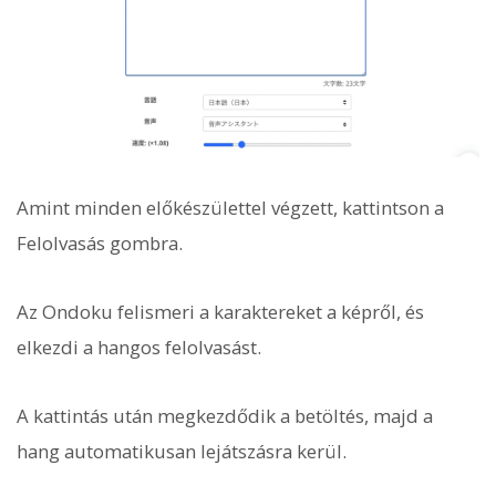
Amint minden előkészülettel végzett, kattintson a
Felolvasás gombra.
Az Ondoku felismeri a karaktereket a képről, és
elkezdi a hangos felolvasást.
A kattintás után megkezdődik a betöltés, majd a
hang automatikusan lejátszásra kerül.