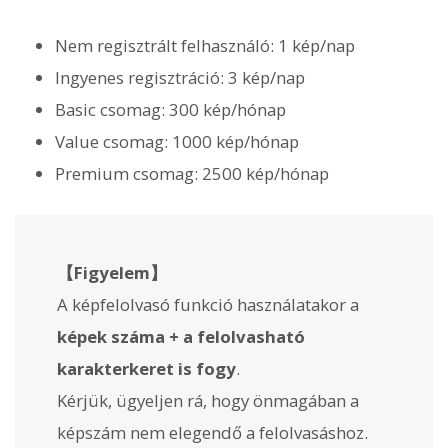
Nem regisztrált felhasználó: 1 kép/nap
Ingyenes regisztráció: 3 kép/nap
Basic csomag: 300 kép/hónap
Value csomag: 1000 kép/hónap
Premium csomag: 2500 kép/hónap
【Figyelem】
A képfelolvasó funkció használatakor a
képek száma + a felolvasható
karakterkeret is fogy
.
Kérjük, ügyeljen rá, hogy önmagában a
képszám nem elegendő a felolvasáshoz.